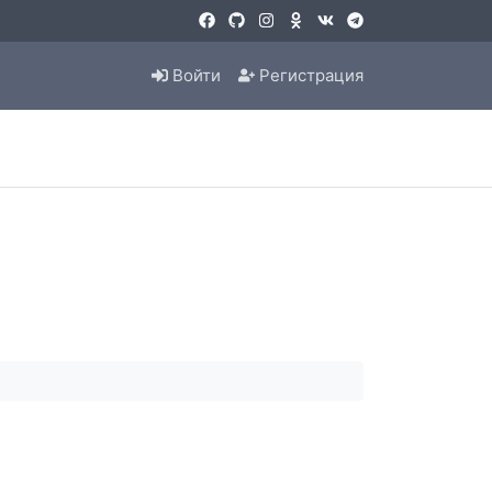
Войти
Регистрация