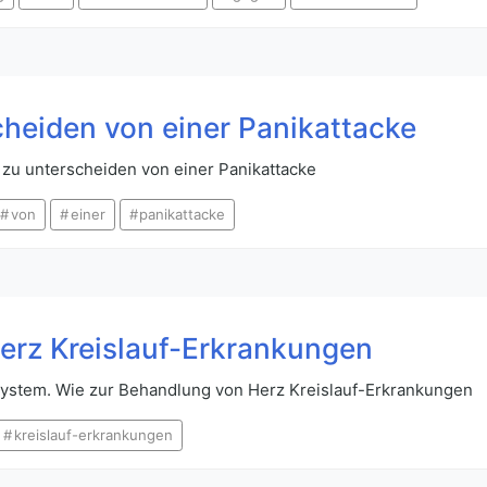
heiden von einer Panikattacke
zu unterscheiden von einer Panikattacke
von
einer
panikattacke
erz Kreislauf-Erkrankungen
System. Wie zur Behandlung von Herz Kreislauf-Erkrankungen
kreislauf-erkrankungen