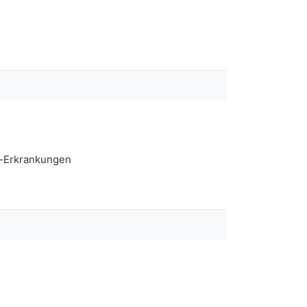
f-Erkrankungen