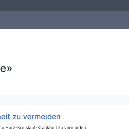
ie»
eit zu vermeiden
ie Herz-Kreislauf-Krankheit zu vermeiden