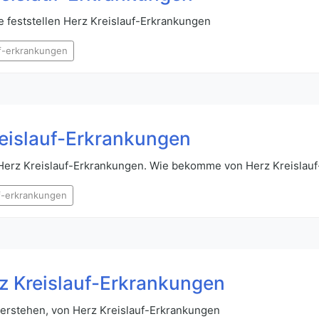
e feststellen Herz Kreislauf-Erkrankungen
uf-erkrankungen
eislauf-Erkrankungen
n Herz Kreislauf-Erkrankungen. Wie bekomme von Herz Kreislau
uf-erkrankungen
z Kreislauf-Erkrankungen
verstehen, von Herz Kreislauf-Erkrankungen