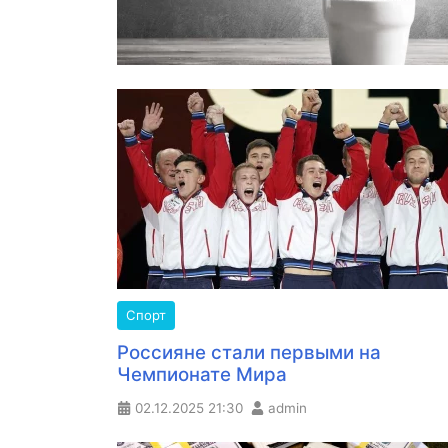
Спорт
Россияне стали первыми на
Чемпионате Мира
02.12.2025
21:30
admin