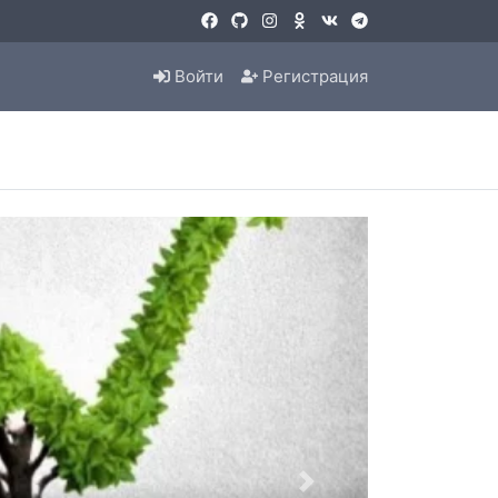
Войти
Регистрация