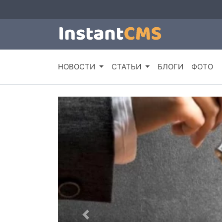
НОВОСТИ
СТАТЬИ
БЛОГИ
ФОТО