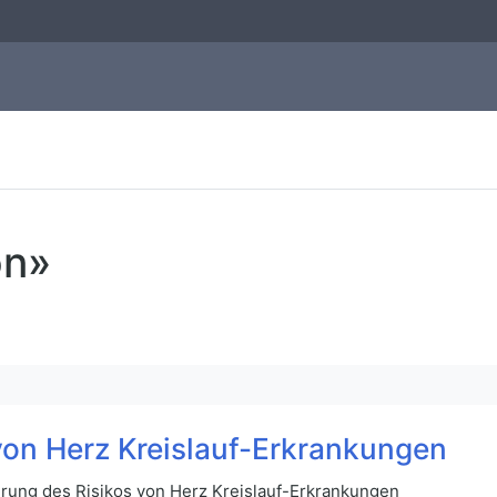
on»
von Herz Kreislauf-Erkrankungen
erung des Risikos von Herz Kreislauf-Erkrankungen