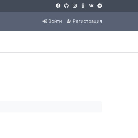
Войти
Регистрация