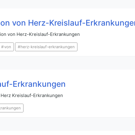
ion von Herz-Kreislauf-Erkrankunge
tion von Herz-Kreislauf-Erkrankungen
von
herz-kreislauf-erkrankungen
lauf-Erkrankungen
 Herz Kreislauf-Erkrankungen
rkrankungen