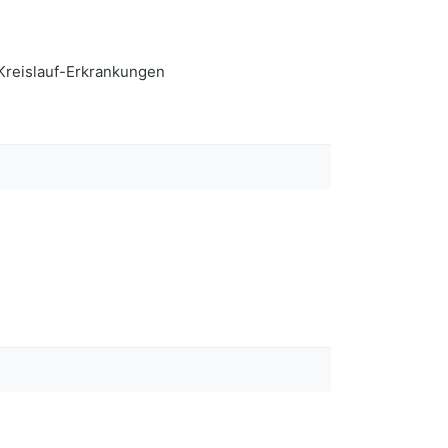
-Kreislauf-Erkrankungen