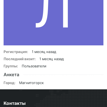
Л
Регистрация:
1 месяц назад
Последний визит:
1 месяц назад
Группы:
Пользователи
Анкета
Город:
Магнитогорск
Контакты