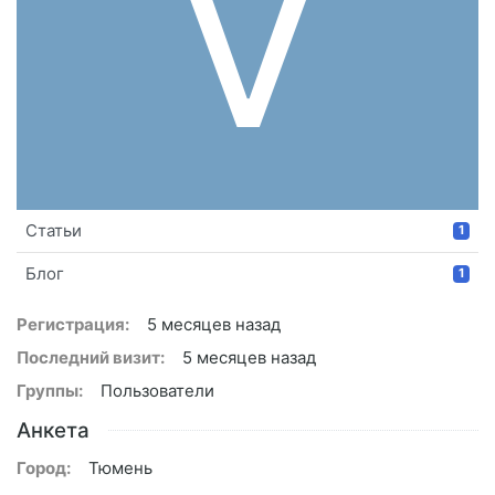
V
Статьи
1
Блог
1
Регистрация:
5 месяцев назад
Последний визит:
5 месяцев назад
Группы:
Пользователи
Анкета
Город:
Тюмень