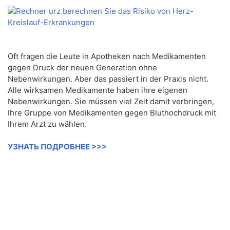
Oft fragen die Leute in Apotheken nach Medikamenten
gegen Druck der neuen Generation ohne
Nebenwirkungen. Aber das passiert in der Praxis nicht.
Alle wirksamen Medikamente haben ihre eigenen
Nebenwirkungen. Sie müssen viel Zeit damit verbringen,
Ihre Gruppe von Medikamenten gegen Bluthochdruck mit
Ihrem Arzt zu wählen.
УЗНАТЬ ПОДРОБНЕЕ >>>