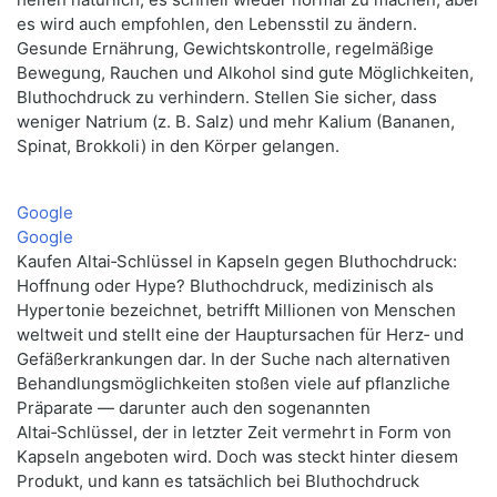
es wird auch empfohlen, den Lebensstil zu ändern.
Gesunde Ernährung, Gewichtskontrolle, regelmäßige
Bewegung, Rauchen und Alkohol sind gute Möglichkeiten,
Bluthochdruck zu verhindern. Stellen Sie sicher, dass
weniger Natrium (z. B. Salz) und mehr Kalium (Bananen,
Spinat, Brokkoli) in den Körper gelangen.
Google
Google
Kaufen Altai‑Schlüssel in Kapseln gegen Bluthochdruck:
Hoffnung oder Hype? Bluthochdruck, medizinisch als
Hypertonie bezeichnet, betrifft Millionen von Menschen
weltweit und stellt eine der Hauptursachen für Herz‑ und
Gefäßerkrankungen dar. In der Suche nach alternativen
Behandlungsmöglichkeiten stoßen viele auf pflanzliche
Präparate — darunter auch den sogenannten
Altai‑Schlüssel, der in letzter Zeit vermehrt in Form von
Kapseln angeboten wird. Doch was steckt hinter diesem
Produkt, und kann es tatsächlich bei Bluthochdruck