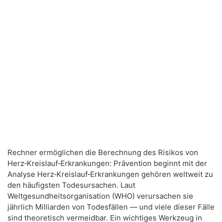
Rechner ermöglichen die Berechnung des Risikos von
Herz‑Kreislauf‑Erkrankungen: Prävention beginnt mit der
Analyse Herz‑Kreislauf‑Erkrankungen gehören weltweit zu
den häufigsten Todesursachen. Laut
Weltgesundheitsorganisation (WHO) verursachen sie
jährlich Milliarden von Todesfällen — und viele dieser Fälle
sind theoretisch vermeidbar. Ein wichtiges Werkzeug in