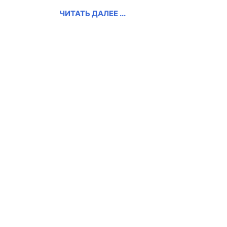
ЧИТАТЬ ДАЛЕЕ ...