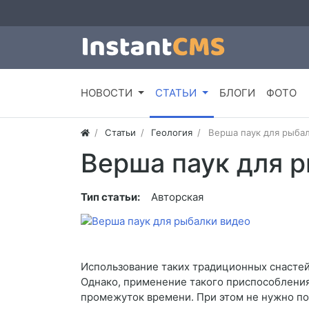
НОВОСТИ
СТАТЬИ
БЛОГИ
ФОТО
Статьи
Геология
Верша паук для рыба
Верша паук для 
Тип статьи:
Авторская
Использование таких традиционных снастей 
Однако, применение такого приспособления
промежуток времени. При этом не нужно по