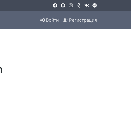
Войти
Регистрация
n