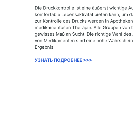
Die Druckkontrolle ist eine äußerst wichtige A
komfortable Lebensaktivität bieten kann, um d
zur Kontrolle des Drucks werden in Apotheken
medikamentösen Therapie. Alle Gruppen von
gewisses Maß an Sucht. Die richtige Wahl des 
von Medikamenten sind eine hohe Wahrscheinli
Ergebnis.
УЗНАТЬ ПОДРОБНЕЕ >>>