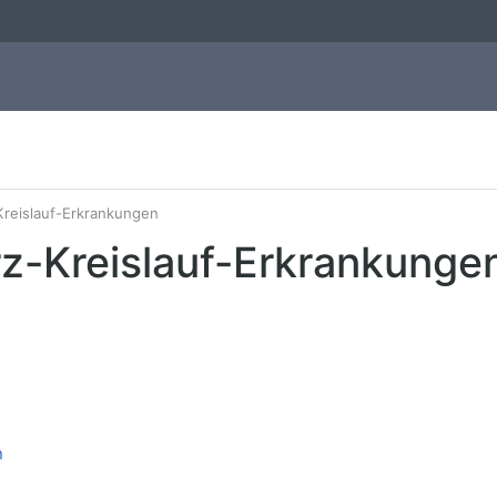
Kreislauf-Erkrankungen
rz-Kreislauf-Erkrankunge