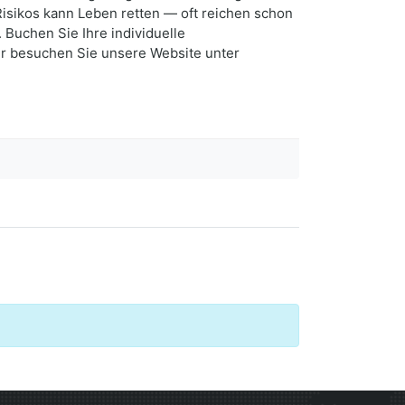
Risikos kann Leben retten — oft reichen schon
 Buchen Sie Ihre individuelle
er besuchen Sie unsere Website unter