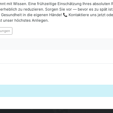
nt mit Wissen. Eine frühzeitige Einschätzung Ihres absoluten 
erheblich zu reduzieren. Sorgen Sie vor — bevor es zu spät ist.
 Gesundheit in die eigenen Hände! 📞 Kontaktiere uns jetzt od
ist unser höchstes Anliegen.
nkungen