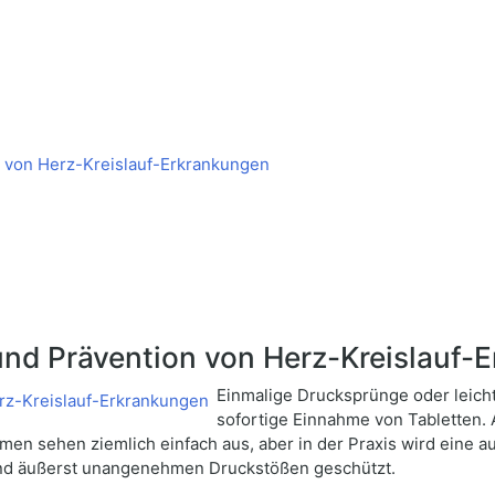
 von Herz-Kreislauf-Erkrankungen
und Prävention von Herz-Kreislauf-
Einmalige Drucksprünge oder leich
sofortige Einnahme von Tabletten. 
n sehen ziemlich einfach aus, aber in der Praxis wird eine
und äußerst unangenehmen Druckstößen geschützt.