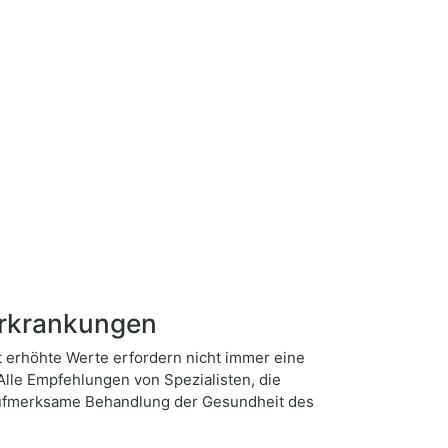
Erkrankungen
t erhöhte Werte erfordern nicht immer eine
Alle Empfehlungen von Spezialisten, die
 aufmerksame Behandlung der Gesundheit des