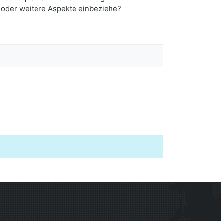
e oder weitere Aspekte einbeziehe?