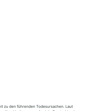
it zu den führenden Todesursachen. Laut