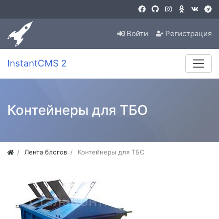
Войти
Регистрация
InstantCMS 2
Контейнеры для ТБО
Лента блогов
Контейнеры для ТБО