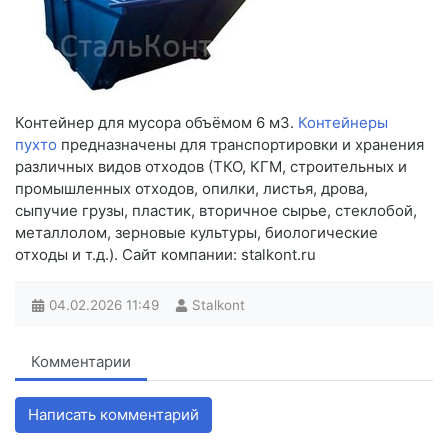
Контейнер для мусора объёмом 6 м3.
Контейнеры
пухто
предназначены для транспортировки и хранения
различных видов отходов (ТКО, КГМ, строительных и
промышленных отходов, опилки, листья, дрова,
сыпучие грузы, пластик, вторичное сырье, стеклобой,
металлолом, зерновые культуры, биологические
отходы и т.д.). Сайт компании: stalkont.ru
04.02.2026
11:49
Stalkont
Комментарии
Написать комментарий