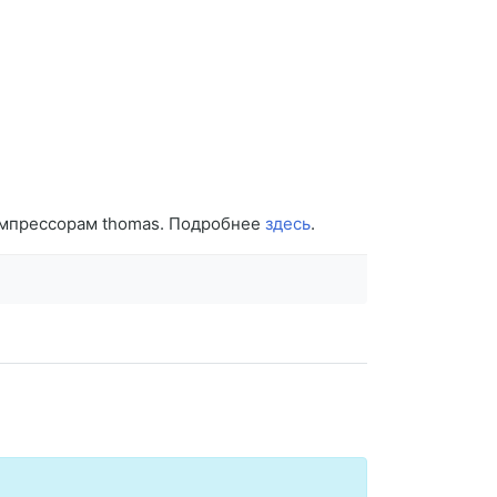
компрессорам thomas. Подробнее
здесь
.