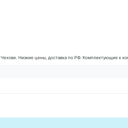
 в Чехове. Низкие цены, доставка по РФ. Комплектующие к 