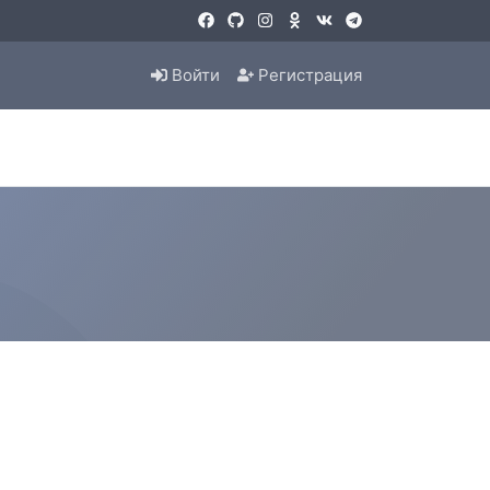
Войти
Регистрация