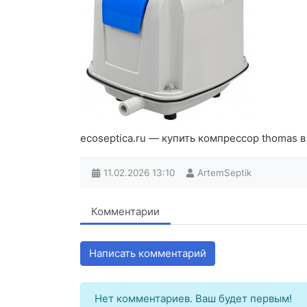
ecoseptica.ru — купить компрессор thomas
11.02.2026
13:10
ArtemSeptik
Комментарии
Написать комментарий
Нет комментариев. Ваш будет первым!