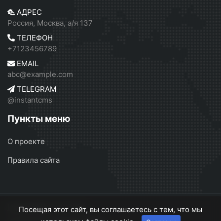
АДРЕС
Россия, Москва, а/я 137
ТЕЛЕФОН
+7123456789
EMAIL
abc@example.com
TELEGRAM
@instantcms
Пункты меню
О проекте
Правила сайта
InstantCMS 2
© 2026
Посещая этот сайт, вы соглашаетесь с тем, что мы