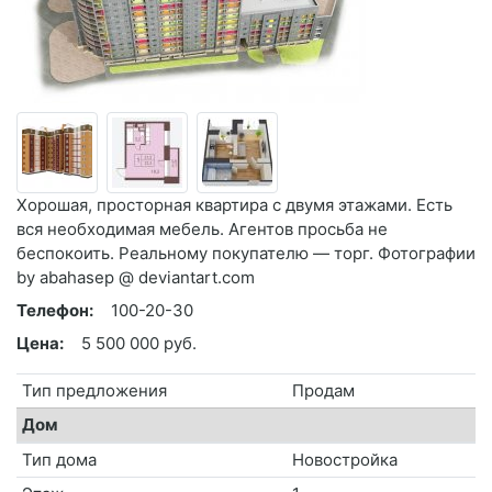
Хорошая, просторная квартира с двумя этажами. Есть
вся необходимая мебель. Агентов просьба не
беспокоить. Реальному покупателю — торг. Фотографии
by abahasep @ deviantart.com
Телефон:
100-20-30
Цена:
5 500 000 руб.
Тип предложения
Продам
Дом
Тип дома
Новостройка