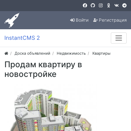
Войти
Регистрация
InstantCMS 2
Доска объявлений
Недвижимость
Квартиры
Продам квартиру в
новостройке