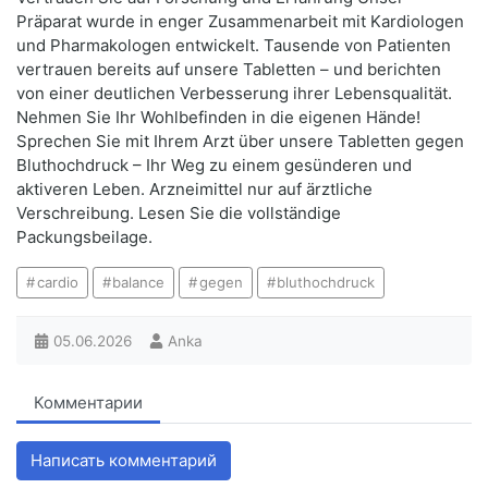
Präparat wurde in enger Zusammenarbeit mit Kardiologen
und Pharmakologen entwickelt. Tausende von Patienten
vertrauen bereits auf unsere Tabletten – und berichten
von einer deutlichen Verbesserung ihrer Lebensqualität.
Nehmen Sie Ihr Wohlbefinden in die eigenen Hände!
Sprechen Sie mit Ihrem Arzt über unsere Tabletten gegen
Bluthochdruck – Ihr Weg zu einem gesünderen und
aktiveren Leben. Arzneimittel nur auf ärztliche
Verschreibung. Lesen Sie die vollständige
Packungsbeilage.
cardio
balance
gegen
bluthochdruck
05.06.2026
Anka
Комментарии
Написать комментарий