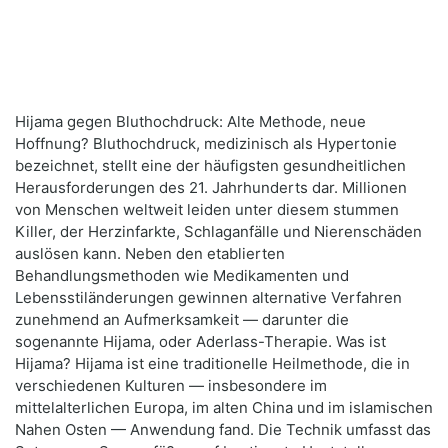
Hijama gegen Bluthochdruck: Alte Methode, neue
Hoffnung? Bluthochdruck, medizinisch als Hypertonie
bezeichnet, stellt eine der häufigsten gesundheitlichen
Herausforderungen des 21. Jahrhunderts dar. Millionen
von Menschen weltweit leiden unter diesem stummen
Killer, der Herzinfarkte, Schlaganfälle und Nierenschäden
auslösen kann. Neben den etablierten
Behandlungsmethoden wie Medikamenten und
Lebensstiländerungen gewinnen alternative Verfahren
zunehmend an Aufmerksamkeit — darunter die
sogenannte Hijama, oder Aderlass-Therapie. Was ist
Hijama? Hijama ist eine traditionelle Heilmethode, die in
verschiedenen Kulturen — insbesondere im
mittelalterlichen Europa, im alten China und im islamischen
Nahen Osten — Anwendung fand. Die Technik umfasst das