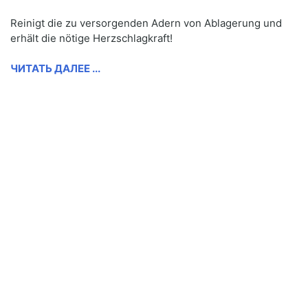
Reinigt die zu versorgenden Adern von Ablagerung und
erhält die nötige Herzschlagkraft!
ЧИТАТЬ ДАЛЕЕ ...