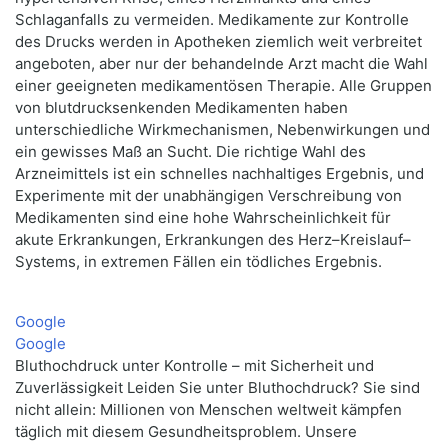
Schlaganfalls zu vermeiden. Medikamente zur Kontrolle
des Drucks werden in Apotheken ziemlich weit verbreitet
angeboten, aber nur der behandelnde Arzt macht die Wahl
einer geeigneten medikamentösen Therapie. Alle Gruppen
von blutdrucksenkenden Medikamenten haben
unterschiedliche Wirkmechanismen, Nebenwirkungen und
ein gewisses Maß an Sucht. Die richtige Wahl des
Arzneimittels ist ein schnelles nachhaltiges Ergebnis, und
Experimente mit der unabhängigen Verschreibung von
Medikamenten sind eine hohe Wahrscheinlichkeit für
akute Erkrankungen, Erkrankungen des Herz–Kreislauf–
Systems, in extremen Fällen ein tödliches Ergebnis.
Google
Google
Bluthochdruck unter Kontrolle – mit Sicherheit und
Zuverlässigkeit Leiden Sie unter Bluthochdruck? Sie sind
nicht allein: Millionen von Menschen weltweit kämpfen
täglich mit diesem Gesundheitsproblem. Unsere