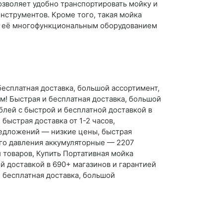
позволяет удобно транспортировать мойку и
инструментов. Кроме того, такая мойка
ает её многофункциональным оборудованием
есплатная доставка, большой ассортимент,
м! Быстрая и бесплатная доставка, большой
блей с быстрой и бесплатной доставкой в
ыстрая доставка от 1-2 часов,
предложений — низкие цены, быстрая
кого давления аккумуляторные — 2207
 товаров, Купить Портативная мойка
й доставкой в 690+ магазинов и гарантией
 бесплатная доставка, большой