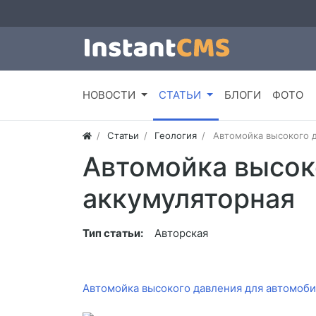
НОВОСТИ
СТАТЬИ
БЛОГИ
ФОТО
Статьи
Геология
Автомойка высокого д
Автомойка высок
аккумуляторная
Тип статьи:
Авторская
Автомойка высокого давления для автомоби