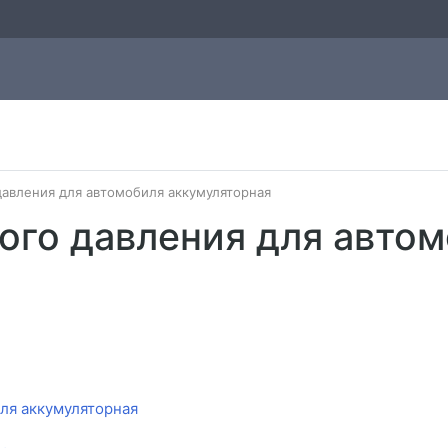
авления для автомобиля аккумуляторная
ого давления для авто
ля аккумуляторная