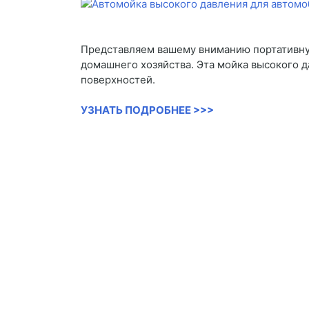
Представляем вашему вниманию портативну
домашнего хозяйства. Эта мойка высокого 
поверхностей.
УЗНАТЬ ПОДРОБНЕЕ >>>