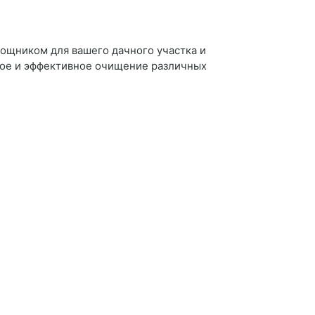
ощником для вашего дачного участка и
рое и эффективное очищение различных