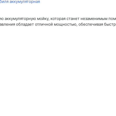
ю аккумуляторную мойку, которая станет незаменимым пом
давления обладает отличной мощностью, обеспечивая быст