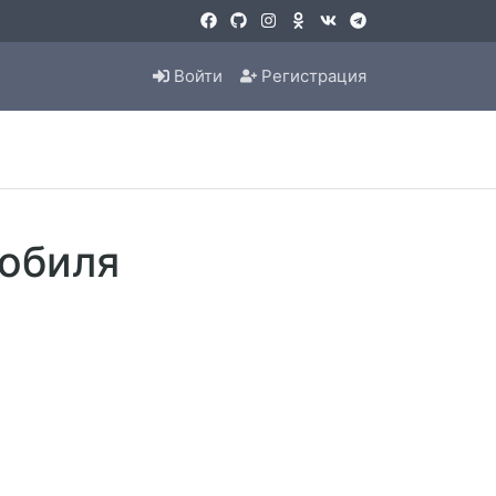
Войти
Регистрация
мобиля