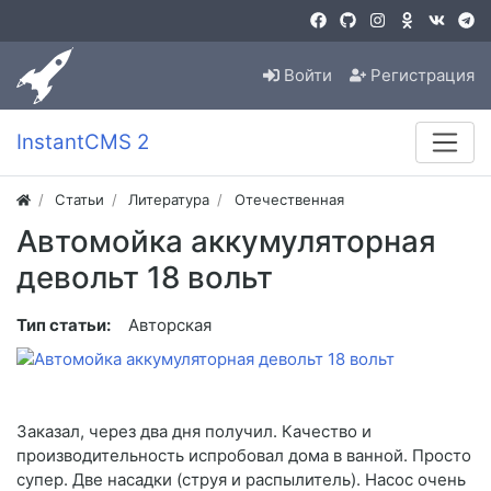
Войти
Регистрация
InstantCMS 2
Статьи
Литература
Отечественная
Автомойка аккумуляторная
девольт 18 вольт
Тип статьи:
Авторская
Заказал, через два дня получил. Качество и
производительность испробовал дома в ванной. Просто
супер. Две насадки (струя и распылитель). Насос очень