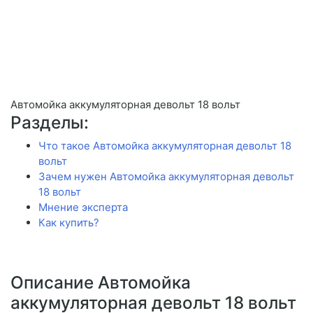
Автомойка аккумуляторная девольт 18 вольт
Разделы:
Что такое Автомойка аккумуляторная девольт 18
вольт
Зачем нужен Автомойка аккумуляторная девольт
18 вольт
Мнение эксперта
Как купить?
Описание Автомойка
аккумуляторная девольт 18 вольт