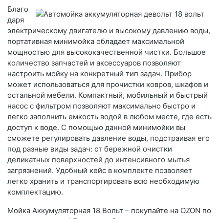
Благо
даря
электрическому двигателю и высокому давлению воды,
портативная минимойка обладает максимальной
мощностью для высококачественной чистки. Большое
количество запчастей и аксессуаров позволяют
настроить мойку на конкретный тип задач. Прибор
может использоваться для прочистки ковров, шкафов и
остальной мебели. Компактный, мобильный и быстрый
насос с фильтром позволяют максимально быстро и
легко заполнить емкость водой в любом месте, где есть
доступ к воде. С помощью данной минимойки вы
сможете регулировать давление воды, подстраивая его
под разные виды задач: от бережной очистки
деликатных поверхностей до интенсивного мытья
загрязнений. Удобный кейс в комплекте позволяет
легко хранить и транспортировать всю необходимую
комплектацию.
Мойка Аккумуляторная 18 Вольт – покупайте на OZON по