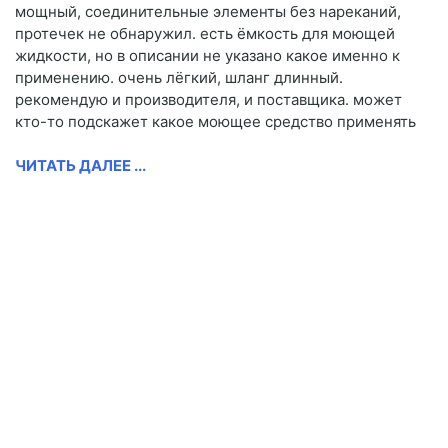
мощный, соединительные элементы без нареканий,
протечек не обнаружил. есть ёмкость для моющей
жидкости, но в описании не указано какое именно к
применению. очень лёгкий, шланг длинный.
рекомендую и производителя, и поставщика. может
кто-то подскажет какое моющее средство применять
ЧИТАТЬ ДАЛЕЕ ...