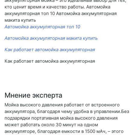
аккумуляторная мойка – это идеальный выбор для тех,
кто ценит время и качество работы. Автомойка
аккумуляторная топ 10 Автомойка аккумуляторная
макита купить
Автомойка аккумуляторная топ 10
Автомойка аккумуляторная макита купить
Как работает автомойка аккумуляторная
Как работает автомойка аккумуляторная
Мнение эксперта
Мойка высокого давления работает от встроенного
аккумулятора, благодаря чему удобна в управлении.Без
подзарядки портативная мойка высокого давления
может работать около 30 минут на одном
аккумуляторе, благодаря емкости в 1500 мАч, – этого