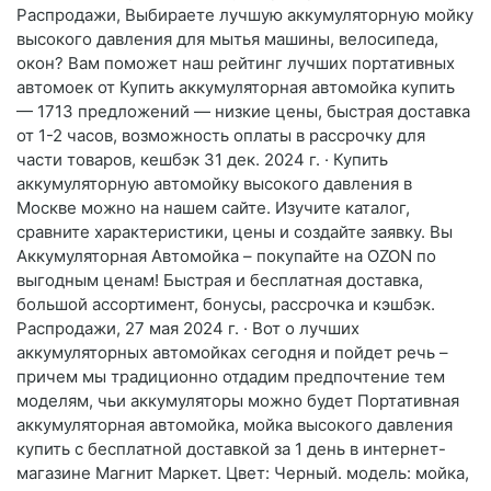
Распродажи, Выбираете лучшую аккумуляторную мойку
высокого давления для мытья машины, велосипеда,
окон? Вам поможет наш рейтинг лучших портативных
автомоек от Купить аккумуляторная автомойка купить
— 1713 предложений — низкие цены, быстрая доставка
от 1-2 часов, возможность оплаты в рассрочку для
части товаров, кешбэк 31 дек. 2024 г. · Купить
аккумуляторную автомойку высокого давления в
Москве можно на нашем сайте. Изучите каталог,
сравните характеристики, цены и создайте заявку. Вы
Аккумуляторная Автомойка – покупайте на OZON по
выгодным ценам! Быстрая и бесплатная доставка,
большой ассортимент, бонусы, рассрочка и кэшбэк.
Распродажи, 27 мая 2024 г. · Вот о лучших
аккумуляторных автомойках сегодня и пойдет речь –
причем мы традиционно отдадим предпочтение тем
моделям, чьи аккумуляторы можно будет Портативная
аккумуляторная автомойка, мойка высокого давления
купить с бесплатной доставкой за 1 день в интернет-
магазине Магнит Маркет. Цвет: Черный. модель: мойка,