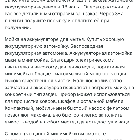
аккумуляторная девольт 18 вольт. Оператор уточнит у
вас все детали и мы отправим ваш заказ. Через 3-7
дней вы получите посылку и оплатите её при
получении.
Мойка на аккумуляторе для мытья. Купить хорошую
аккумуляторную автомойку. Беспроводная
аккумуляторная автомойка. Аккумуляторная автомойка
макита минимойка. Благодаря электрическому
двигателю и высокому давлению воды, портативная
минимойка обладает максимальной мощностью для
высококачественной чистки. Большое количество
запчастей и аксессуаров позволяют настроить мойку на
конкретный тип задач. Прибор может использоваться
для прочистки ковров, шкафов и остальной мебели.
Компактный, мобильный и быстрый насос с фильтром
позволяют максимально быстро и легко заполнить
емкость водой в любом месте, где есть доступ к воде.
С помощью данной минимойки вы сможете