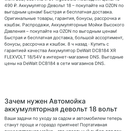
490 ₽. Аккумулятор Девольт 18 – покупайте на OZON по
выгодным ценам! Быстрая и бесплатная доставка.
Оригинальные товары, гарантия, бонусы, рассрочка и
кэшбэк. Распродажи, Аккумуляторные Мойки Высокого
Давления – покупайте на OZON по выгодным ценам!
Быстрая и бесплатная доставка, большой ассортимент,
бонусы, рассрочка и кэшбэк. 8 ч назад · Купить с
гарантией качества Аккумулятор DeWalt DCB184 XR
FLEXVOLТ 18/54V в интернет-магазине DNS. Выгодные
цены на DeWalt DCB184 в сети магазинов DNS.
Зачем нужен Автомойка
аккумуляторная девольт 18 вольт
Ваши задачи по уходу за садом и автомобилем теперь
станут проще и гораздо приятнее! Портативная