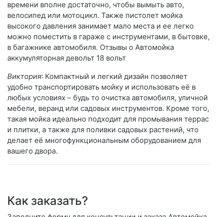
времени вполне достаточно, чтобы вымыть авто,
велосипед или мотоцикл. Также пистолет мойка
высокого давления занимает мало места и ее легко
можно поместить в гараже с инструментами, в бытовке,
в багажнике автомобиля. Отзывы о Автомойка
аккумуляторная девольт 18 вольт
Виктория
: Компактный и легкий дизайн позволяет
удобно транспортировать мойку и использовать её в
любых условиях – будь то очистка автомобиля, уличной
мебели, веранд или садовых инструментов. Кроме того,
такая мойка идеально подходит для промывания террас
и плитки, а также для поливки садовых растений, что
делает её многофункциональным оборудованием для
вашего двора.
Как заказать?
Заполните форму для консультации и заказа Автомойка