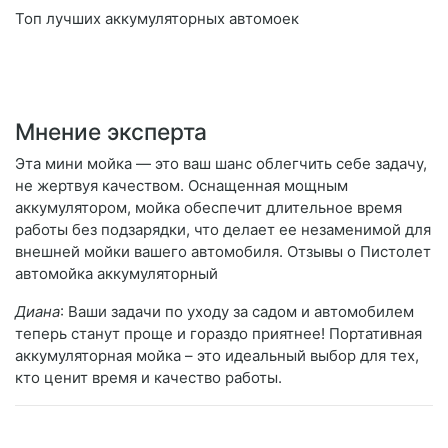
Топ лучших аккумуляторных автомоек
Мнение эксперта
Эта мини мойка — это ваш шанс облегчить себе задачу,
не жертвуя качеством. Оснащенная мощным
аккумулятором, мойка обеспечит длительное время
работы без подзарядки, что делает ее незаменимой для
внешней мойки вашего автомобиля. Отзывы о Пистолет
автомойка аккумуляторный
Диана
: Ваши задачи по уходу за садом и автомобилем
теперь станут проще и гораздо приятнее! Портативная
аккумуляторная мойка – это идеальный выбор для тех,
кто ценит время и качество работы.