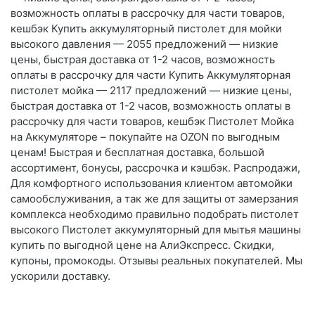
возможность оплаты в рассрочку для части товаров,
кешбэк Купить аккумуляторный пистолет для мойки
высокого давления — 2055 предложений — низкие
цены, быстрая доставка от 1-2 часов, возможность
оплаты в рассрочку для части Купить Аккумуляторная
пистолет мойка — 2117 предложений — низкие цены,
быстрая доставка от 1-2 часов, возможность оплаты в
рассрочку для части товаров, кешбэк Пистолет Мойка
на Аккумуляторе – покупайте на OZON по выгодным
ценам! Быстрая и бесплатная доставка, большой
ассортимент, бонусы, рассрочка и кэшбэк. Распродажи,
Для комфортного использования клиентом автомойки
самообслуживания, а так же для защиты от замерзания
комплекса необходимо правильно подобрать пистолет
высокого Пистолет аккумуляторный для мытья машины
купить по выгодной цене на АлиЭкспресс. Скидки,
купоны, промокоды. Отзывы реальных покупателей. Мы
ускорили доставку.