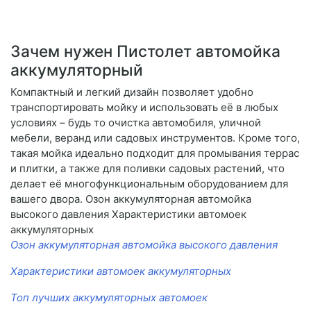
Зачем нужен Пистолет автомойка
аккумуляторный
Компактный и легкий дизайн позволяет удобно
транспортировать мойку и использовать её в любых
условиях – будь то очистка автомобиля, уличной
мебели, веранд или садовых инструментов. Кроме того,
такая мойка идеально подходит для промывания террас
и плитки, а также для поливки садовых растений, что
делает её многофункциональным оборудованием для
вашего двора. Озон аккумуляторная автомойка
высокого давления Характеристики автомоек
аккумуляторных
Озон аккумуляторная автомойка высокого давления
Характеристики автомоек аккумуляторных
Топ лучших аккумуляторных автомоек