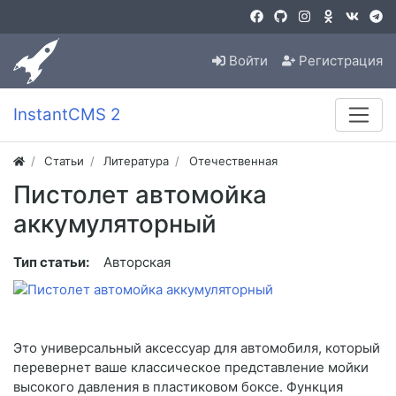
Войти
Регистрация
InstantCMS 2
Статьи
Литература
Отечественная
Пистолет автомойка
аккумуляторный
Тип статьи:
Авторская
Это универсальный аксессуар для автомобиля, который
перевернет ваше классическое представление мойки
высокого давления в пластиковом боксе. Функция