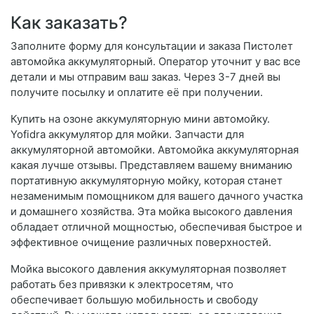
Как заказать?
Заполните форму для консультации и заказа Пистолет
автомойка аккумуляторный. Оператор уточнит у вас все
детали и мы отправим ваш заказ. Через 3-7 дней вы
получите посылку и оплатите её при получении.
Купить на озоне аккумуляторную мини автомойку.
Yofidra аккумулятор для мойки. Запчасти для
аккумуляторной автомойки. Автомойка аккумуляторная
какая лучше отзывы. Представляем вашему вниманию
портативную аккумуляторную мойку, которая станет
незаменимым помощником для вашего дачного участка
и домашнего хозяйства. Эта мойка высокого давления
обладает отличной мощностью, обеспечивая быстрое и
эффективное очищение различных поверхностей.
Мойка высокого давления аккумуляторная позволяет
работать без привязки к электросетям, что
обеспечивает большую мобильность и свободу