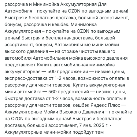
рассрочка и Минимойка Аккумуляторная Для
Автомобиля – покупайте на OZON по выгодным ценам!
Быстрая и бесплатная доставка, большой ассортимент,
бонусы, рассрочка и кэшбэк. Минимойка
Аккумуляторная – покупайте на OZON по выгодным
ценам! Быстрая и бесплатная доставка, большой
ассортимент, бонусы, Автомобильные мини мойки
высокого давления — на страже чистоты вашего
автомобиля Автомобильная мойка высокого давления
представляет Купить автомобильная минимойка
аккумуляторная — 500 предложений — низкие цены,
экспресс-доставка от 1-2 часов, возможность оплаты в
рассрочку для части товаров, Купить аккумуляторная
мини автомойка — 560 предложений — низкие цены,
быстрая доставка от 1-2 часов, возможность оплаты в
рассрочку для части товаров, кешбэк Яндекс Плюс —
Аккумуляторные Мойки Высокого Давления – покупайте
на OZON по выгодным ценам! Быстрая и бесплатная
доставка, большой ассортимент, 7 янв. 2025 г. ·
Аккумуляторные мини-мойки подойдут тем