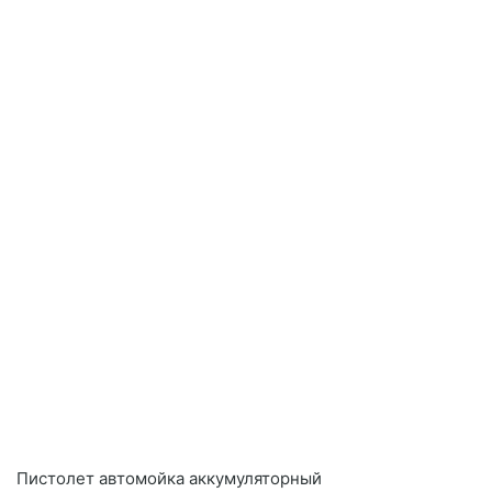
Пистолет автомойка аккумуляторный