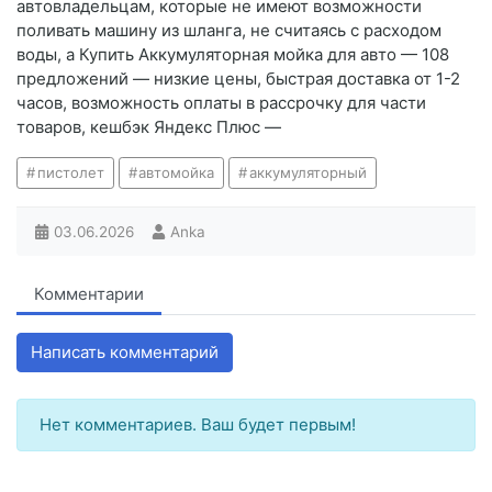
автовладельцам, которые не имеют возможности
поливать машину из шланга, не считаясь с расходом
воды, а Купить Аккумуляторная мойка для авто — 108
предложений — низкие цены, быстрая доставка от 1-2
часов, возможность оплаты в рассрочку для части
товаров, кешбэк Яндекс Плюс —
пистолет
автомойка
аккумуляторный
03.06.2026
Anka
Комментарии
Написать комментарий
Нет комментариев. Ваш будет первым!