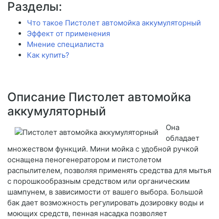
Разделы:
Что такое Пистолет автомойка аккумуляторный
Эффект от применения
Мнение специалиста
Как купить?
Описание Пистолет автомойка
аккумуляторный
Она
обладает
множеством функций. Мини мойка с удобной ручкой
оснащена пеногенератором и пистолетом
распылителем, позволяя применять средства для мытья
с порошкообразным средством или органическим
шампунем, в зависимости от вашего выбора. Большой
бак дает возможность регулировать дозировку воды и
моющих средств, пенная насадка позволяет