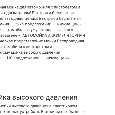
ная мойка для автомобиля с пистолетом и
ыгодным ценам! Быстрая и бесплатная
по выгодным ценам! Быстрая и бесплатная
вления — 2275 предложений — низкие цены,
ая автомойка аккумуляторная высокого
ообразователем. АВТОМОЙКА АККУМУЛЯТОРНАЯ
ческое представление мойки Беспроводная
 автомобиля с пистолетом и
этому мойка высокого давления
я — 110 предложений — низкие цены,
йка высокого давления
мойки высокого давления в пластиковом
 и тяжелых устройств. В отличии от обычного