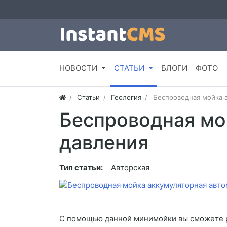
НОВОСТИ
СТАТЬИ
БЛОГИ
ФОТО
Статьи
Геология
Беспроводная мойка 
Беспроводная мо
давления
Тип статьи:
Авторская
С помощью данной минимойки вы сможете ре