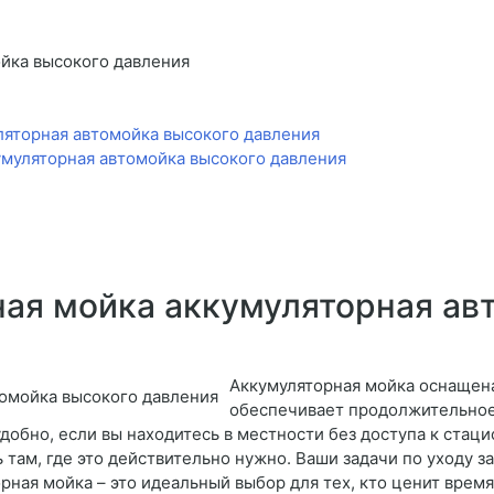
йка высокого давления
ляторная автомойка высокого давления
муляторная автомойка высокого давления
ая мойка аккумуляторная ав
Аккумуляторная мойка оснащен
обеспечивает продолжительное
добно, если вы находитесь в местности без доступа к стац
ь там, где это действительно нужно. Ваши задачи по уходу 
рная мойка – это идеальный выбор для тех, кто ценит время