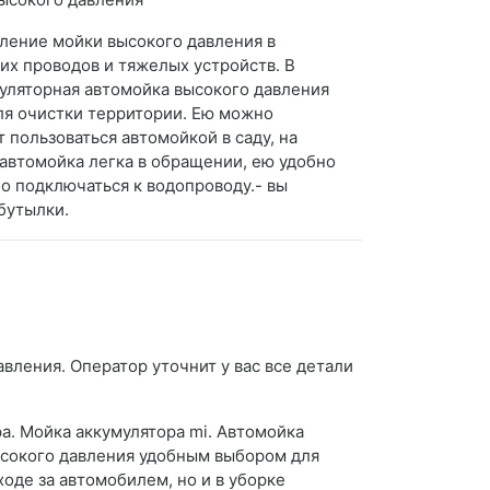
вление мойки высокого давления в
ких проводов и тяжелых устройств. В
муляторная автомойка высокого давления
ля очистки территории. Ею можно
 пользоваться автомойкой в саду, на
 автомойка легка в обращении, ею удобно
о подключаться к водопроводу.- вы
 бутылки.
вления. Оператор уточнит у вас все детали
а. Мойка аккумулятора mi. Автомойка
ысокого давления удобным выбором для
оде за автомобилем, но и в уборке