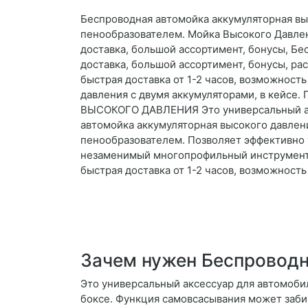
Беспроводная автомойка аккумуляторная выс
пенообразователем. Мойка Высокого Давлен
доставка, большой ассортимент, бонусы, Б
доставка, большой ассортимент, бонусы, р
быстрая доставка от 1-2 часов, возможност
давления с двумя аккумуляторами, в кейс
ВЫСОКОГО ДАВЛЕНИЯ Это универсальный акс
автомойка аккумуляторная высокого давлени
пенообразователем. Позволяет эффективно 
незаменимый многопрофильный инструмент 
быстрая доставка от 1-2 часов, возможность
Зачем нужен Беспроводн
Это универсальный аксессуар для автомоби
боксе. Функция самовсасывания может забира