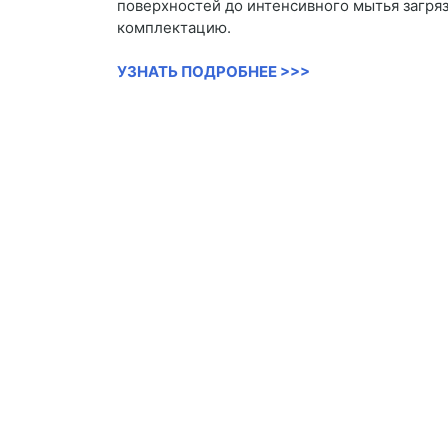
поверхностей до интенсивного мытья загря
комплектацию.
УЗНАТЬ ПОДРОБНЕЕ >>>