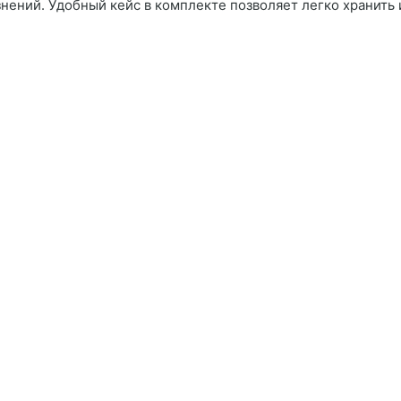
знений. Удобный кейс в комплекте позволяет легко хранить