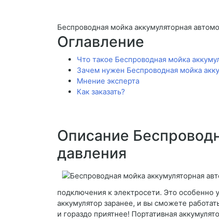
Беспроводная мойка аккумуляторная автомо
Оглавление
Что такое Беспроводная мойка аккуму
Зачем нужен Беспроводная мойка акку
Мнение эксперта
Как заказать?
Описание Беспроводн
давления
подключения к электросети. Это особенно у
аккумулятор заранее, и вы сможете работат
и гораздо приятнее! Портативная аккумулято