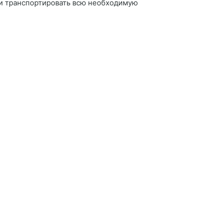
 и транспортировать всю необходимую