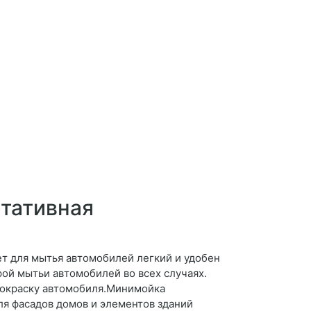
тативная
т для мытья автомобилей легкий и удобен
рой мытьи автомобилей во всех случаях.
покраску автомобиля.Минимойка
ля фасадов домов и элементов зданий