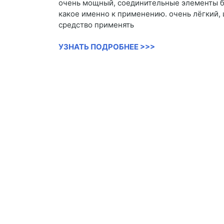
очень мощный, соединительные элементы бе
какое именно к применению. очень лёгкий,
средство применять
УЗНАТЬ ПОДРОБНЕЕ >>>