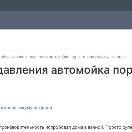
ойка высокого давления автомойка портативная аккумуляторная
давления автомойка по
 производительность испробовал дома в ванной. Просто супе