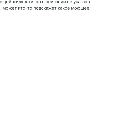
ющей жидкости, но в описании не указано
а. может кто-то подскажет какое моющее