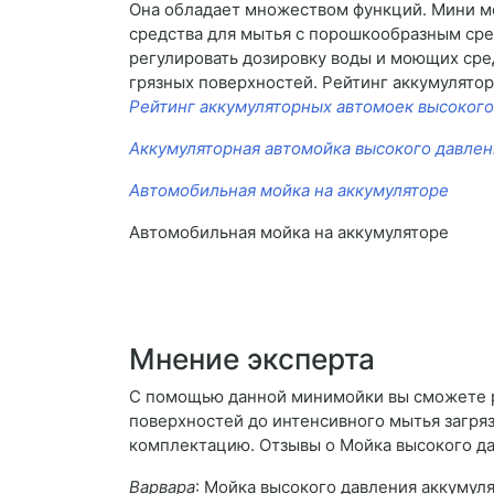
Она обладает множеством функций. Мини м
средства для мытья с порошкообразным сре
регулировать дозировку воды и моющих сред
грязных поверхностей. Рейтинг аккумулято
Рейтинг аккумуляторных автомоек высокого
Аккумуляторная автомойка высокого давлен
Автомобильная мойка на аккумуляторе
Автомобильная мойка на аккумуляторе
Мнение эксперта
С помощью данной минимойки вы сможете ре
поверхностей до интенсивного мытья загря
комплектацию. Отзывы о Мойка высокого да
Варвара
: Мойка высокого давления аккумул