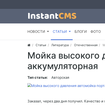
НОВОСТИ
СТАТЬИ
БЛОГИ
ФОТО
Статьи
Литература
Отечественная
М
Мойка высокого 
аккумуляторная
Тип статьи:
Авторская
Заказал, через два дня получил. Качество и