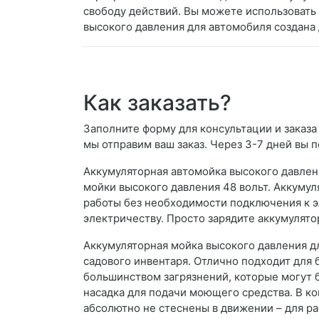
свободу действий. Вы можете использовать е
высокого давления для автомобиля создана 
Как заказать?
Заполните форму для консультации и заказа
мы отправим ваш заказ. Через 3-7 дней вы 
Аккумуляторная автомойка высокого давлени
мойки высокого давления 48 вольт. Аккум
работы без необходимости подключения к эл
электричеству. Просто зарядите аккумулятор
Аккумуляторная мойка высокого давления д
садового инвентаря. Отлично подходит для 
большинством загрязнений, которые могут бы
насадка для подачи моющего средства. В к
абсолютно не стеснены в движении – для р