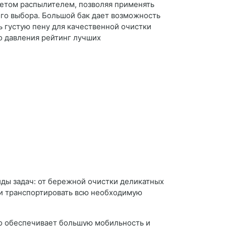
етом распылителем, позволяя применять
го выбора. Большой бак дает возможность
ь густую пену для качественной очистки
о давления рейтинг лучших
ды задач: от бережной очистки деликатных
 и транспортировать всю необходимую
что обеспечивает большую мобильность и