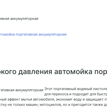
ивная аккумуляторная
втомойка портативная аккумуляторная
кого давления автомойка пор
Этот портативный водяный пистоле
для переноса и подходит для быст
ный эффект мытья автомобиля, экономит воду и защищает 
ку не только машин, мотоциклов, но и пригодится также д