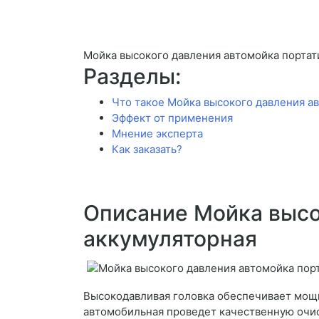
Мойка высокого давления автомойка портат
Разделы:
Что такое Мойка высокого давления а
Эффект от применения
Мнение эксперта
Как заказать?
Описание Мойка высо
аккумуляторная
Высокодавливая головка обеспечивает мощ
автомобильная проведет качественную очист