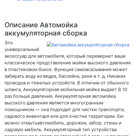
Описание Автомойка
аккумуляторная сборка
Это
универсальный
аксессуар для автомобиля, который перевернет ваше
классическое представление мойки высокого давления
в пластиковом боксе. Функция самовсасывания может
забирать воду из ведра, бассейна, реки и т. д. Никаких
проводов и тяжелых устройств. В отличии от обычного
шланга, Аккумуляторная мобильная мойка выдает В 10
раз больше давления. Аккумуляторная автомойка
высокого давления является многогранным
помощником — она подходит для чистки транспорта,
садового инвентаря или для очистки территории. Ею
можно отмытьавтомобиль, дорожки, забор, стены и
садовую мебель. Аккумуляторный тип устройства