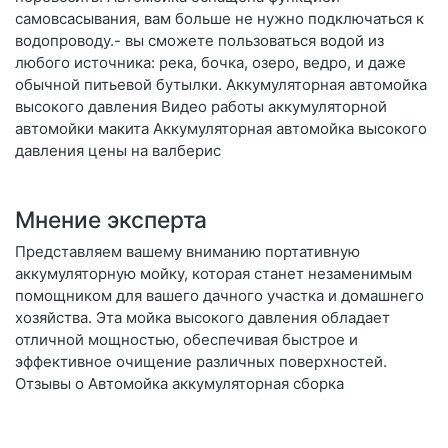
самовсасывания, вам больше не нужно подключаться к
водопроводу.- вы сможете пользоваться водой из
любого источника: река, бочка, озеро, ведро, и даже
обычной питьевой бутылки. Аккумуляторная автомойка
высокого давления Видео работы аккумуляторной
автомойки макита Аккумуляторная автомойка высокого
давления цены на валберис
Мнение эксперта
Представляем вашему вниманию портативную
аккумуляторную мойку, которая станет незаменимым
помощником для вашего дачного участка и домашнего
хозяйства. Эта мойка высокого давления обладает
отличной мощностью, обеспечивая быстрое и
эффективное очищение различных поверхностей.
Отзывы о Автомойка аккумуляторная сборка