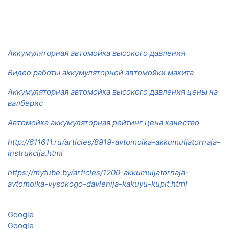
Аккумуляторная автомойка высокого давления
Видео работы аккумуляторной автомойки макита
Аккумуляторная автомойка высокого давления цены на
валберис
Автомойка аккумуляторная рейтинг цена качество
http://611611.ru/articles/8919-avtomoika-akkumuljatornaja-
instrukcija.html
https://mytube.by/articles/1200-akkumuljatornaja-
avtomoika-vysokogo-davlenija-kakuyu-kupit.html
Google
Google