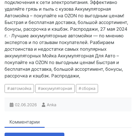
подключения к сети электропитания. Эффективно
удаляйте грязь и пыль с кузова Аккумуляторная
Автомойка – покупайте на OZON по выгодным ценам!
Быстрая и бесплатная доставка, большой ассортимент,
бонусы, рассрочка и кэшбэк. Распродажи, 27 мая 2024
г. · Лучшие аккумуляторные автомойки — по мнению
экспертов и по отзывам покупателей. Разбираем
достоинства и недостатки самых популярных
аккумуляторных Мойка Аккумуляторная Для Авто –
покупайте на OZON по выгодным ценам! Быстрая и
бесплатная доставка, большой ассортимент, бонусы,
рассрочка и кэшбэк. Распродажи,
автомойка
аккумуляторная
сборка
02.06.2026
Anka
Комментарии