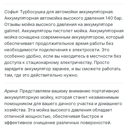
Софья
: Турбосушка для автомойки аккумуляторная.
Аккумуляторная автомойка высокого давления 140 бар.
Отзывы мойка высокого давления на аккумуляторе
galimet. Аккумуляторы пистолет мойка. Аккумуляторная
мойка оснащена современным аккумулятором, который
обеспечивает продолжительное время работы без
необходимости подключения к электросети. Это
особенно удобно, если вы находитесь в местности без
доступа к стационарному электричеству. Просто
зарядите аккумулятор заранее, и вы сможете работать
там, где это действительно нужно.
Арина
: Представляем вашему вниманию портативную
аккумуляторную мойку, которая станет незаменимым
помощником для вашего дачного участка и домашнего
хозяйства. Эта мойка высокого давления обладает
отличной мощностью, обеспечивая быстрое и
эффективное очищение различных поверхностей.