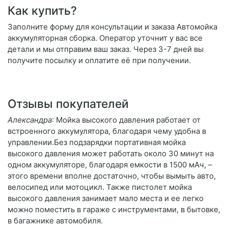
Как купить?
Заполните форму для консультации и заказа Автомойка
аккумуляторная сборка. Оператор уточнит у вас все
детали и мы отправим ваш заказ. Через 3-7 дней вы
получите посылку и оплатите её при получении.
Отзывы покупателей
Александра
: Мойка высокого давления работает от
встроенного аккумулятора, благодаря чему удобна в
управлении.Без подзарядки портативная мойка
высокого давления может работать около 30 минут на
одном аккумуляторе, благодаря емкости в 1500 мАч, –
этого времени вполне достаточно, чтобы вымыть авто,
велосипед или мотоцикл. Также пистолет мойка
высокого давления занимает мало места и ее легко
можно поместить в гараже с инструментами, в бытовке,
в багажнике автомобиля.