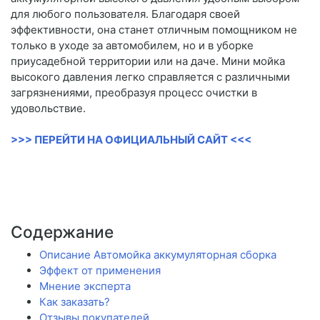
для любого пользователя. Благодаря своей
эффективности, она станет отличным помощником не
только в уходе за автомобилем, но и в уборке
приусадебной территории или на даче. Мини мойка
высокого давления легко справляется с различными
загрязнениями, преобразуя процесс очистки в
удовольствие.
>>> ПЕРЕЙТИ НА ОФИЦИАЛЬНЫЙ САЙТ <<<
Содержание
Описание Автомойка аккумуляторная сборка
Эффект от применения
Мнение эксперта
Как заказать?
Отзывы покупателей