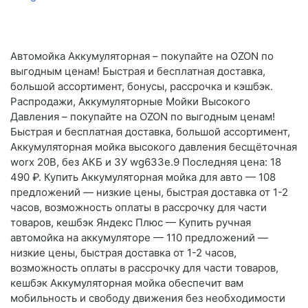
Автомойка Аккумуляторная – покупайте на OZON по
выгодным ценам! Быстрая и бесплатная доставка,
большой ассортимент, бонусы, рассрочка и кэшбэк.
Распродажи, Аккумуляторные Мойки Высокого
Давления – покупайте на OZON по выгодным ценам!
Быстрая и бесплатная доставка, большой ассортимент,
Аккумуляторная мойка высокого давления бесщёточная
worx 20В, без АКБ и ЗУ wg633e.9 Последняя цена: 18
490 ₽. Купить Аккумуляторная мойка для авто — 108
предложений — низкие цены, быстрая доставка от 1-2
часов, возможность оплаты в рассрочку для части
товаров, кешбэк Яндекс Плюс — Купить ручная
автомойка на аккумуляторе — 110 предложений —
низкие цены, быстрая доставка от 1-2 часов,
возможность оплаты в рассрочку для части товаров,
кешбэк Аккумуляторная мойка обеспечит вам
мобильность и свободу движения без необходимости