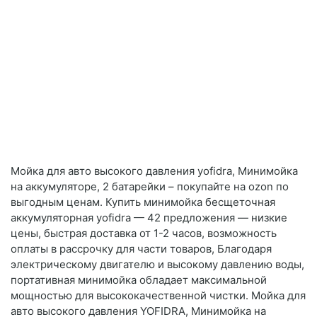
Мойка для авто высокого давления yofidra, Минимойка
на аккумуляторе, 2 батарейки – покупайте на ozon по
выгодным ценам. Купить минимойка бесщеточная
аккумуляторная yofidra — 42 предложения — низкие
цены, быстрая доставка от 1-2 часов, возможность
оплаты в рассрочку для части товаров, Благодаря
электрическому двигателю и высокому давлению воды,
портативная минимойка обладает максимальной
мощностью для высококачественной чистки. Мойка для
авто высокого давления YOFIDRA, Минимойка на