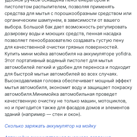
пистолетом распылителем, позволяя применять
средства для мытья с порошкообразным средством или
органическим шампунем, в зависимости от вашего
выбора. Большой бак дает возможность регулировать
дозировку воды и моющих средств, пенная насадка
позволяет пенообразователю создавать густую пену
для качественной очистки грязных поверхностей.
Купить мини мойка автомобиля на аккумуляторе yofidra.
Этот портативный водяный пистолет для мытья
автомобилей легкий и удобен для переноса и подходит
для быстрой мытьи автомобилей во всех случаях.
Высокодавливая головка обеспечивает мощный эффект
мытья автомобиля, экономит воду и защищает покраску
автомобиля.Минимойка автомобильная проведет
качественную очистку не только машин, мотоциклов,
но и пригодится также для фасадов домов и элементов
зданий (например — стен и окон).
Сколько заряжать аккумулятор на мойку