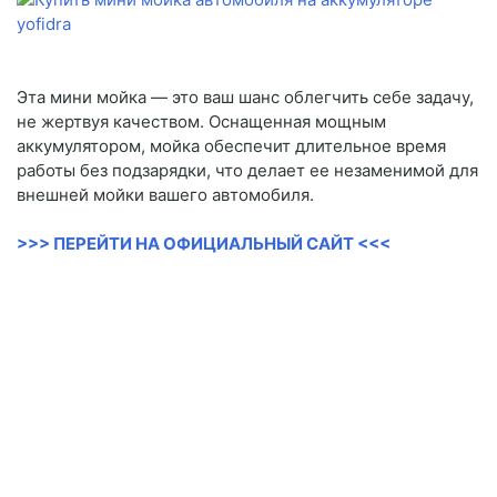
Эта мини мойка — это ваш шанс облегчить себе задачу,
не жертвуя качеством. Оснащенная мощным
аккумулятором, мойка обеспечит длительное время
работы без подзарядки, что делает ее незаменимой для
внешней мойки вашего автомобиля.
>>> ПЕРЕЙТИ НА ОФИЦИАЛЬНЫЙ САЙТ <<<