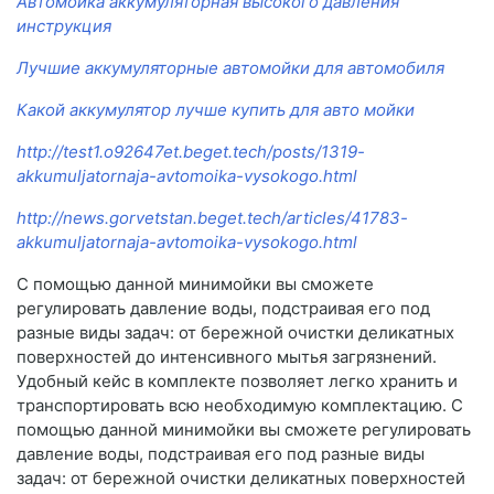
Автомойка аккумуляторная высокого давления
инструкция
Лучшие аккумуляторные автомойки для автомобиля
Какой аккумулятор лучше купить для авто мойки
http://test1.o92647et.beget.tech/posts/1319-
akkumuljatornaja-avtomoika-vysokogo.html
http://news.gorvetstan.beget.tech/articles/41783-
akkumuljatornaja-avtomoika-vysokogo.html
С помощью данной минимойки вы сможете
регулировать давление воды, подстраивая его под
разные виды задач: от бережной очистки деликатных
поверхностей до интенсивного мытья загрязнений.
Удобный кейс в комплекте позволяет легко хранить и
транспортировать всю необходимую комплектацию. С
помощью данной минимойки вы сможете регулировать
давление воды, подстраивая его под разные виды
задач: от бережной очистки деликатных поверхностей