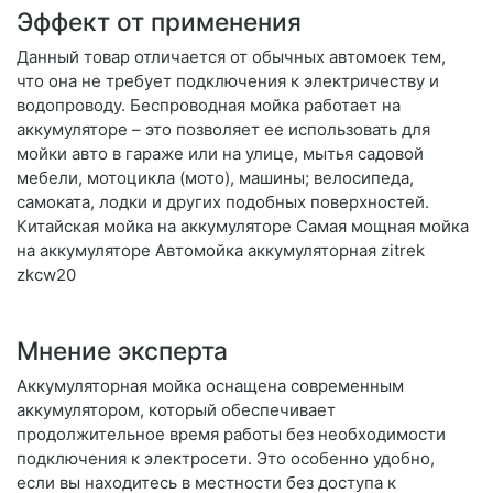
Эффект от применения
Данный товар отличается от обычных автомоек тем,
что она не требует подключения к электричеству и
водопроводу. Беспроводная мойка работает на
аккумуляторе – это позволяет ее использовать для
мойки авто в гараже или на улице, мытья садовой
мебели, мотоцикла (мото), машины; велосипеда,
самоката, лодки и других подобных поверхностей.
Китайская мойка на аккумуляторе Самая мощная мойка
на аккумуляторе Автомойка аккумуляторная zitrek
zkcw20
Мнение эксперта
Аккумуляторная мойка оснащена современным
аккумулятором, который обеспечивает
продолжительное время работы без необходимости
подключения к электросети. Это особенно удобно,
если вы находитесь в местности без доступа к