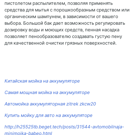
пистолетом распылителем, позволяя применять
средства для мытья с порошкообразным средством или
органическим шампунем, в зависимости от вашего
выбора. Большой бак дает возможность регулировать
дозировку воды и моющих средств, пенная насадка
позволяет пенообразователю создавать густую пену
для качественной очистки грязных поверхностей.
Китайская мойка на аккумуляторе
Самая мощная мойка на аккумуляторе
Автомойка аккумуляторная zitrek zkcw20
Купить мойку для авто на аккумуляторе
http://h25525tb.beget.tech/posts/31544-avtomobilnaja-
minimoika-babeo.html