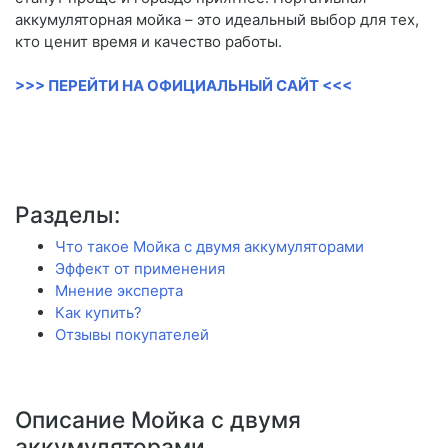
аккумуляторная мойка – это идеальный выбор для тех,
кто ценит время и качество работы.
>>> ПЕРЕЙТИ НА ОФИЦИАЛЬНЫЙ САЙТ <<<
Разделы:
Что такое Мойка с двумя аккумуляторами
Эффект от применения
Мнение эксперта
Как купить?
Отзывы покупателей
Описание Мойка с двумя
аккумуляторами