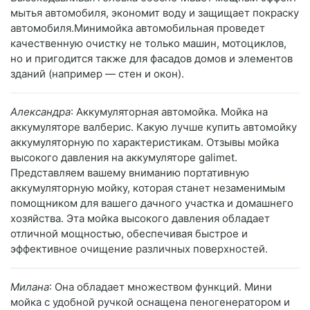
мытья автомобиля, экономит воду и защищает покраску
автомобиля.Минимойка автомобильная проведет
качественную очистку не только машин, мотоциклов,
но и пригодится также для фасадов домов и элементов
зданий (например — стен и окон).
Александра
: Аккумуляторная автомойка. Мойка на
аккумуляторе валберис. Какую лучше купить автомойку
аккумуляторную по характеристикам. Отзывы мойка
высокого давления на аккумуляторе galimet.
Представляем вашему вниманию портативную
аккумуляторную мойку, которая станет незаменимым
помощником для вашего дачного участка и домашнего
хозяйства. Эта мойка высокого давления обладает
отличной мощностью, обеспечивая быстрое и
эффективное очищение различных поверхностей.
Милана
: Она обладает множеством функций. Мини
мойка с удобной ручкой оснащена пеногенератором и