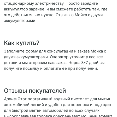
стационарному электричеству. Просто зарядите
аккумулятор заранее, и вы сможете работать там, где
это действительно нужно. Отзывы о Мойка с двумя
аккумуляторами
Как купить?
Заполните форму для консультации и заказа Мойка с
двумя аккумуляторами. Оператор уточнит у вас все
детали и мы отправим ваш заказ. Через 3-7 дней вы
получите посылку и оплатите её при получении.
Отзывы покупателей
Арина
: Этот портативный водяный пистолет для мытья
автомобилей легкий и удобен для переноса и подходит
для быстрой мытьи автомобилей во всех случаях.
Высокодавливая головка обеспечивает мощный эффект