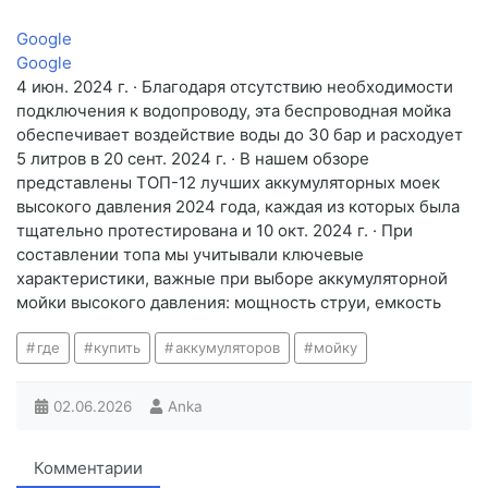
Google
Google
4 июн. 2024 г. · Благодаря отсутствию необходимости
подключения к водопроводу, эта беспроводная мойка
обеспечивает воздействие воды до 30 бар и расходует
5 литров в 20 сент. 2024 г. · В нашем обзоре
представлены ТОП-12 лучших аккумуляторных моек
высокого давления 2024 года, каждая из которых была
тщательно протестирована и 10 окт. 2024 г. · При
составлении топа мы учитывали ключевые
характеристики, важные при выборе аккумуляторной
мойки высокого давления: мощность струи, емкость
где
купить
аккумуляторов
мойку
02.06.2026
Anka
Комментарии