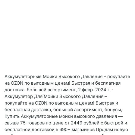
Аккумуляторные Мойки Высокого Давления – покупайте
на OZON по выгодным ценам! Быстрая и бесплатная
доставка, большой ассортимент, 2 февр. 2024 г. ·
Аккумулятор Для Мойки Высокого Давления –
покупайте на OZON по выгодным ценам! Быстрая и
бесплатная доставка, большой ассортимент, бонусы,
Купить Аккумуляторные мойки высокого давления —
свыше 75 товаров по цене от 2449 рублей с быстрой и
бесплатной доставкой в 690+ магазинов Продам новую