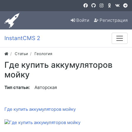
Войти
Регистрация
InstantCMS 2
Статьи
Геология
Где купить аккумуляторов
мойку
Тип статьи:
Авторская
Где купить аккумуляторов мойку