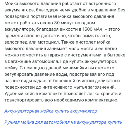
Мойка высокого давления работает от встроенного
аккумулятора, благодаря чему удобна в управлении.Без
подзарядки портативная мойка высокого давления
может работать около 30 минут на одном
аккумуляторе, благодаря емкости в 1500 мАч, – этого
времени вполне достаточно, чтобы вымыть авто,
велосипед или мотоцикл. Также пистолет мойка
высокого давления занимает мало места и ее легко
можно поместить в гараже с инструментами, в бытовке,
в багажнике автомобиля. Где купить аккумуляторов
мойку. С помощью данной минимойки вы сможете
регулировать давление воды, подстраивая его под
разные виды задач: от бережной очистки деликатных
поверхностей до интенсивного мытья загрязнений.
Удобный кейс в комплекте позволяет легко хранить и
транспортировать всю необходимую комплектацию.
Аккумуляторная мойка купить аккумулятор
Ручная мойка для автомобиля на аккумуляторе купить