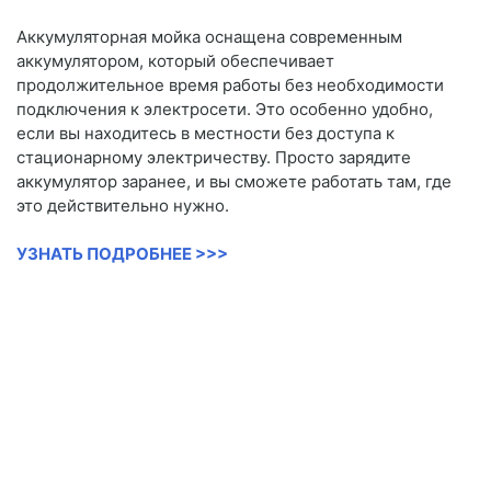
Аккумуляторная мойка оснащена современным
аккумулятором, который обеспечивает
продолжительное время работы без необходимости
подключения к электросети. Это особенно удобно,
если вы находитесь в местности без доступа к
стационарному электричеству. Просто зарядите
аккумулятор заранее, и вы сможете работать там, где
это действительно нужно.
УЗНАТЬ ПОДРОБНЕЕ >>>