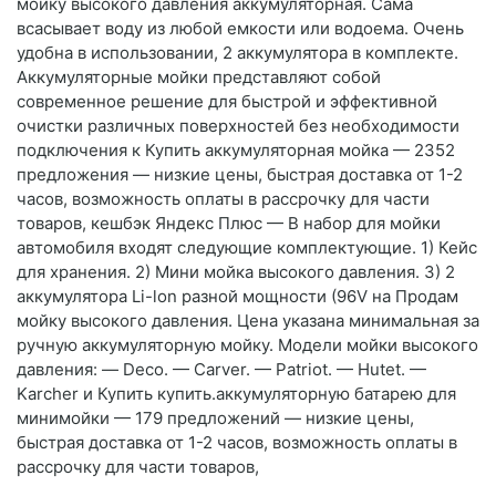
мойку высокого давления аккумуляторная. Сама
всасывает воду из любой емкости или водоема. Очень
удобна в использовании, 2 аккумулятора в комплекте.
Аккумуляторные мойки представляют собой
современное решение для быстрой и эффективной
очистки различных поверхностей без необходимости
подключения к Купить аккумуляторная мойка — 2352
предложения — низкие цены, быстрая доставка от 1-2
часов, возможность оплаты в рассрочку для части
товаров, кешбэк Яндекс Плюс — В набор для мойки
автомобиля входят следующие комплектующие. 1) Кейс
для хранения. 2) Мини мойка высокого давления. 3) 2
аккумулятора Li-lon разной мощности (96V на Продам
мойку высокого давления. Цена указана минимальная за
ручную аккумуляторную мойку. Модели мойки высокого
давления: — Deco. — Carver. — Patriot. — Hutet. —
Karcher и Купить купить.аккумуляторную батарею для
минимойки — 179 предложений — низкие цены,
быстрая доставка от 1-2 часов, возможность оплаты в
рассрочку для части товаров,