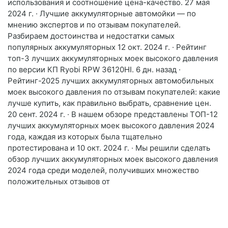
использования и соотношение цена-качество. 27 мая
2024 г. · Лучшие аккумуляторные автомойки — по
мнению экспертов и по отзывам покупателей.
Разбираем достоинства и недостатки самых
популярных аккумуляторных 12 окт. 2024 г. · Рейтинг
топ-3 лучших аккумуляторных моек высокого давления
по версии КП Ryobi RPW 36120HI. 6 дн. назад ·
Рейтинг-2025 лучших аккумуляторных автомобильных
моек высокого давления по отзывам покупателей: какие
лучше купить, как правильно выбрать, сравнение цен.
20 сент. 2024 г. · В нашем обзоре представлены ТОП-12
лучших аккумуляторных моек высокого давления 2024
года, каждая из которых была тщательно
протестирована и 10 окт. 2024 г. · Мы решили сделать
обзор лучших аккумуляторных моек высокого давления
2024 года среди моделей, получивших множество
положительных отзывов от