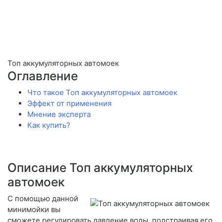
Топ аккумуляторных автомоек
Оглавление
Что такое Топ аккумуляторных автомоек
Эффект от применения
Мнение эксперта
Как купить?
Описание Топ аккумуляторных
автомоек
С помощью данной
минимойки вы
сможете регулировать давление воды, подстраивая его