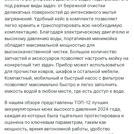
под разные виды задач: от бережной очистки
деликатных поверхностей до интенсивного мытья
загрязнений. Удобный кейс в комплекте позволяет
легко хранить и транспортировать всю необходимую
комплектацию. Благодаря электрическому двигателю и
высокому давлению воды, портативная минимойка
обладает максимальной мощностью для
высококачественной чистки. Большое количество
запчастей и аксессуаров позволяют настроить мойку на
конкретный тип задач. Прибор может использоваться
для прочистки ковров, шкафов и остальной мебели.
Компактный, мобильный и быстрый насос с фильтром
позволяют максимально быстро и легко заполнить
емкость водой в любом месте, где есть доступ к воде.
В нашем обзоре представлены ТОП-12 лучших
аккумуляторных моек высокого давления 2024 года,
каждая из которых была тщательно протестирована и
оценена по ключевым параметрам, таким как
мощность, время автономной работы, удобство