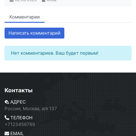
Комментарии
Написать комментарий
Нет комментариев. Ваш будет первым!
Контакты
АДРЕС
Россия, Москва, а/я 137
ТЕЛЕФОН
+7123456789
EMAIL