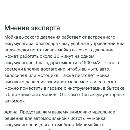
Мнение эксперта
Мойка высокого давления работает от встроенного
аккумулятора, благодаря чему удобна в управлении.Без
подзарядки портативная мойка высокого давления
может работать около 30 минут на одном
аккумуляторе, благодаря емкости в 1500 мАч, – этого
времени вполне достаточно, чтобы вымыть авто,
велосипед или мотоцикл. Также пистолет мойка
высокого давления занимает мало места и ее легко
можно поместить в гараже с инструментами, в бытовке,
в багажнике автомобиля. Отзывы о Топ аккумуляторных
автомоек
Арина
: Представляем вашему вниманию идеальное
решение для автомобильной чистоты — мойка
аккумуляторная для автомобиля. Минимойка с