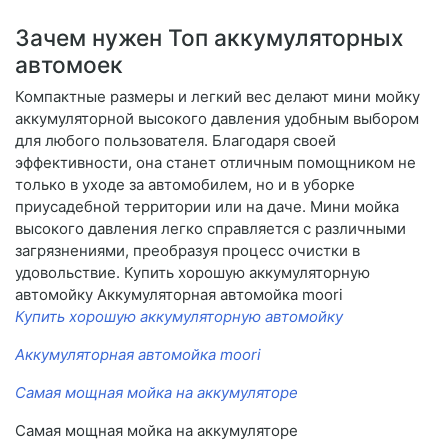
Зачем нужен Топ аккумуляторных
автомоек
Компактные размеры и легкий вес делают мини мойку
аккумуляторной высокого давления удобным выбором
для любого пользователя. Благодаря своей
эффективности, она станет отличным помощником не
только в уходе за автомобилем, но и в уборке
приусадебной территории или на даче. Мини мойка
высокого давления легко справляется с различными
загрязнениями, преобразуя процесс очистки в
удовольствие. Купить хорошую аккумуляторную
автомойку Аккумуляторная автомойка moori
Купить хорошую аккумуляторную автомойку
Аккумуляторная автомойка moori
Самая мощная мойка на аккумуляторе
Самая мощная мойка на аккумуляторе