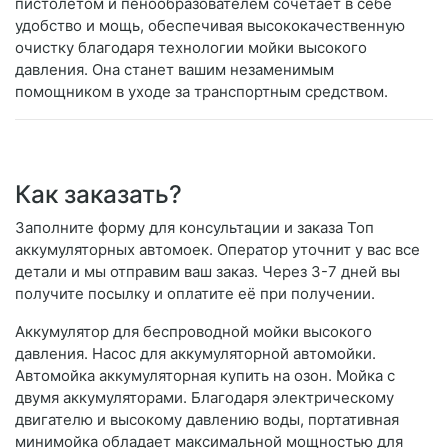
пистолетом и пенообразователем сочетает в себе
удобство и мощь, обеспечивая высококачественную
очистку благодаря технологии мойки высокого
давления. Она станет вашим незаменимым
помощником в уходе за транспортным средством.
Как заказать?
Заполните форму для консультации и заказа Топ
аккумуляторных автомоек. Оператор уточнит у вас все
детали и мы отправим ваш заказ. Через 3-7 дней вы
получите посылку и оплатите её при получении.
Аккумулятор для беспроводной мойки высокого
давления. Насос для аккумуляторной автомойки.
Автомойка аккумуляторная купить на озон. Мойка с
двумя аккумуляторами. Благодаря электрическому
двигателю и высокому давлению воды, портативная
минимойка обладает максимальной мощностью для