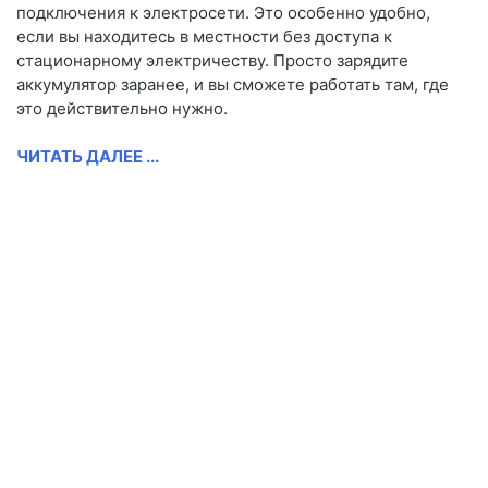
подключения к электросети. Это особенно удобно,
если вы находитесь в местности без доступа к
стационарному электричеству. Просто зарядите
аккумулятор заранее, и вы сможете работать там, где
это действительно нужно.
ЧИТАТЬ ДАЛЕЕ ...