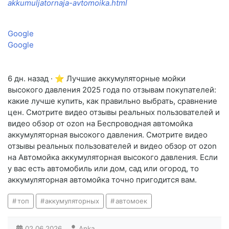
akkumuljatornaja-avtomoika.html
Google
Google
6 дн. назад · ⭐ Лучшие аккумуляторные мойки
высокого давления 2025 года по отзывам покупателей:
какие лучше купить, как правильно выбрать, сравнение
цен. Смотрите видео отзывы реальных пользователей и
видео обзор от ozon на Беспроводная автомойка
аккумуляторная высокого давления. Смотрите видео
отзывы реальных пользователей и видео обзор от ozon
на Автомойка аккумуляторная высокого давления. Если
у вас есть автомобиль или дом, сад или огород, то
аккумуляторная автомойка точно пригодится вам.
топ
аккумуляторных
автомоек
02.06.2026
Anka