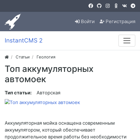
Войти
Регистрация
InstantCMS 2
Статьи
Геология
Топ аккумуляторных
автомоек
Тип статьи:
Авторская
Аккумуляторная мойка оснащена современным
аккумулятором, который обеспечивает
продолжительное время работы без необходимости