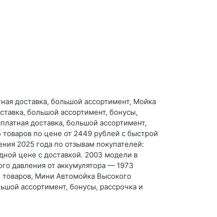
ная доставка, большой ассортимент, Мойка
ставка, большой ассортимент, бонусы,
платная доставка, большой ассортимент,
 товаров по цене от 2449 рублей с быстрой
ения 2025 года по отзывам покупателей:
дной цене с доставкой. 2003 модели в
ого давления от аккумулятора — 1973
и товаров, Мини Автомойка Высокого
ьшой ассортимент, бонусы, рассрочка и