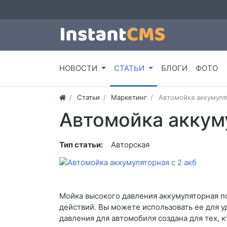
НОВОСТИ
СТАТЬИ
БЛОГИ
ФОТО
Статьи
Маркетинг
Автомойка аккумулят
Автомойка аккуму
Тип статьи:
Авторская
Мойка высокого давления аккумуляторная по
действий. Вы можете использовать ее для уд
давления для автомобиля создана для тех, 