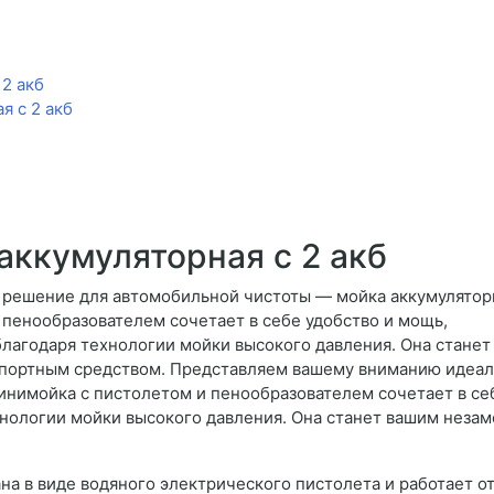
2 акб
я с 2 акб
аккумуляторная с 2 акб
решение для автомобильной чистоты — мойка аккумулятор
 пенообразователем сочетает в себе удобство и мощь,
лагодаря технологии мойки высокого давления. Она станет
портным средством. Представляем вашему вниманию идеал
инимойка с пистолетом и пенообразователем сочетает в се
нологии мойки высокого давления. Она станет вашим неза
а в виде водяного электрического пистолета и работает от