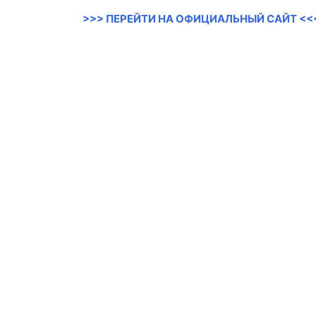
>>> ПЕРЕЙТИ НА ОФИЦИАЛЬНЫЙ САЙТ <<