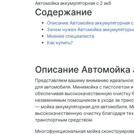
Автомойка аккумуляторная с 2 акб
Содержание
Описание Автомойка аккумуляторная с 
Зачем нужен Автомойка аккумуляторна
Мнение специалиста
Как купить?
Описание Автомойка 
Представляем вашему вниманию идеальное 
для автомобиля. Минимойка с пистолетом и
обеспечивая высококачественную очистку б
незаменимым помощником в уходе за транс
— мойка аккумуляторная для автомобиля. М
высококачественную очистку благодаря тех
транспортным средством.
Многофункциональная мойка сконструирован