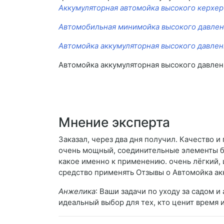
Аккумуляторная автомойка высокого керхер
Автомобильная минимойка высокого давлен
Автомойка аккумуляторная высокого давлен
Автомойка аккумуляторная высокого давлен
Мнение эксперта
Заказал, через два дня получил. Качество и
очень мощный, соединительные элементы бе
какое именно к применению. очень лёгкий,
средство применять Отзывы о Автомойка акк
Анжелика
: Ваши задачи по уходу за садом 
идеальный выбор для тех, кто ценит время 