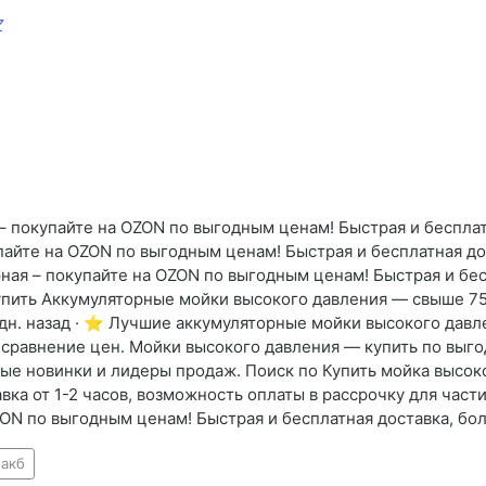
Z
 покупайте на OZON по выгодным ценам! Быстрая и бесплат
айте на OZON по выгодным ценам! Быстрая и бесплатная до
ная – покупайте на OZON по выгодным ценам! Быстрая и бес
упить Аккумуляторные мойки высокого давления — свыше 75
 дн. назад · ⭐ Лучшие аккумуляторные мойки высокого давл
, сравнение цен. Мойки высокого давления — купить по выго
ые новинки и лидеры продаж. Поиск по Купить мойка высок
ка от 1-2 часов, возможность оплаты в рассрочку для част
ON по выгодным ценам! Быстрая и бесплатная доставка, бол
акб