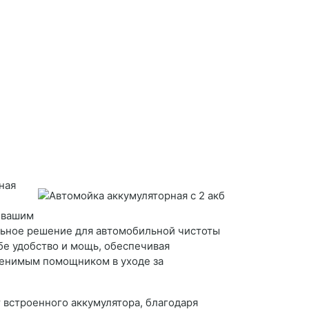
ная
 вашим
ьное решение для автомобильной чистоты
бе удобство и мощь, обеспечивая
менимым помощником в уходе за
 встроенного аккумулятора, благодаря