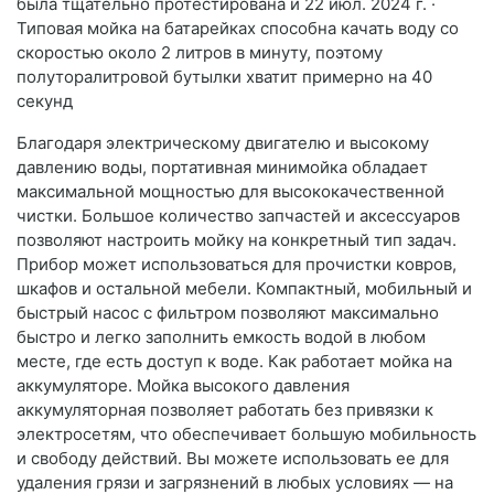
была тщательно протестирована и 22 июл. 2024 г. ·
Типовая мойка на батарейках способна качать воду со
скоростью около 2 литров в минуту, поэтому
полуторалитровой бутылки хватит примерно на 40
секунд
Благодаря электрическому двигателю и высокому
давлению воды, портативная минимойка обладает
максимальной мощностью для высококачественной
чистки. Большое количество запчастей и аксессуаров
позволяют настроить мойку на конкретный тип задач.
Прибор может использоваться для прочистки ковров,
шкафов и остальной мебели. Компактный, мобильный и
быстрый насос с фильтром позволяют максимально
быстро и легко заполнить емкость водой в любом
месте, где есть доступ к воде. Как работает мойка на
аккумуляторе. Мойка высокого давления
аккумуляторная позволяет работать без привязки к
электросетям, что обеспечивает большую мобильность
и свободу действий. Вы можете использовать ее для
удаления грязи и загрязнений в любых условиях — на