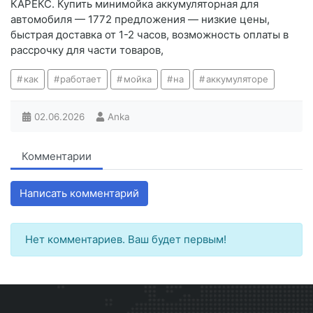
КАРЕКС. Купить минимойка аккумуляторная для
автомобиля — 1772 предложения — низкие цены,
быстрая доставка от 1-2 часов, возможность оплаты в
рассрочку для части товаров,
как
работает
мойка
на
аккумуляторе
02.06.2026
Anka
Комментарии
Написать комментарий
Нет комментариев. Ваш будет первым!