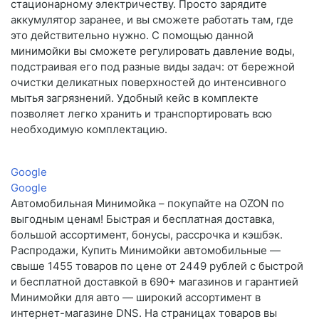
стационарному электричеству. Просто зарядите
аккумулятор заранее, и вы сможете работать там, где
это действительно нужно. С помощью данной
минимойки вы сможете регулировать давление воды,
подстраивая его под разные виды задач: от бережной
очистки деликатных поверхностей до интенсивного
мытья загрязнений. Удобный кейс в комплекте
позволяет легко хранить и транспортировать всю
необходимую комплектацию.
Google
Google
Автомобильная Минимойка – покупайте на OZON по
выгодным ценам! Быстрая и бесплатная доставка,
большой ассортимент, бонусы, рассрочка и кэшбэк.
Распродажи, Купить Минимойки автомобильные —
свыше 1455 товаров по цене от 2449 рублей с быстрой
и бесплатной доставкой в 690+ магазинов и гарантией
Минимойки для авто — широкий ассортимент в
интернет-магазине DNS. На страницах товаров вы