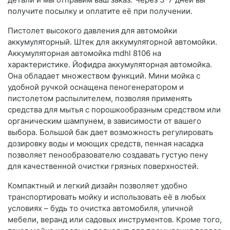
получите посылку и оплатите её при получении.
Пистолет высокого давления для автомойки
аккумуляторный. Штек для аккумуляторной автомойки.
Аккумуляторная автомойка mdhl 8106 на
характеристике. Йофидра аккумуляторная автомойка.
Она обладает множеством функций. Мини мойка с
удобной ручкой оснащена пеногенератором и
пистолетом распылителем, позволяя применять
средства для мытья с порошкообразным средством или
органическим шампунем, в зависимости от вашего
выбора. Большой бак дает возможность регулировать
дозировку воды и моющих средств, пенная насадка
позволяет пенообразователю создавать густую пену
для качественной очистки грязных поверхностей.
Компактный и легкий дизайн позволяет удобно
транспортировать мойку и использовать её в любых
условиях – будь то очистка автомобиля, уличной
мебели, веранд или садовых инструментов. Кроме того,