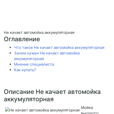
Не качает автомойка аккумуляторная
Оглавление
Что такое Не качает автомойка аккумуляторная
Зачем нужен Не качает автомойка
аккумуляторная
Мнение специалиста
Как купить?
Описание Не качает автомойка
аккумуляторная
Мойка
высокого