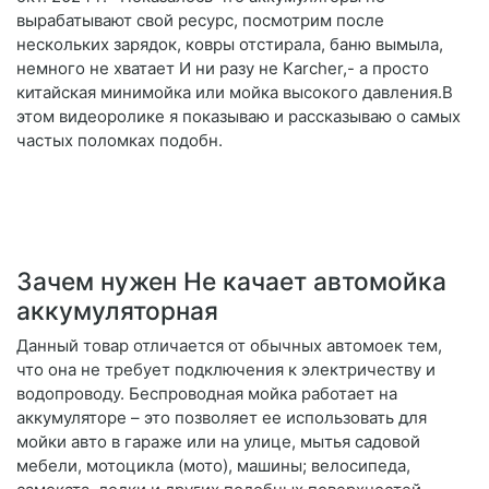
вырабатывают свой ресурс, посмотрим после
нескольких зарядок, ковры отстирала, баню вымыла,
немного не хватает И ни разу не Karcher,- а просто
китайская минимойка или мойка высокого давления.В
этом видеоролике я показываю и рассказываю о самых
частых поломках подобн.
Зачем нужен Не качает автомойка
аккумуляторная
Данный товар отличается от обычных автомоек тем,
что она не требует подключения к электричеству и
водопроводу. Беспроводная мойка работает на
аккумуляторе – это позволяет ее использовать для
мойки авто в гараже или на улице, мытья садовой
мебели, мотоцикла (мото), машины; велосипеда,