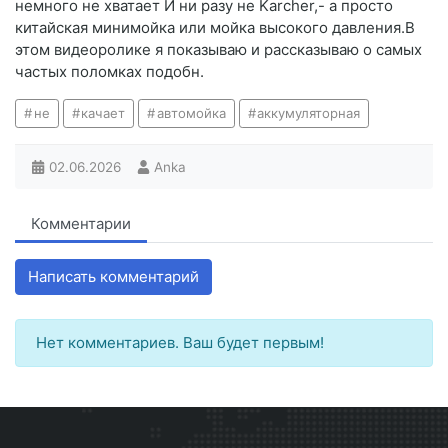
немного не хватает И ни разу не Karcher,- а просто
китайская минимойка или мойка высокого давления.В
этом видеоролике я показываю и рассказываю о самых
частых поломках подобн.
не
качает
автомойка
аккумуляторная
02.06.2026
Anka
Комментарии
Написать комментарий
Нет комментариев. Ваш будет первым!