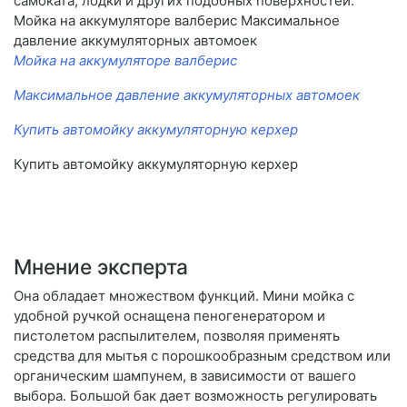
самоката, лодки и других подобных поверхностей.
Мойка на аккумуляторе валберис Максимальное
давление аккумуляторных автомоек
Мойка на аккумуляторе валберис
Максимальное давление аккумуляторных автомоек
Купить автомойку аккумуляторную керхер
Купить автомойку аккумуляторную керхер
Мнение эксперта
Она обладает множеством функций. Мини мойка с
удобной ручкой оснащена пеногенератором и
пистолетом распылителем, позволяя применять
средства для мытья с порошкообразным средством или
органическим шампунем, в зависимости от вашего
выбора. Большой бак дает возможность регулировать