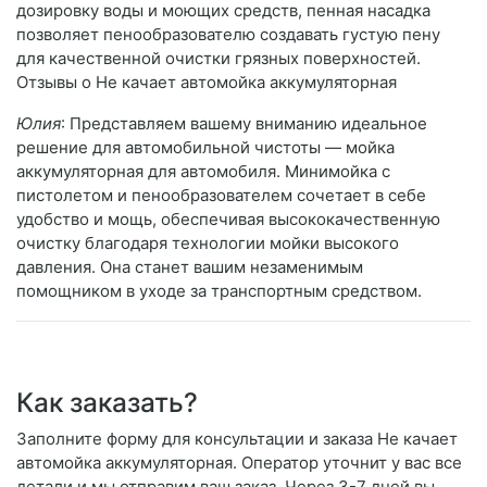
дозировку воды и моющих средств, пенная насадка
позволяет пенообразователю создавать густую пену
для качественной очистки грязных поверхностей.
Отзывы о Не качает автомойка аккумуляторная
Юлия
: Представляем вашему вниманию идеальное
решение для автомобильной чистоты — мойка
аккумуляторная для автомобиля. Минимойка с
пистолетом и пенообразователем сочетает в себе
удобство и мощь, обеспечивая высококачественную
очистку благодаря технологии мойки высокого
давления. Она станет вашим незаменимым
помощником в уходе за транспортным средством.
Как заказать?
Заполните форму для консультации и заказа Не качает
автомойка аккумуляторная. Оператор уточнит у вас все
детали и мы отправим ваш заказ. Через 3-7 дней вы