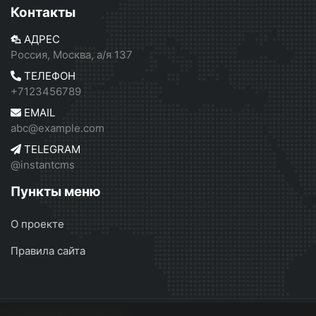
Контакты
АДРЕС
Россия, Москва, а/я 137
ТЕЛЕФОН
+7123456789
EMAIL
abc@example.com
TELEGRAM
@instantcms
Пункты меню
О проекте
Правила сайта