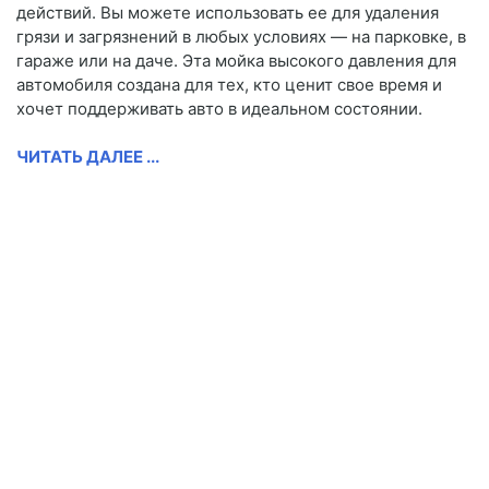
действий. Вы можете использовать ее для удаления
грязи и загрязнений в любых условиях — на парковке, в
гараже или на даче. Эта мойка высокого давления для
автомобиля создана для тех, кто ценит свое время и
хочет поддерживать авто в идеальном состоянии.
ЧИТАТЬ ДАЛЕЕ ...