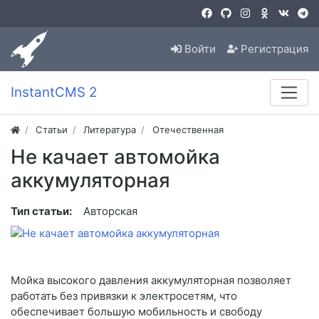
Войти
Регистрация
InstantCMS 2
Статьи
Литература
Отечественная
Не качает автомойка
аккумуляторная
Тип статьи:
Авторская
Мойка высокого давления аккумуляторная позволяет
работать без привязки к электросетям, что
обеспечивает большую мобильность и свободу