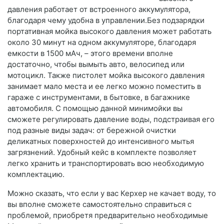
давления работает от встроенного аккумулятора,
благодаря чему удобна в управлении.Без подзарядки
портативная мойка высокого давления может работать
около 30 минут на одном аккумуляторе, благодаря
емкости в 1500 мАч, – этого времени вполне
достаточно, чтобы вымыть авто, велосипед или
мотоцикл. Также пистолет мойка высокого давления
занимает мало места и ее легко можно поместить в
гараже с инструментами, в бытовке, в багажнике
автомобиля. С помощью данной минимойки вы
сможете регулировать давление воды, подстраивая его
под разные виды задач: от бережной очистки
деликатных поверхностей до интенсивного мытья
загрязнений. Удобный кейс в комплекте позволяет
легко хранить и транспортировать всю необходимую
комплектацию.
Можно сказать, что если у вас Керхер не качает воду, то
вы вполне сможете самостоятельно справиться с
проблемой, приобретя предварительно необходимые