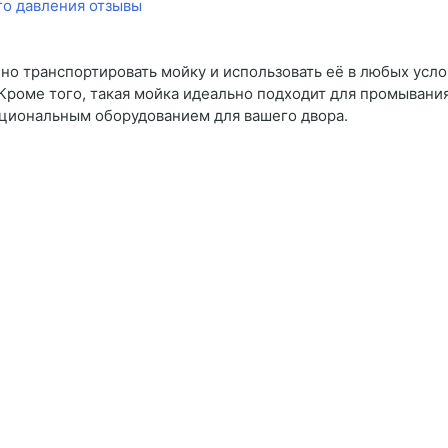
но транспортировать мойку и использовать её в любых усло
Кроме того, такая мойка идеально подходит для промывания 
кциональным оборудованием для вашего двора.