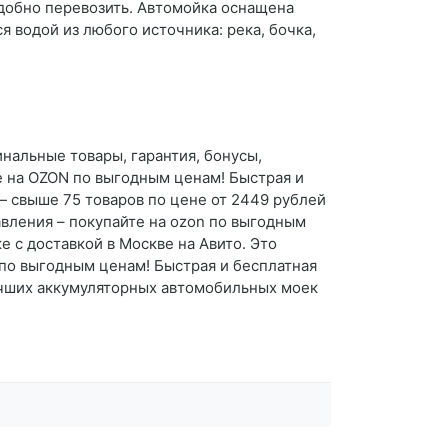
удобно перевозить. Автомойка оснащена
 водой из любого источника: река, бочка,
нальные товары, гарантия, бонусы,
е на OZON по выгодным ценам! Быстрая и
— свыше 75 товаров по цене от 2449 рублей
вления – покупайте на ozon по выгодным
 с доставкой в Москве на Авито. Это
 по выгодным ценам! Быстрая и бесплатная
 лучших аккумуляторных автомобильных моек