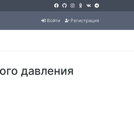
Войти
Регистрация
ого давления