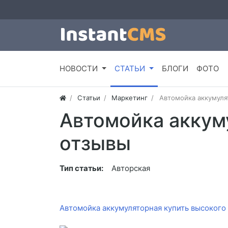
НОВОСТИ
СТАТЬИ
БЛОГИ
ФОТО
Статьи
Маркетинг
Автомойка аккумуля
Автомойка аккум
отзывы
Тип статьи:
Авторская
Автомойка аккумуляторная купить высокого