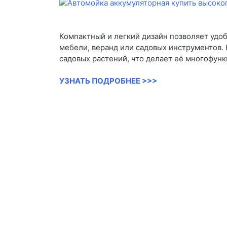
Компактный и легкий дизайн позволяет удоб
мебели, веранд или садовых инструментов. 
садовых растений, что делает её многофун
УЗНАТЬ ПОДРОБНЕЕ >>>