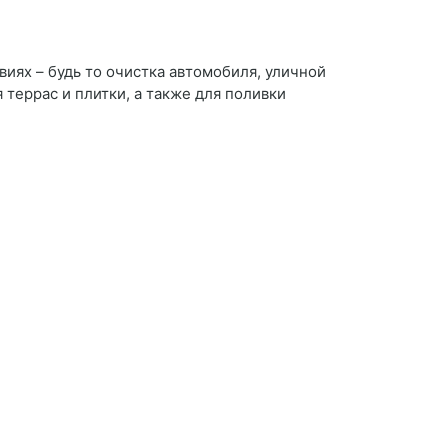
виях – будь то очистка автомобиля, уличной
террас и плитки, а также для поливки