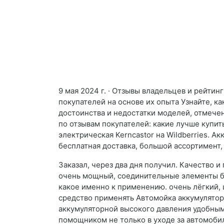
9 мая 2024 г. · Отзывы владельцев и рейти
покупателей на основе их опыта Узнайте, 
достоинства и недостатки моделей, отмече
по отзывам покупателей: какие лучше купит
электрическая Kerncastor на Wildberries. 
бесплатная доставка, большой ассортимент,
Заказал, через два дня получил. Качество и
очень мощный, соединительные элементы бе
какое именно к применению. очень лёгкий,
средство применять Автомойка аккумулятор
аккумуляторной высокого давления удобным
помощником не только в уходе за автомобил