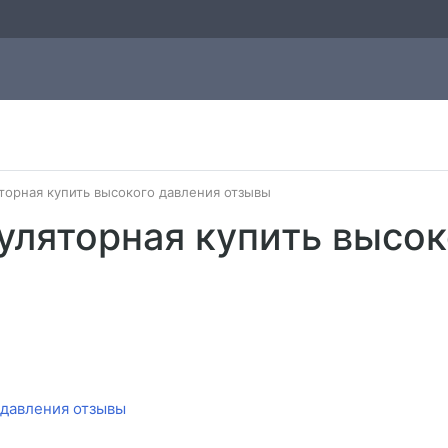
торная купить высокого давления отзывы
уляторная купить высок
 давления отзывы