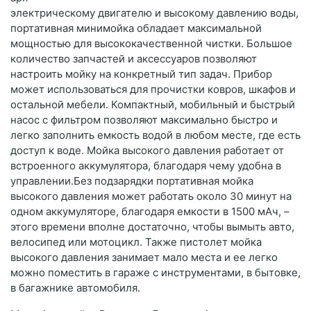
электрическому двигателю и высокому давлению воды,
портативная минимойка обладает максимальной
мощностью для высококачественной чистки. Большое
количество запчастей и аксессуаров позволяют
настроить мойку на конкретный тип задач. Прибор
может использоваться для прочистки ковров, шкафов и
остальной мебели. Компактный, мобильный и быстрый
насос с фильтром позволяют максимально быстро и
легко заполнить емкость водой в любом месте, где есть
доступ к воде. Мойка высокого давления работает от
встроенного аккумулятора, благодаря чему удобна в
управлении.Без подзарядки портативная мойка
высокого давления может работать около 30 минут на
одном аккумуляторе, благодаря емкости в 1500 мАч, –
этого времени вполне достаточно, чтобы вымыть авто,
велосипед или мотоцикл. Также пистолет мойка
высокого давления занимает мало места и ее легко
можно поместить в гараже с инструментами, в бытовке,
в багажнике автомобиля.