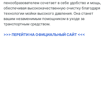
пенообразователем сочетает в себе удобство и мощь,
обеспечивая высококачественную очистку благодаря
технологии мойки высокого давления. Она станет
вашим незаменимым помощником в уходе за
транспортным средством.
>>> ПЕРЕЙТИ НА ОФИЦИАЛЬНЫЙ САЙТ <<<