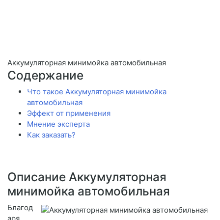
Аккумуляторная минимойка автомобильная
Содержание
Что такое Аккумуляторная минимойка
автомобильная
Эффект от применения
Мнение эксперта
Как заказать?
Описание Аккумуляторная
минимойка автомобильная
Благод
аря