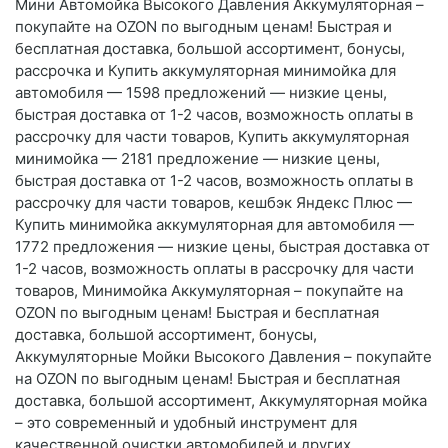
Мини Автомойка Высокого Давления Аккумуляторная –
покупайте на OZON по выгодным ценам! Быстрая и
бесплатная доставка, большой ассортимент, бонусы,
рассрочка и Купить аккумуляторная минимойка для
автомобиля — 1598 предложений — низкие цены,
быстрая доставка от 1-2 часов, возможность оплаты в
рассрочку для части товаров, Купить аккумуляторная
минимойка — 2181 предложение — низкие цены,
быстрая доставка от 1-2 часов, возможность оплаты в
рассрочку для части товаров, кешбэк Яндекс Плюс —
Купить минимойка аккумуляторная для автомобиля —
1772 предложения — низкие цены, быстрая доставка от
1-2 часов, возможность оплаты в рассрочку для части
товаров, Минимойка Аккумуляторная – покупайте на
OZON по выгодным ценам! Быстрая и бесплатная
доставка, большой ассортимент, бонусы,
Аккумуляторные Мойки Высокого Давления – покупайте
на OZON по выгодным ценам! Быстрая и бесплатная
доставка, большой ассортимент, Аккумуляторная мойка
– это современный и удобный инструмент для
качественной очистки автомобилей и других