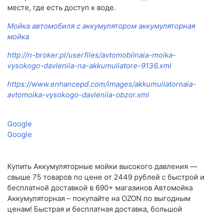
месте, где есть доступ к воде.
Мойка автомобиля с аккумулятором аккумуляторная
мойка
http://n-broker.pl/userfiles/avtomobilnaia-moika-
vysokogo-davleniia-na-akkumuliatore-9136.xml
https://www.enhancepd.com/images/akkumuliatornaia-
avtomoika-vysokogo-davleniia-obzor.xml
Google
Google
Купить Аккумуляторные мойки высокого давления —
свыше 75 товаров по цене от 2449 рублей с быстрой и
бесплатной доставкой в 690+ магазинов Автомойка
Аккумуляторная – покупайте на OZON по выгодным
ценам! Быстрая и бесплатная доставка, большой