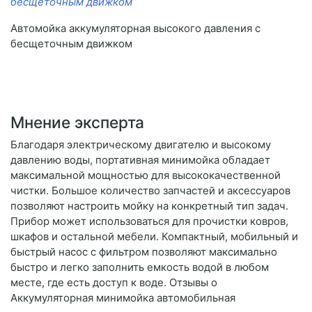
бесщеточным движком
Автомойка аккумуляторная высокого давления с
бесщеточным движком
Мнение эксперта
Благодаря электрическому двигателю и высокому
давлению воды, портативная минимойка обладает
максимальной мощностью для высококачественной
чистки. Большое количество запчастей и аксессуаров
позволяют настроить мойку на конкретный тип задач.
Прибор может использоваться для прочистки ковров,
шкафов и остальной мебели. Компактный, мобильный и
быстрый насос с фильтром позволяют максимально
быстро и легко заполнить емкость водой в любом
месте, где есть доступ к воде. Отзывы о
Аккумуляторная минимойка автомобильная