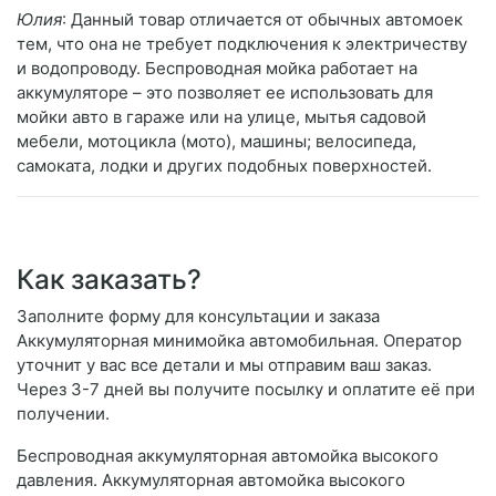
Юлия
: Данный товар отличается от обычных автомоек
тем, что она не требует подключения к электричеству
и водопроводу. Беспроводная мойка работает на
аккумуляторе – это позволяет ее использовать для
мойки авто в гараже или на улице, мытья садовой
мебели, мотоцикла (мото), машины; велосипеда,
самоката, лодки и других подобных поверхностей.
Как заказать?
Заполните форму для консультации и заказа
Аккумуляторная минимойка автомобильная. Оператор
уточнит у вас все детали и мы отправим ваш заказ.
Через 3-7 дней вы получите посылку и оплатите её при
получении.
Беспроводная аккумуляторная автомойка высокого
давления. Аккумуляторная автомойка высокого