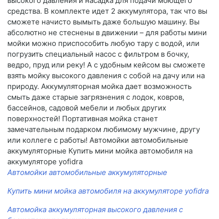
высокого давления и насадка для подачи моющего
средства. В комплекте идет 2 аккумулятора, так что вы
сможете начисто вымыть даже большую машину. Вы
абсолютно не стеснены в движении – для работы мини
мойки можно приспособить любую тару с водой, или
погрузить специальный насос с фильтром в бочку,
ведро, пруд или реку! А с удобным кейсом вы сможете
взять мойку высокого давления с собой на дачу или на
природу. Аккумуляторная мойка дает возможность
смыть даже старые загрязнения с лодок, ковров,
бассейнов, садовой мебели и любых других
поверхностей! Портативная мойка станет
замечательным подарком любимому мужчине, другу
или коллеге с работы! Автомойки автомобильные
аккумуляторные Купить мини мойка автомобиля на
аккумуляторе yofidra
Автомойки автомобильные аккумуляторные
Купить мини мойка автомобиля на аккумуляторе yofidra
Автомойка аккумуляторная высокого давления с