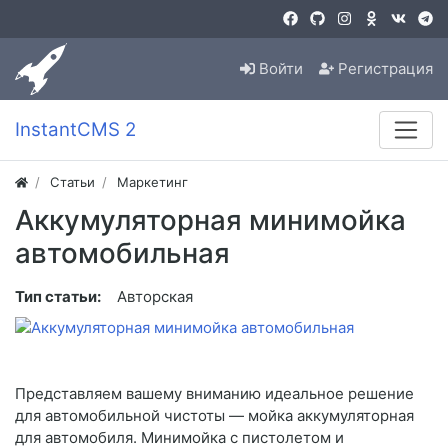
Войти
Регистрация
InstantCMS 2
Статьи
Маркетинг
Аккумуляторная минимойка
автомобильная
Тип статьи:
Авторская
Представляем вашему вниманию идеальное решение
для автомобильной чистоты — мойка аккумуляторная
для автомобиля. Минимойка с пистолетом и