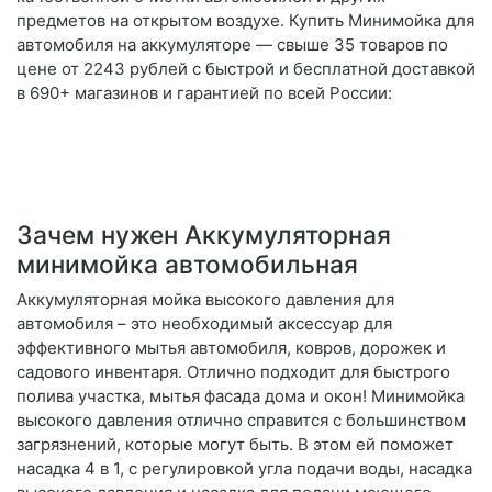
предметов на открытом воздухе. Купить Минимойка для
автомобиля на аккумуляторе — свыше 35 товаров по
цене от 2243 рублей с быстрой и бесплатной доставкой
в 690+ магазинов и гарантией по всей России:
Зачем нужен Аккумуляторная
минимойка автомобильная
Аккумуляторная мойка высокого давления для
автомобиля – это необходимый аксессуар для
эффективного мытья автомобиля, ковров, дорожек и
садового инвентаря. Отлично подходит для быстрого
полива участка, мытья фасада дома и окон! Минимойка
высокого давления отлично справится с большинством
загрязнений, которые могут быть. В этом ей поможет
насадка 4 в 1, с регулировкой угла подачи воды, насадка