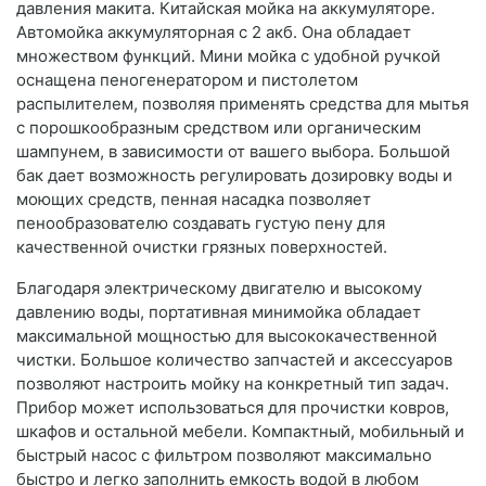
давления макита. Китайская мойка на аккумуляторе.
Автомойка аккумуляторная с 2 акб. Она обладает
множеством функций. Мини мойка с удобной ручкой
оснащена пеногенератором и пистолетом
распылителем, позволяя применять средства для мытья
с порошкообразным средством или органическим
шампунем, в зависимости от вашего выбора. Большой
бак дает возможность регулировать дозировку воды и
моющих средств, пенная насадка позволяет
пенообразователю создавать густую пену для
качественной очистки грязных поверхностей.
Благодаря электрическому двигателю и высокому
давлению воды, портативная минимойка обладает
максимальной мощностью для высококачественной
чистки. Большое количество запчастей и аксессуаров
позволяют настроить мойку на конкретный тип задач.
Прибор может использоваться для прочистки ковров,
шкафов и остальной мебели. Компактный, мобильный и
быстрый насос с фильтром позволяют максимально
быстро и легко заполнить емкость водой в любом