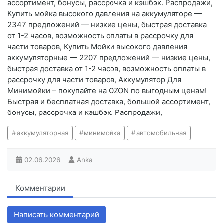
ассортимент, бонусы, рассрочка и кэшбэк. Распродажи,
Купить мойка высокого давления на аккумуляторе —
2347 предложений — низкие цены, быстрая доставка
от 1-2 часов, возможность оплаты в рассрочку для
части товаров, Купить Мойки высокого давления
аккумуляторные — 2207 предложений — низкие цены,
быстрая доставка от 1-2 часов, возможность оплаты в
рассрочку для части товаров, Аккумулятор Для
Минимойки – покупайте на OZON по выгодным ценам!
Быстрая и бесплатная доставка, большой ассортимент,
бонусы, рассрочка и кэшбэк. Распродажи,
аккумуляторная
минимойка
автомобильная
02.06.2026
Anka
Комментарии
Написать комментарий