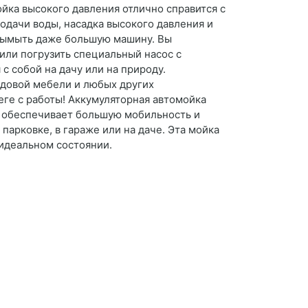
ойка высокого давления отлично справится с
подачи воды, насадка высокого давления и
 вымыть даже большую машину. Вы
или погрузить специальный насос с
с собой на дачу или на природу.
адовой мебели и любых других
ге с работы! Аккумуляторная автомойка
то обеспечивает большую мобильность и
парковке, в гараже или на даче. Эта мойка
 идеальном состоянии.