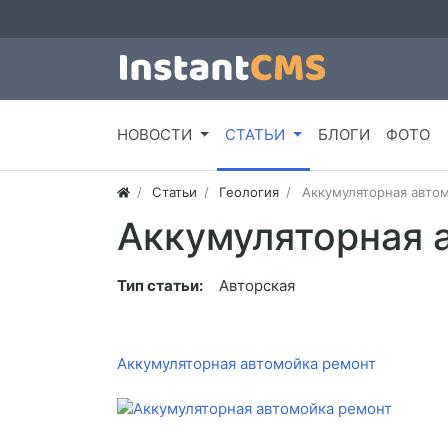
НОВОСТИ
СТАТЬИ
БЛОГИ
ФОТО
Статьи
Геология
Аккумуляторная авто
Аккумуляторная 
Тип статьи:
Авторская
Аккумуляторная автомойка ремонт