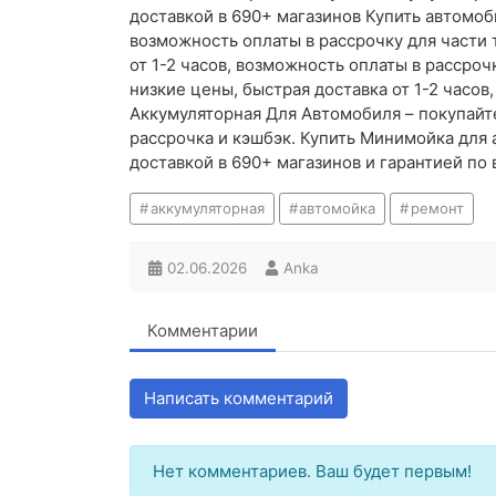
доставкой в 690+ магазинов Купить автомоб
возможность оплаты в рассрочку для части
от 1-2 часов, возможность оплаты в рассро
низкие цены, быстрая доставка от 1-2 часо
Аккумуляторная Для Автомобиля – покупайте
рассрочка и кэшбэк. Купить Минимойка для 
доставкой в 690+ магазинов и гарантией по 
аккумуляторная
автомойка
ремонт
02.06.2026
Anka
Комментарии
Написать комментарий
Нет комментариев. Ваш будет первым!