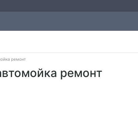
мойка ремонт
автомойка ремонт