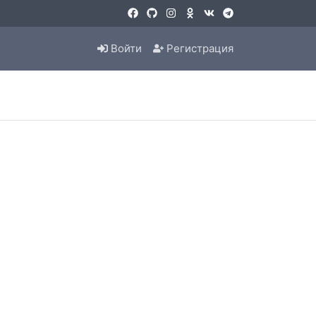
Войти
Регистрация