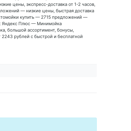
кие цены, экспресс-доставка от 1-2 часов,
дложений — низкие цены, быстрая доставка
 автомойки купить — 2715 предложений —
бэк Яндекс Плюс — Минимойка
ка, большой ассортимент, бонусы,
т 2243 рублей с быстрой и бесплатной