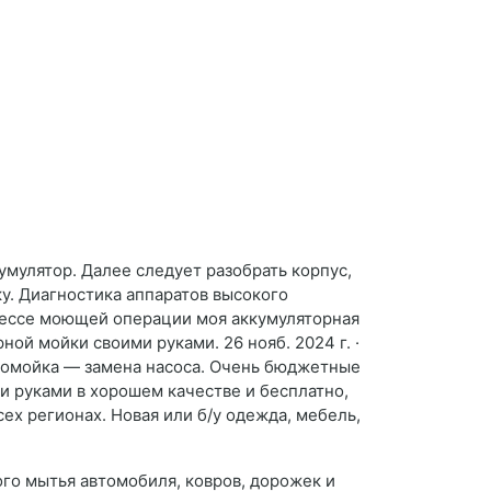
кумулятор. Далее следует разобрать корпус,
у. Диагностика аппаратов высокого
процессе моющей операции моя аккумуляторная
ой мойки своими руками. 26 нояб. 2024 г. ·
томойка — замена насоса. Очень бюджетные
и руками в хорошем качестве и бесплатно,
ех регионах. Новая или б/у одежда, мебель,
го мытья автомобиля, ковров, дорожек и