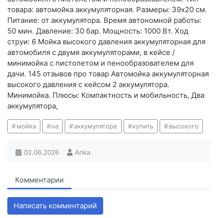
товара: автомойка аккумуляторная. Размеры: 39х20 см.
Питание: от аккумулятора. Время автономной работы:
50 мин. Давление: 30 бар. Мощность: 1000 Вт. Ход
струи: 6 Мойка высокого давления аккумуляторная для
автомобиля с двумя аккумуляторами, в кейсе /
минимойка с пистолетом и пенообразователем для
дачи. 145 отзывов про товар Автомойка аккумуляторная
высокого давления с кейсом 2 аккумулятора.
Минимойка. Плюсы: Компактность и мобильность, Два
аккумулятора,
мойка
на
аккумуляторе
купить
высокого
02.06.2026
Anka
Комментарии
Написать комментарий