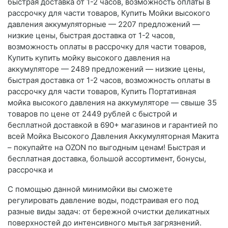
быстрая доставка от 1-2 часов, возможность оплаты в
рассрочку для части товаров, Купить Мойки высокого
давления аккумуляторные — 2207 предложений —
низкие цены, быстрая доставка от 1-2 часов,
возможность оплаты в рассрочку для части товаров,
Купить купить мойку высокого давления на
аккумуляторе — 2489 предложений — низкие цены,
быстрая доставка от 1-2 часов, возможность оплаты в
рассрочку для части товаров, Купить Портативная
мойка высокого давления на аккумуляторе — свыше 35
товаров по цене от 2449 рублей с быстрой и
бесплатной доставкой в 690+ магазинов и гарантией по
всей Мойка Высокого Давления Аккумуляторная Макита
– покупайте на OZON по выгодным ценам! Быстрая и
бесплатная доставка, большой ассортимент, бонусы,
рассрочка и
С помощью данной минимойки вы сможете
регулировать давление воды, подстраивая его под
разные виды задач: от бережной очистки деликатных
поверхностей до интенсивного мытья загрязнений.