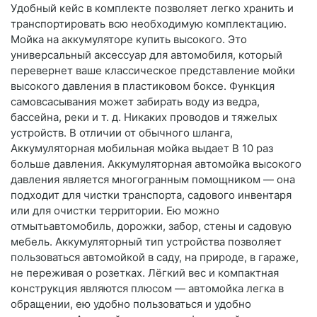
Удобный кейс в комплекте позволяет легко хранить и
транспортировать всю необходимую комплектацию.
Мойка на аккумуляторе купить высокого. Это
универсальный аксессуар для автомобиля, который
перевернет ваше классическое представление мойки
высокого давления в пластиковом боксе. Функция
самовсасывания может забирать воду из ведра,
бассейна, реки и т. д. Никаких проводов и тяжелых
устройств. В отличии от обычного шланга,
Аккумуляторная мобильная мойка выдает В 10 раз
больше давления. Аккумуляторная автомойка высокого
давления является многогранным помощником — она
подходит для чистки транспорта, садового инвентаря
или для очистки территории. Ею можно
отмытьавтомобиль, дорожки, забор, стены и садовую
мебель. Аккумуляторный тип устройства позволяет
пользоваться автомойкой в саду, на природе, в гараже,
не переживая о розетках. Лёгкий вес и компактная
конструкция являются плюсом — автомойка легка в
обращении, ею удобно пользоваться и удобно