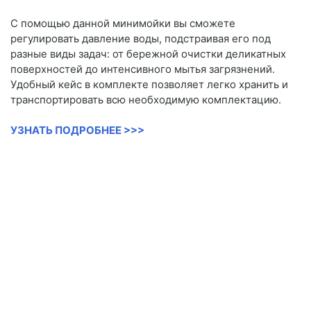
С помощью данной минимойки вы сможете
регулировать давление воды, подстраивая его под
разные виды задач: от бережной очистки деликатных
поверхностей до интенсивного мытья загрязнений.
Удобный кейс в комплекте позволяет легко хранить и
транспортировать всю необходимую комплектацию.
УЗНАТЬ ПОДРОБНЕЕ >>>