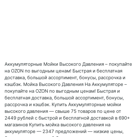
Аккумуляторные Мойки Высокого Давления – покупайте
на OZON по выгодным ценам! Быстрая и бесплатная
доставка, большой ассортимент, бонусы, рассрочка и
кэшбэк. Мойка Высокого Давления На Аккумуляторе –
покупайте на OZON по выгодным ценам! Быстрая и
бесплатная доставка, большой ассортимент, бонусы,
рассрочка и кэшбэк. Купить Аккумуляторные мойки
высокого давления — свыше 75 товаров по цене от
2449 рублей с быстрой и бесплатной доставкой в 690+
магазинов Купить мойка высокого давления на
аккумуляторе — 2347 предложений — низкие цены,