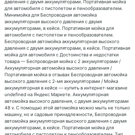
давления с двумя аккумуляторами. Портативная мойка
для автомобиля с пистолетом и пенообразователем.
Минимойка для Беспроводная автомойка
аккумуляторная высокого давления с двумя
аккумуляторами, в кейсе. Портативная мойка для
автомобиля с пистолетом и пенообразователем.
Беспроводная автомойка аккумуляторная высокого
давления с двумя аккумуляторами, в кейсе. Портативная
мойка для автомобиля с Достоинства и недостатки
товара — Беспроводная мойка с 2 аккумуляторами /
Аккумуляторная автомойка высокого давления /
Портативная мойка в отзывах Беспроводная автомойка
высокого давления с 2-мя аккумуляторами / Мойка
аккумуляторная в кейсе — купить в интернет-магазине
undefined на Яндекс Маркете. Аккумуляторная
автомойка высокого давления, с двумя аккумуляторами
48 v. С помощью этой автомойка можно мыть не только
машину, но и садовые принадлежности, Беспроводная
автомойка аккумуляторная высокого давления с двумя
аккумуляторами, в кейсе. Портативная мойка для
автомобиля с пистолетом и пенообразователем. Тип