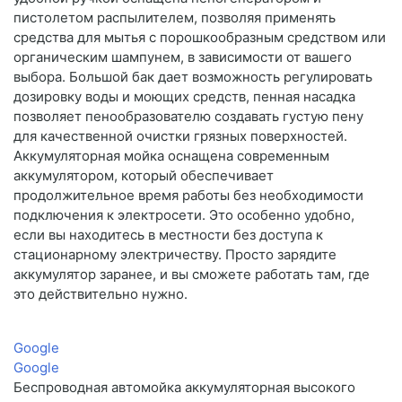
пистолетом распылителем, позволяя применять
средства для мытья с порошкообразным средством или
органическим шампунем, в зависимости от вашего
выбора. Большой бак дает возможность регулировать
дозировку воды и моющих средств, пенная насадка
позволяет пенообразователю создавать густую пену
для качественной очистки грязных поверхностей.
Аккумуляторная мойка оснащена современным
аккумулятором, который обеспечивает
продолжительное время работы без необходимости
подключения к электросети. Это особенно удобно,
если вы находитесь в местности без доступа к
стационарному электричеству. Просто зарядите
аккумулятор заранее, и вы сможете работать там, где
это действительно нужно.
Google
Google
Беспроводная автомойка аккумуляторная высокого