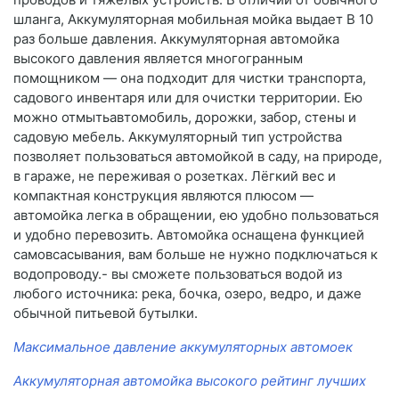
шланга, Аккумуляторная мобильная мойка выдает В 10
раз больше давления. Аккумуляторная автомойка
высокого давления является многогранным
помощником — она подходит для чистки транспорта,
садового инвентаря или для очистки территории. Ею
можно отмытьавтомобиль, дорожки, забор, стены и
садовую мебель. Аккумуляторный тип устройства
позволяет пользоваться автомойкой в саду, на природе,
в гараже, не переживая о розетках. Лёгкий вес и
компактная конструкция являются плюсом —
автомойка легка в обращении, ею удобно пользоваться
и удобно перевозить. Автомойка оснащена функцией
самовсасывания, вам больше не нужно подключаться к
водопроводу.- вы сможете пользоваться водой из
любого источника: река, бочка, озеро, ведро, и даже
обычной питьевой бутылки.
Максимальное давление аккумуляторных автомоек
Аккумуляторная автомойка высокого рейтинг лучших