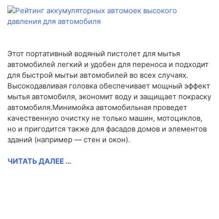
Этот портативный водяный пистолет для мытья
автомобилей легкий и удобен для переноса и подходит
для быстрой мытьи автомобилей во всех случаях.
Высокодавливая головка обеспечивает мощный эффект
мытья автомобиля, экономит воду и защищает покраску
автомобиля.Минимойка автомобильная проведет
качественную очистку не только машин, мотоциклов,
но и пригодится также для фасадов домов и элементов
зданий (например — стен и окон).
ЧИТАТЬ ДАЛЕЕ ...