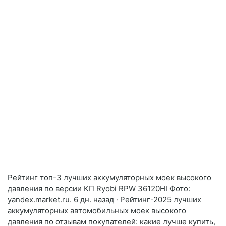
Рейтинг топ-3 лучших аккумуляторных моек высокого
давления по версии КП Ryobi RPW 36120HI Фото:
yandex.market.ru. 6 дн. назад · Рейтинг-2025 лучших
аккумуляторных автомобильных моек высокого
давления по отзывам покупателей: какие лучше купить,