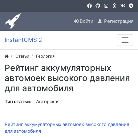
Войти
Регистрация
InstantCMS 2
Статьи
Геология
Рейтинг аккумуляторных
автомоек высокого давления
для автомобиля
Тип статьи:
Авторская
Рейтинг аккумуляторных автомоек высокого давления
для автомобиля