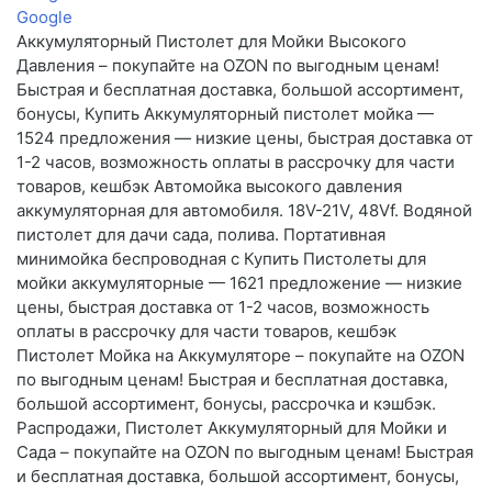
Google
Аккумуляторный Пистолет для Мойки Высокого
Давления – покупайте на OZON по выгодным ценам!
Быстрая и бесплатная доставка, большой ассортимент,
бонусы, Купить Аккумуляторный пистолет мойка —
1524 предложения — низкие цены, быстрая доставка от
1-2 часов, возможность оплаты в рассрочку для части
товаров, кешбэк Автомойка высокого давления
аккумуляторная для автомобиля. 18V-21V, 48Vf. Водяной
пистолет для дачи сада, полива. Портативная
минимойка беспроводная с Купить Пистолеты для
мойки аккумуляторные — 1621 предложение — низкие
цены, быстрая доставка от 1-2 часов, возможность
оплаты в рассрочку для части товаров, кешбэк
Пистолет Мойка на Аккумуляторе – покупайте на OZON
по выгодным ценам! Быстрая и бесплатная доставка,
большой ассортимент, бонусы, рассрочка и кэшбэк.
Распродажи, Пистолет Аккумуляторный для Мойки и
Сада – покупайте на OZON по выгодным ценам! Быстрая
и бесплатная доставка, большой ассортимент, бонусы,