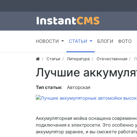
НОВОСТИ
СТАТЬИ
БЛОГИ
ФОТО
Статьи
Литература
Отечественная
Л
Лучшие аккумуля
Тип статьи:
Авторская
Аккумуляторная мойка оснащена современн
подключения к электросети. Это особенно у
аккумулятор заранее, и вы сможете работать