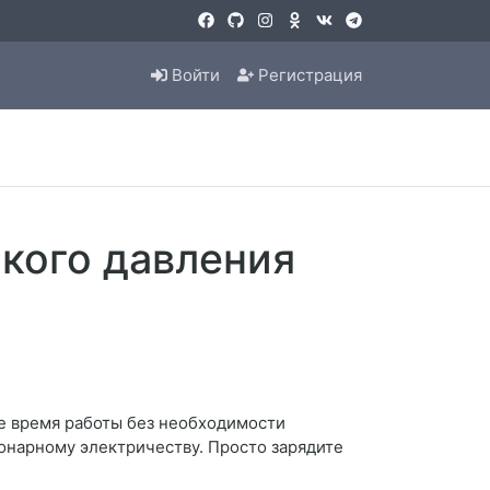
Войти
Регистрация
кого давления
е время работы без необходимости
ионарному электричеству. Просто зарядите