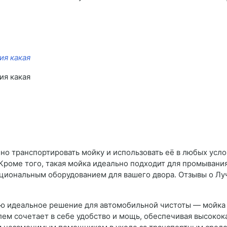
ия какая
ия какая
но транспортировать мойку и использовать её в любых усло
Кроме того, такая мойка идеально подходит для промывания 
кциональным оборудованием для вашего двора. Отзывы о Л
ю идеальное решение для автомобильной чистоты — мойка 
ем сочетает в себе удобство и мощь, обеспечивая высокок