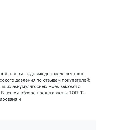
рной плитки, садовых дорожек, лестниц,
ысокого давления по отзывам покупателей:
 лучших аккумуляторных моек высокого
 · В нашем обзоре представлены ТОП-12
ирована и