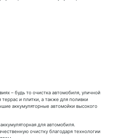
виях – будь то очистка автомобиля, уличной
террас и плитки, а также для поливки
учшие аккумуляторные автомойки высокого
аккумуляторная для автомобиля.
ачественную очистку благодаря технологии