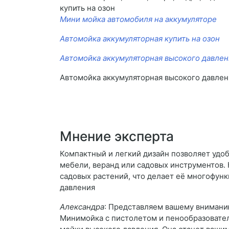
купить на озон
Мини мойка автомобиля на аккумуляторе
Автомойка аккумуляторная купить на озон
Автомойка аккумуляторная высокого давлен
Автомойка аккумуляторная высокого давлен
Мнение эксперта
Компактный и легкий дизайн позволяет удоб
мебели, веранд или садовых инструментов. 
садовых растений, что делает её многофун
давления
Александра
: Представляем вашему внимани
Минимойка с пистолетом и пенообразовател