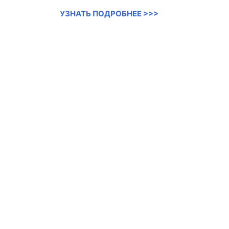
УЗНАТЬ ПОДРОБНЕЕ >>>