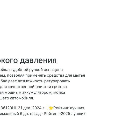
кого давления
ойка с удобной ручкой оснащена
м, позволяя применять средства для мытья
бак дает возможность регулировать
 для качественной очистки грязных
ная мощным аккумулятором, мойка
ашего автомобиля.
36120HI. 31 дек. 2024 г. · ⭐Рейтинг лучших
мальный 6 дн. назад · Рейтинг-2025 лучших