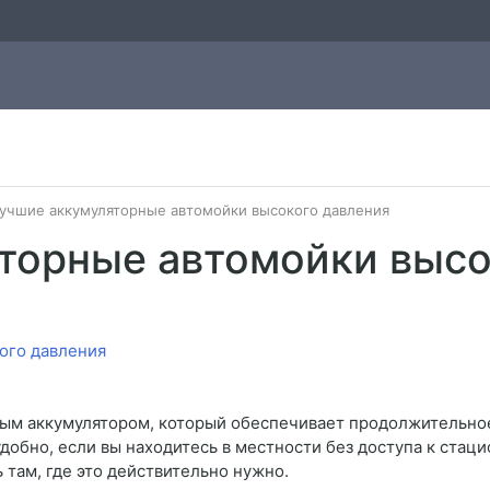
учшие аккумуляторные автомойки высокого давления
торные автомойки высо
ым аккумулятором, который обеспечивает продолжительно
добно, если вы находитесь в местности без доступа к стац
 там, где это действительно нужно.