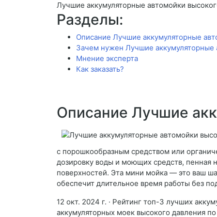
Лучшие аккумуляторные автомойки высоког
Разделы:
Описание Лучшие аккумуляторные авт
Зачем нужен Лучшие аккумуляторные 
Мнение эксперта
Как заказать?
Описание Лучшие акк
с порошкообразным средством или органиче
дозировку воды и моющих средств, пенная н
поверхностей. Эта мини мойка — это ваш ш
обеспечит длительное время работы без по
12 окт. 2024 г. · Рейтинг топ-3 лучших акк
аккумуляторных моек высокого давления по