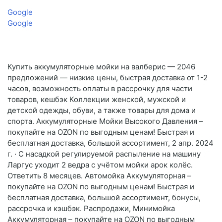
Google
Google
Купить аккумуляторные мойки на валберис — 2046
предложений — низкие цены, быстрая доставка от 1-2
часов, возможность оплаты в рассрочку для части
товаров, кешбэк Коллекции женской, мужской и
детской одежды, обуви, а также товары для дома и
спорта. Аккумуляторные Мойки Высокого Давления –
покупайте на OZON по выгодным ценам! Быстрая и
бесплатная доставка, большой ассортимент, 2 апр. 2024
г. · С насадкой регулируемой распыление на машину
Ларгус уходит 2 ведра с учётом мойки арок колёс.
Ответить 8 месяцев. Автомойка Аккумуляторная –
покупайте на OZON по выгодным ценам! Быстрая и
бесплатная доставка, большой ассортимент, бонусы,
рассрочка и кэшбэк. Распродажи, Минимойка
Аккумуляторная – покупайте на OZON по выгодным