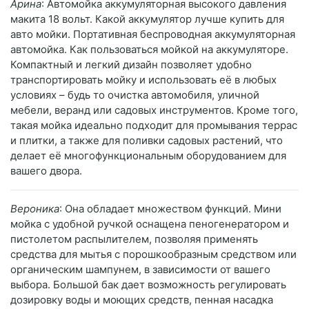
Арина
: Автомойка аккумуляторная высокого давления
макита 18 вольт. Какой аккумулятор лучше купить для
авто мойки. Портативная беспроводная аккумуляторная
автомойка. Как пользоваться мойкой на аккумуляторе.
Компактный и легкий дизайн позволяет удобно
транспортировать мойку и использовать её в любых
условиях – будь то очистка автомобиля, уличной
мебели, веранд или садовых инструментов. Кроме того,
такая мойка идеально подходит для промывания террас
и плитки, а также для поливки садовых растений, что
делает её многофункциональным оборудованием для
вашего двора.
Вероника
: Она обладает множеством функций. Мини
мойка с удобной ручкой оснащена пеногенератором и
пистолетом распылителем, позволяя применять
средства для мытья с порошкообразным средством или
органическим шампунем, в зависимости от вашего
выбора. Большой бак дает возможность регулировать
дозировку воды и моющих средств, пенная насадка