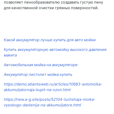
позволяет пенообразователю создавать густую пену
для качественной очистки грязных поверхностей.
Какой аккумулятор лучше купить для авто мойки
Купить аккумуляторную автомойку высокого давления
макита
Автомобильная мойка на аккумуляторе
Аккумулятор пистолет мойка купить
https://demo.atlantisweb.ru/articles/10683-avtomoika-
akkumuljatornaja-kupit-na-ozon.html
https://new.a-g.site/posts/52104-luchshaja-moika-
vysokogo-davlenija-na-akkumuljatore.html