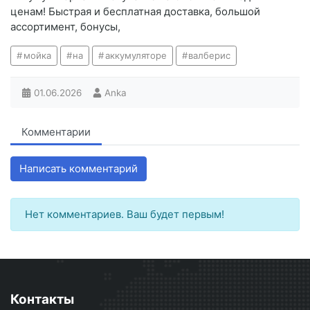
ценам! Быстрая и бесплатная доставка, большой
ассортимент, бонусы,
мойка
на
аккумуляторе
валберис
01.06.2026
Anka
Комментарии
Написать комментарий
Нет комментариев. Ваш будет первым!
Контакты