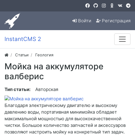
Войти
Регистрация
InstantCMS 2
Статьи
Геология
Мойка на аккумуляторе
валберис
Тип статьи:
Авторская
Благодаря электрическому двигателю и высокому
давлению воды, портативная минимойка обладает
максимальной мощностью для высококачественной
чистки. Большое количество запчастей и аксессуаров
позволяют настроить мойку на конкретный тип задач.