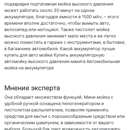
подзарядки портативная мойка высокого давления
может работать около 30 минут на одном
аккумуляторе, благодаря емкости в 1500 мАч, – этого
времени вполне достаточно, чтобы вымыть авто,
велосипед или мотоцикл. Также пистолет мойка
высокого давления занимает мало места и ее легко
можно поместить в гараже с инструментами, в бытовке,
в багажнике автомобиля. Какой аккумулятор лучше
купить для авто мойки Купить аккумуляторную
автомойку высокого давления макита Автомобильная
мойка на аккумуляторе
Мнение эксперта
Она обладает множеством функций. Мини мойка с
удобной ручкой оснащена пеногенератором и
пистолетом распылителем, позволяя применять
средства для мытья с порошкообразным средством или
органическим шампунем, в зависимости от вашего
выбора. Большой бак дает возможность регулировать