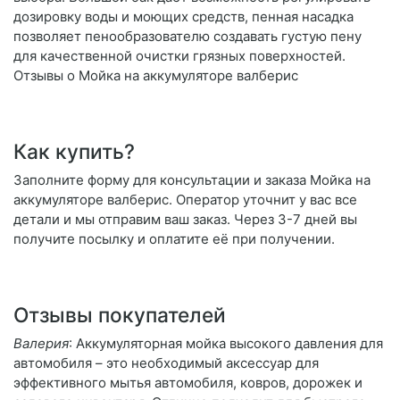
дозировку воды и моющих средств, пенная насадка
позволяет пенообразователю создавать густую пену
для качественной очистки грязных поверхностей.
Отзывы о Мойка на аккумуляторе валберис
Как купить?
Заполните форму для консультации и заказа Мойка на
аккумуляторе валберис. Оператор уточнит у вас все
детали и мы отправим ваш заказ. Через 3-7 дней вы
получите посылку и оплатите её при получении.
Отзывы покупателей
Валерия
: Аккумуляторная мойка высокого давления для
автомобиля – это необходимый аксессуар для
эффективного мытья автомобиля, ковров, дорожек и