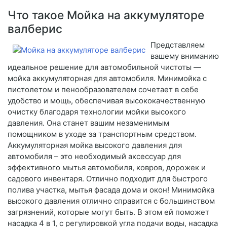
Что такое Мойка на аккумуляторе
валберис
Представляем
вашему вниманию
идеальное решение для автомобильной чистоты —
мойка аккумуляторная для автомобиля. Минимойка с
пистолетом и пенообразователем сочетает в себе
удобство и мощь, обеспечивая высококачественную
очистку благодаря технологии мойки высокого
давления. Она станет вашим незаменимым
помощником в уходе за транспортным средством.
Аккумуляторная мойка высокого давления для
автомобиля – это необходимый аксессуар для
эффективного мытья автомобиля, ковров, дорожек и
садового инвентаря. Отлично подходит для быстрого
полива участка, мытья фасада дома и окон! Минимойка
высокого давления отлично справится с большинством
загрязнений, которые могут быть. В этом ей поможет
насадка 4 в 1, с регулировкой угла подачи воды, насадка