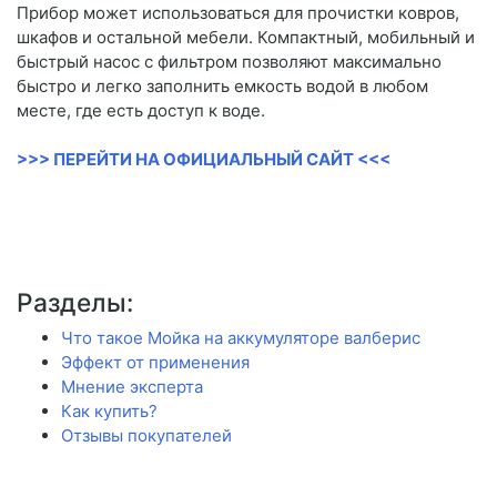
Прибор может использоваться для прочистки ковров,
шкафов и остальной мебели. Компактный, мобильный и
быстрый насос с фильтром позволяют максимально
быстро и легко заполнить емкость водой в любом
месте, где есть доступ к воде.
>>> ПЕРЕЙТИ НА ОФИЦИАЛЬНЫЙ САЙТ <<<
Разделы:
Что такое Мойка на аккумуляторе валберис
Эффект от применения
Мнение эксперта
Как купить?
Отзывы покупателей