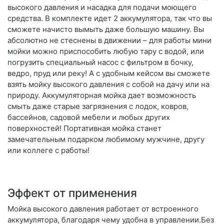
высокого давления и насадка для подачи моющего
средства. В комплекте идет 2 аккумулятора, так что вы
сможете начисто вымыть даже большую машину. Вы
абсолютно не стеснены в движении – для работы мини
мойки можно приспособить любую тару с водой, или
погрузить специальный насос с фильтром в бочку,
ведро, пруд или реку! А с удобным кейсом вы сможете
взять мойку высокого давления с собой на дачу или на
природу. Аккумуляторная мойка дает возможность
смыть даже старые загрязнения с лодок, ковров,
бассейнов, садовой мебели и любых других
поверхностей! Портативная мойка станет
замечательным подарком любимому мужчине, другу
или коллеге с работы!
Эффект от применения
Мойка высокого давления работает от встроенного
аккумулятора, благодаря чему удобна в управлении.Без