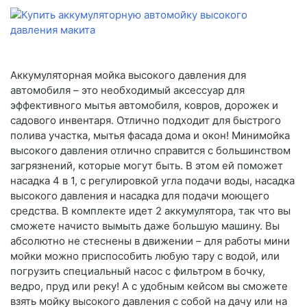
Аккумуляторная мойка высокого давления для
автомобиля – это необходимый аксессуар для
эффективного мытья автомобиля, ковров, дорожек и
садового инвентаря. Отлично подходит для быстрого
полива участка, мытья фасада дома и окон! Минимойка
высокого давления отлично справится с большинством
загрязнений, которые могут быть. В этом ей поможет
насадка 4 в 1, с регулировкой угла подачи воды, насадка
высокого давления и насадка для подачи моющего
средства. В комплекте идет 2 аккумулятора, так что вы
сможете начисто вымыть даже большую машину. Вы
абсолютно не стеснены в движении – для работы мини
мойки можно приспособить любую тару с водой, или
погрузить специальный насос с фильтром в бочку,
ведро, пруд или реку! А с удобным кейсом вы сможете
взять мойку высокого давления с собой на дачу или на