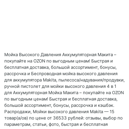
Мойка Высокого Давления Аккумуляторная Макита –
покупайте на OZON по выгодным ценам! Быстрая и
бесплатная доставка, большой ассортимент, бонусы,
рассрочка и Беспроводная мойка высокого давления
для аккумулятора Makita, пылесоса/надувания/продувки,
ручной пистолет для мойки высокого давления 4 в 1
для Аккумуляторная Мойка Макита – покупайте на OZON
по выгодным ценам! Быстрая и бесплатная доставка,
большой ассортимент, бонусы, рассрочка и кэшбэк.
Распродажи, Мойки высокого давления Makita — 15
товар(а/ов) по цене от 36533 рублей: отзывы, выбор по
параметрам, статьи, фото, быстрая и бесплатная