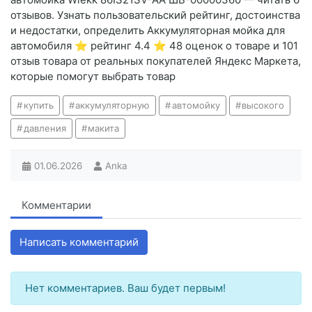
отзывов. Узнать пользовательский рейтинг, достоинства
и недостатки, определить Аккумуляторная мойка для
автомобиля ⭐️ рейтинг 4.4 ⭐️ 48 оценок о товаре и 101
отзыв товара от реальных покупателей Яндекс Маркета,
которые помогут выбрать товар
купить
аккумуляторную
автомойку
высокого
давления
макита
01.06.2026
Anka
Комментарии
Написать комментарий
Нет комментариев. Ваш будет первым!