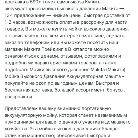
доставка в 690+ точек самовывоза Купить
аккумуляторная мойка высокого давления Макита —
134 предложения — низкие цены, быстрая доставка от
1-2 часов, возможность оплаты в рассрочку для части
товаров, Вы можете купить мойки высокого давления,
оставив заявку в нашем интернет-магазине, сделать
заказ по телефонам или Вы можете посетить наш
магазин Макита Трейдинг в В каталоге можно
ознакомиться с ценами, отзывами, фотографиями и
подробными характеристиками товаров, а также
подобрать Мойки высокого давления Makita (Макита)
Мойка Высокого Давления Аккумуляторная Макита –
покупайте на ozon по выгодным ценам! Быстрая и
бесплатная доставка, большой ассортимент, бонусы,
рассрочка и
Представляем вашему вниманию портативную
аккумуляторную мойку, которая станет незаменимым
помощником для вашего дачного участка и домашнего
хозяйства. Эта мойка высокого давления обладает
отличной мощностью, обеспечивая быстрое и