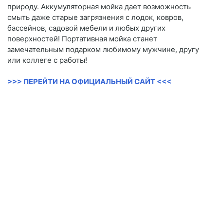
природу. Аккумуляторная мойка дает возможность
смыть даже старые загрязнения с лодок, ковров,
бассейнов, садовой мебели и любых других
поверхностей! Портативная мойка станет
замечательным подарком любимому мужчине, другу
или коллеге с работы!
>>> ПЕРЕЙТИ НА ОФИЦИАЛЬНЫЙ САЙТ <<<