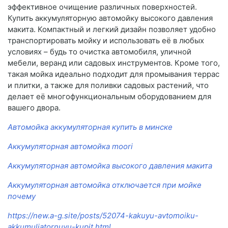
эффективное очищение различных поверхностей.
Купить аккумуляторную автомойку высокого давления
макита. Компактный и легкий дизайн позволяет удобно
транспортировать мойку и использовать её в любых
условиях – будь то очистка автомобиля, уличной
мебели, веранд или садовых инструментов. Кроме того,
такая мойка идеально подходит для промывания террас
и плитки, а также для поливки садовых растений, что
делает её многофункциональным оборудованием для
вашего двора.
Автомойка аккумуляторная купить в минске
Аккумуляторная автомойка moori
Аккумуляторная автомойка высокого давления макита
Аккумуляторная автомойка отключается при мойке
почему
https://new.a-g.site/posts/52074-kakuyu-avtomoiku-
akkumuljatornuyu-kupit.html