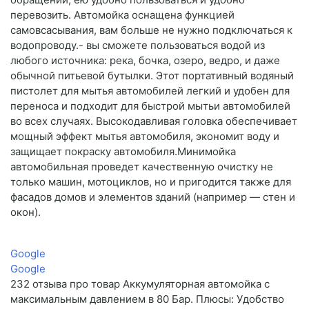
перевозить. Автомойка оснащена функцией
самовсасывания, вам больше не нужно подключаться к
водопроводу.- вы сможете пользоваться водой из
любого источника: река, бочка, озеро, ведро, и даже
обычной питьевой бутылки. Этот портативный водяный
пистолет для мытья автомобилей легкий и удобен для
переноса и подходит для быстрой мытьи автомобилей
во всех случаях. Высокодавливая головка обеспечивает
мощный эффект мытья автомобиля, экономит воду и
защищает покраску автомобиля.Минимойка
автомобильная проведет качественную очистку не
только машин, мотоциклов, но и пригодится также для
фасадов домов и элементов зданий (например — стен и
окон).
Google
Google
232 отзыва про товар Аккумуляторная автомойка с
максимальным давлением в 80 Бар. Плюсы: Удобство