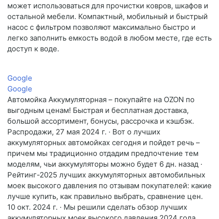
может использоваться для прочистки ковров, шкафов и
остальной мебели. Компактный, мобильный и быстрый
насос с фильтром позволяют максимально быстро и
легко заполнить емкость водой в любом месте, где есть
доступ к воде.
Google
Google
Автомойка Аккумуляторная – покупайте на OZON по
выгодным ценам! Быстрая и бесплатная доставка,
большой ассортимент, бонусы, рассрочка и кэшбэк.
Распродажи, 27 мая 2024 г. · Вот о лучших
аккумуляторных автомойках сегодня и пойдет речь –
причем мы традиционно отдадим предпочтение тем
моделям, чьи аккумуляторы можно будет 6 дн. назад ·
Рейтинг-2025 лучших аккумуляторных автомобильных
моек высокого давления по отзывам покупателей: какие
лучше купить, как правильно выбрать, сравнение цен.
10 окт. 2024 г. · Мы решили сделать обзор лучших
аккумуляторных моек высокого давления 2024 года