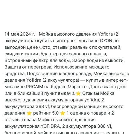
14 мая 2024 г. · Мойка высокого давления Yofidra (2
аккумулятора) купить в интернет магазине OZON по
выгодной цене Фото, отзывы реальных покупателей,
скидки и акции. Адаптер для садового шланга,
Встроенный фильтр для воды, Забор воды из емкости,
Защита от перегрева, Использование моющего
средства, Подключение к водопроводу, Мойка высокого
давления Yofidra (2 аккумулятора) — купить в интернет-
магазине PROAIM на Яндекс Маркете. Доставка на дом
или в ближайший пункт выдачи.⭐️ Отзывы Мойка
высокого давления аккумуляторная yofidra, 2
аккумулятора 388 vf, беспроводной мойщик высокого
давления ⭐️ рейтинг 5.0 ⭐️ 1 оценка о товаре и 2
отзывы товара Мойка высокого давления
аккумуляторная YOFIDRA, 2 аккумулятора 388 Vf,
беспроводной мойщик высокого давления — купить в