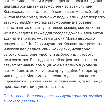
автомобилей легкий и удобен для переноса и подходит
для быстрой мытьи автомобилей во всех случаях.
Высокодавливая головка обеспечивает мощный эффект
мытья автомобиля, экономит воду и защищает покраску
автомобиля.Минимойка автомобильная проведет
качественную очистку не только машин, мотоциклов,
но и пригодится также для фасадов домов и элементов
зданий (например — стен и окон). Мойка высокого
давления yofidra 2 аккумулятора. Компактные размеры
и легкий вес делают мини мойку аккумуляторной
высокого давления удобным выбором для любого
пользователя. Благодаря своей эффективности, она
станет отличным помощником не только в уходе за
автомобилем, но и в уборке приусадебной территории
или на даче. Мини мойка высокого давления легко
справляется с различными загрязнениями, преобразуя
процесс очистки в удовольствие.
Портативная беспроводная аккумуляторная автомойка
высокого давления