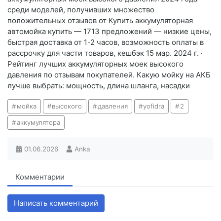
среди моделей, получивших множество
положительных отзывов от Купить аккумуляторная
автомойка купить — 1713 предложений — низкие цены,
быстрая доставка от 1-2 часов, возможность оплаты в
рассрочку для части товаров, кешбэк 15 мар. 2024 г. ·
Рейтинг лучших аккумуляторных моек высокого
давления по отзывам покупателей. Какую мойку на АКБ
лучше выбрать: мощность, длина шланга, насадки
мойка
высокого
давления
yofidra
2
аккумулятора
01.06.2026
Anka
Комментарии
Написать комментарий