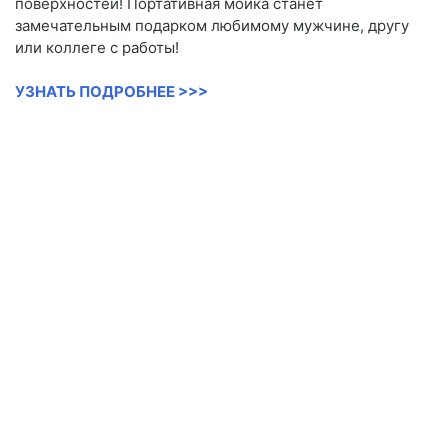
поверхностей! Портативная мойка станет
замечательным подарком любимому мужчине, другу
или коллеге с работы!
УЗНАТЬ ПОДРОБНЕЕ >>>