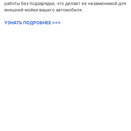
работы без подзарядки, что делает ее незаменимой для
внешней мойки вашего автомобиля.
УЗНАТЬ ПОДРОБНЕЕ >>>