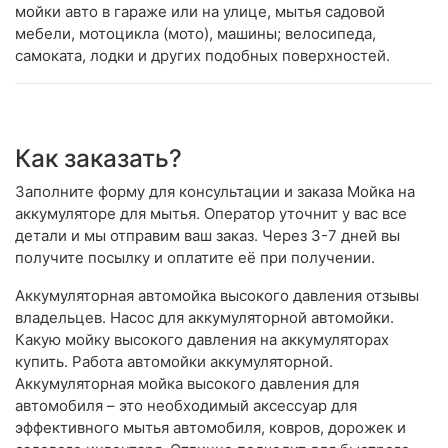
мойки авто в гараже или на улице, мытья садовой
мебели, мотоцикла (мото), машины; велосипеда,
самоката, лодки и других подобных поверхностей.
Как заказать?
Заполните форму для консультации и заказа Мойка на
аккумуляторе для мытья. Оператор уточнит у вас все
детали и мы отправим ваш заказ. Через 3-7 дней вы
получите посылку и оплатите её при получении.
Аккумуляторная автомойка высокого давления отзывы
владельцев. Насос для аккумуляторной автомойки.
Какую мойку высокого давления на аккумуляторах
купить. Работа автомойки аккумуляторной.
Аккумуляторная мойка высокого давления для
автомобиля – это необходимый аксессуар для
эффективного мытья автомобиля, ковров, дорожек и