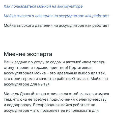
Как пользоваться мойкой на аккумуляторе
Мойка высокого давления на аккумуляторе как работает
Мойка высокого давления на аккумуляторе как работает
Мнение эксперта
Ваши задачи по уходу за садом и автомобилем теперь
станут проще и гораздо приятнее! Портативная
аккумуляторная мойка – это идеальный выбор для тех,
кто ценит время и качество работы. Отзывы о Мойка на
аккумуляторе для мытья
Милана
: Данный товар отличается от обычных автомоек
тем, что она не требует подключения к электричеству
и водопроводу. Беспроводная мойка работает на
аккумуляторе – это позволяет ее использовать для