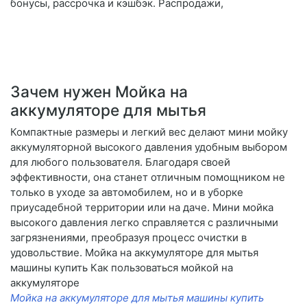
бонусы, рассрочка и кэшбэк. Распродажи,
Зачем нужен Мойка на
аккумуляторе для мытья
Компактные размеры и легкий вес делают мини мойку
аккумуляторной высокого давления удобным выбором
для любого пользователя. Благодаря своей
эффективности, она станет отличным помощником не
только в уходе за автомобилем, но и в уборке
приусадебной территории или на даче. Мини мойка
высокого давления легко справляется с различными
загрязнениями, преобразуя процесс очистки в
удовольствие. Мойка на аккумуляторе для мытья
машины купить Как пользоваться мойкой на
аккумуляторе
Мойка на аккумуляторе для мытья машины купить