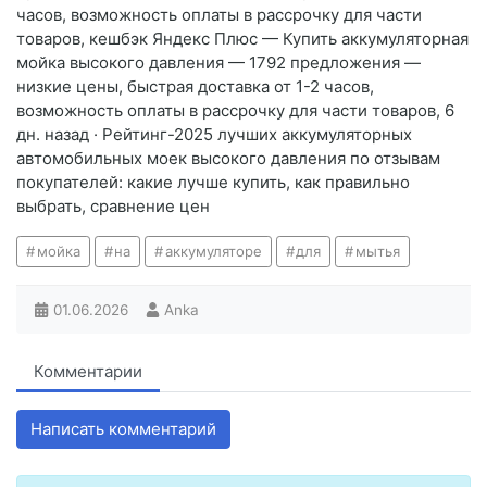
часов, возможность оплаты в рассрочку для части
товаров, кешбэк Яндекс Плюс — Купить аккумуляторная
мойка высокого давления — 1792 предложения —
низкие цены, быстрая доставка от 1-2 часов,
возможность оплаты в рассрочку для части товаров, 6
дн. назад · Рейтинг-2025 лучших аккумуляторных
автомобильных моек высокого давления по отзывам
покупателей: какие лучше купить, как правильно
выбрать, сравнение цен
мойка
на
аккумуляторе
для
мытья
01.06.2026
Anka
Комментарии
Написать комментарий