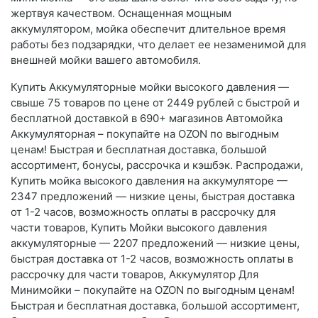
жертвуя качеством. Оснащенная мощным
аккумулятором, мойка обеспечит длительное время
работы без подзарядки, что делает ее незаменимой для
внешней мойки вашего автомобиля.
Купить Аккумуляторные мойки высокого давления —
свыше 75 товаров по цене от 2449 рублей с быстрой и
бесплатной доставкой в 690+ магазинов Автомойка
Аккумуляторная – покупайте на OZON по выгодным
ценам! Быстрая и бесплатная доставка, большой
ассортимент, бонусы, рассрочка и кэшбэк. Распродажи,
Купить мойка высокого давления на аккумуляторе —
2347 предложений — низкие цены, быстрая доставка
от 1-2 часов, возможность оплаты в рассрочку для
части товаров, Купить Мойки высокого давления
аккумуляторные — 2207 предложений — низкие цены,
быстрая доставка от 1-2 часов, возможность оплаты в
рассрочку для части товаров, Аккумулятор Для
Минимойки – покупайте на OZON по выгодным ценам!
Быстрая и бесплатная доставка, большой ассортимент,