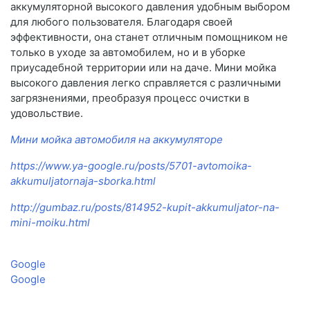
аккумуляторной высокого давления удобным выбором
для любого пользователя. Благодаря своей
эффективности, она станет отличным помощником не
только в уходе за автомобилем, но и в уборке
приусадебной территории или на даче. Мини мойка
высокого давления легко справляется с различными
загрязнениями, преобразуя процесс очистки в
удовольствие.
Мини мойка автомобиля на аккумуляторе
https://www.ya-google.ru/posts/5701-avtomoika-
akkumuljatornaja-sborka.html
http://gumbaz.ru/posts/814952-kupit-akkumuljator-na-
mini-moiku.html
Google
Google