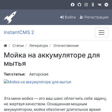
Войти
Регистрация
InstantCMS 2
Статьи
Литература
Отечественная
Мойка на аккумуляторе для
мытья
Тип статьи:
Авторская
Эта мини мойка — это ваш шанс облегчить себе задачу,
не жертвуя качеством. Оснащенная мощным
аккумулятором, мойка обеспечит длительное время