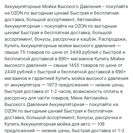
Аккумуляторные Мойки Высокого Давления – покупайте
на OZON по выгодным ценам! Быстрая и бесплатная
доставка, большой ассортимент, Автомойка
Аккумуляторная – покупайте на OZON по выгодным
ценам! Быстрая и бесплатная доставка, большой
ассортимент, бонусы, рассрочка и кэшбэк. Распродажи,
Купить Аккумуляторные мойки высокого давления —
свыше 75 товаров по цене от 2449 рублей с быстрой и
бесплатной доставкой в 690+ магазинов Купить Мойки
высокого давления — свыше 1455 товаров по цене от
2449 рублей с быстрой и бесплатной доставкой в 690+
магазинов и гарантией Купить мойка высокого давления
от аккумулятора — 1973 предложения — низкие цены,
быстрая доставка от 1-2 часов, возможность оплаты в
рассрочку для части товаров, Мини Автомойка
Высокого Давления Аккумуляторная – покупайте на
OZON по выгодным ценам! Быстрая и бесплатная
доставка, большой ассортимент, бонусы, рассрочка и
Купить Аккумуляторная мойка для авто — 108
предложений — низкие цены, быстрая доставка от 1-2