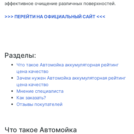
эффективное очищение различных поверхностей.
>>> ПЕРЕЙТИ НА ОФИЦИАЛЬНЫЙ САЙТ <<<
Разделы:
Что такое Автомойка аккумуляторная рейтинг
цена качество
Зачем нужен Автомойка аккумуляторная рейтинг
цена качество
Мнение специалиста
Как заказать?
Отзывы покупателей
Что такое Автомойка