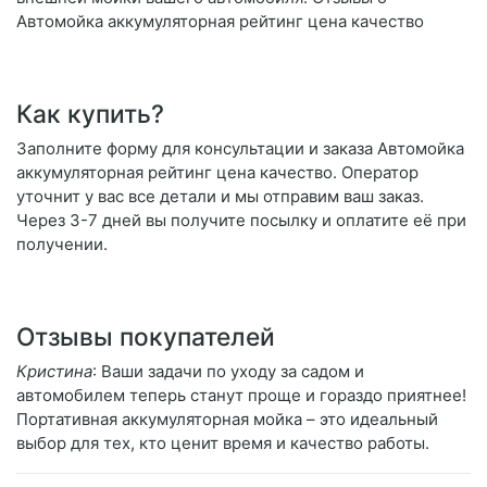
Автомойка аккумуляторная рейтинг цена качество
Как купить?
Заполните форму для консультации и заказа Автомойка
аккумуляторная рейтинг цена качество. Оператор
уточнит у вас все детали и мы отправим ваш заказ.
Через 3-7 дней вы получите посылку и оплатите её при
получении.
Отзывы покупателей
Кристина
: Ваши задачи по уходу за садом и
автомобилем теперь станут проще и гораздо приятнее!
Портативная аккумуляторная мойка – это идеальный
выбор для тех, кто ценит время и качество работы.