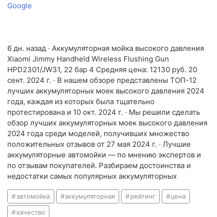
Google
6 дн. назад · Аккумуляторная мойка высокого давления
Xiaomi Jimmy Handheld Wireless Flushing Gun
HPD2301/JW31, 22 бар 4 Средняя цена: 12130 руб. 20
сент. 2024 г. · В нашем обзоре представлены ТОП-12
лучших аккумуляторных моек высокого давления 2024
года, каждая из которых была тщательно
протестирована и 10 окт. 2024 г. · Мы решили сделать
обзор лучших аккумуляторных моек высокого давления
2024 года среди моделей, получивших множество
положительных отзывов от 27 мая 2024 г. · Лучшие
аккумуляторные автомойки — по мнению экспертов и
по отзывам покупателей. Разбираем достоинства и
недостатки самых популярных аккумуляторных
автомойка
аккумуляторная
рейтинг
цена
качество