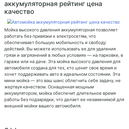
аккумуляторная рейтинг цена
качество
Мойка высокого давления аккумуляторная позволяет
работать без привязки к электросетям, что
обеспечивает большую мобильность и свободу
действий. Вы можете использовать ее для удаления
грязи и загрязнений в любых условиях — на парковке, в
гараже или на даче. Эта мойка высокого давления для
автомобиля создана для тех, кто ценит свое время и
хочет поддерживать авто в идеальном состоянии. Эта
мини мойка — это ваш шанс облегчить себе задачу, не
жертвуя качеством. Оснащенная мощным
аккумулятором, мойка обеспечит длительное время
работы без подзарядки, что делает ее незаменимой для
внешней мойки вашего автомобиля.