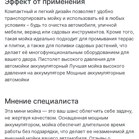
Эффект от применения
Компактный и легкий дизайн позволяет удобно
транспортировать мойку и использовать её в любых
условиях – будь то очистка автомобиля, уличной
мебели, веранд или садовых инструментов. Кроме того,
такая мойка идеально подходит для промывания террас
и плитки, а также для поливки садовых растений, что
делает её многофункциональным оборудованием для
вашего двора. Пистолет высокого давления для
автомойки аккумуляторный Лучшая мойка высокого
давления на аккумуляторе Мощные аккумуляторные
автомойки
Мнение специалиста
Эта мини мойка — это ваш шанс облегчить себе задачу,
не жертвуя качеством. Оснащенная мощным
аккумулятором, мойка обеспечит длительное время
работы без подзарядки, что делает ее незаменимой для
внешней мойки вашего автомобиля. Отзывы о