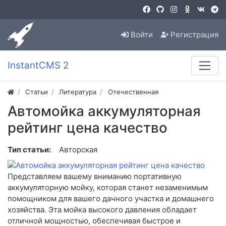
Войти
Регистрация
InstantCMS 2
Статьи
Литература
Отечественная
Автомойка аккумуляторная
рейтинг цена качество
Тип статьи:
Авторская
Представляем вашему вниманию портативную
аккумуляторную мойку, которая станет незаменимым
помощником для вашего дачного участка и домашнего
хозяйства. Эта мойка высокого давления обладает
отличной мощностью, обеспечивая быстрое и