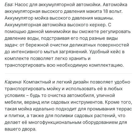
Ева
: Насос для аккумуляторной автомойки. Автомойка
аккумуляторная высокого давления макита 18 вольт.
Аккумулятор мойка высокого давления машины.
Аккумуляторная автомойка высокого керхер. С
помощью данной минимойки вы сможете регулировать
давление воды, подстраивая его под разные виды
задач: от бережной очистки деликатных поверхностей
до интенсивного мытья загрязнений. Удобный кейс в
комплекте позволяет легко хранить и
транспортировать всю необходимую комплектацию.
Карина
: Компактный и легкий дизайн позволяет удобно
транспортировать мойку и использовать её в любых
условиях – будь то очистка автомобиля, уличной
мебели, веранд или садовых инструментов. Кроме того,
такая мойка идеально подходит для промывания террас
и плитки, а также для поливки садовых растений, что
делает её многофункциональным оборудованием для
вашего двора.