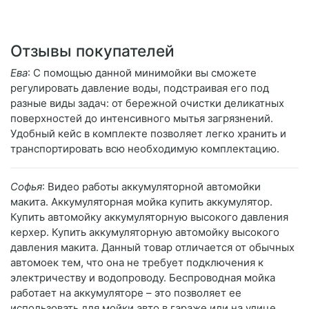
Отзывы покупателей
Ева
: С помощью данной минимойки вы сможете
регулировать давление воды, подстраивая его под
разные виды задач: от бережной очистки деликатных
поверхностей до интенсивного мытья загрязнений.
Удобный кейс в комплекте позволяет легко хранить и
транспортировать всю необходимую комплектацию.
Софья
: Видео работы аккумуляторной автомойки
макита. Аккумуляторная мойка купить аккумулятор.
Купить автомойку аккумуляторную высокого давления
керхер. Купить аккумуляторную автомойку высокого
давления макита. Данный товар отличается от обычных
автомоек тем, что она не требует подключения к
электричеству и водопроводу. Беспроводная мойка
работает на аккумуляторе – это позволяет ее
использовать для мойки авто в гараже или на улице,