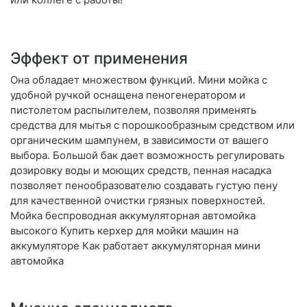
Эффект от применения
Она обладает множеством функций. Мини мойка с
удобной ручкой оснащена пеногенератором и
пистолетом распылителем, позволяя применять
средства для мытья с порошкообразным средством или
органическим шампунем, в зависимости от вашего
выбора. Большой бак дает возможность регулировать
дозировку воды и моющих средств, пенная насадка
позволяет пенообразователю создавать густую пену
для качественной очистки грязных поверхностей.
Мойка беспроводная аккумуляторная автомойка
высокого Купить керхер для мойки машин на
аккумуляторе Как работает аккумуляторная мини
автомойка