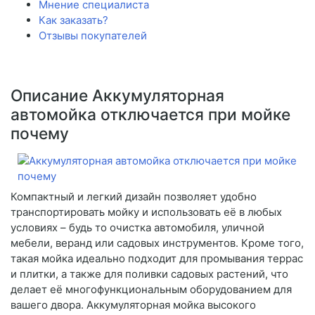
Мнение специалиста
Как заказать?
Отзывы покупателей
Описание Аккумуляторная
автомойка отключается при мойке
почему
Компактный и легкий дизайн позволяет удобно
транспортировать мойку и использовать её в любых
условиях – будь то очистка автомобиля, уличной
мебели, веранд или садовых инструментов. Кроме того,
такая мойка идеально подходит для промывания террас
и плитки, а также для поливки садовых растений, что
делает её многофункциональным оборудованием для
вашего двора. Аккумуляторная мойка высокого