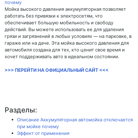
Мойка высокого давления аккумуляторная позволяет
работать без привязки к электросетям, что
обеспечивает большую мобильность и свободу
действий. Вы можете использовать ее для удаления
грязи и загрязнений в любых условиях — на парковке, в
гараже или на даче. Эта мойка высокого давления для
автомобиля создана для тех, кто ценит свое время и
хочет поддерживать авто в идеальном состоянии.
>>> ПЕРЕЙТИ НА ОФИЦИАЛЬНЫЙ САЙТ <<<
Разделы:
Описание Аккумуляторная автомойка отключается
при мойке почему
Эффект от применения