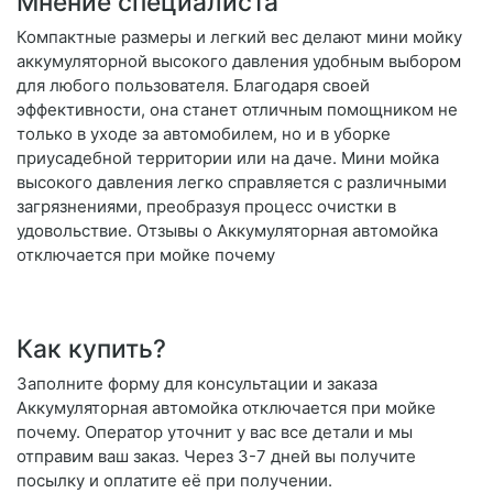
Мнение специалиста
Компактные размеры и легкий вес делают мини мойку
аккумуляторной высокого давления удобным выбором
для любого пользователя. Благодаря своей
эффективности, она станет отличным помощником не
только в уходе за автомобилем, но и в уборке
приусадебной территории или на даче. Мини мойка
высокого давления легко справляется с различными
загрязнениями, преобразуя процесс очистки в
удовольствие. Отзывы о Аккумуляторная автомойка
отключается при мойке почему
Как купить?
Заполните форму для консультации и заказа
Аккумуляторная автомойка отключается при мойке
почему. Оператор уточнит у вас все детали и мы
отправим ваш заказ. Через 3-7 дней вы получите
посылку и оплатите её при получении.