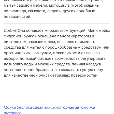
мытья садовой мебели, мотоцикла (мото), машины;
велосипеда, самоката, лодки и других подобных
поверхностей.
София
: Она обладает множеством функций. Мини мойка
с удобной ручкой оснащена пеногенератором и
пистолетом распылителем, позволяя применять
средства для мытья с порошкообразным средством или
органическим шампунем, в зависимости от вашего
выбора. Большой бак дает возможность регулировать
дозировку воды и моющих средств, пенная насадка
позволяет пенообразователю создавать густую пену
для качественной очистки грязных поверхностей.
Мойка беспроводная аккумуляторная автомойка
высокого