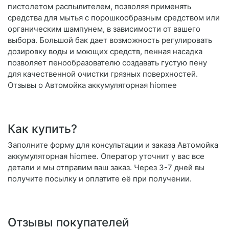
пистолетом распылителем, позволяя применять
средства для мытья с порошкообразным средством или
органическим шампунем, в зависимости от вашего
выбора. Большой бак дает возможность регулировать
дозировку воды и моющих средств, пенная насадка
позволяет пенообразователю создавать густую пену
для качественной очистки грязных поверхностей.
Отзывы о Автомойка аккумуляторная hiomee
Как купить?
Заполните форму для консультации и заказа Автомойка
аккумуляторная hiomee. Оператор уточнит у вас все
детали и мы отправим ваш заказ. Через 3-7 дней вы
получите посылку и оплатите её при получении.
Отзывы покупателей