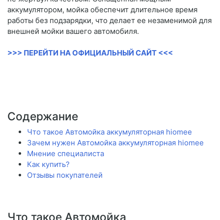
аккумулятором, мойка обеспечит длительное время
работы без подзарядки, что делает ее незаменимой для
внешней мойки вашего автомобиля.
>>> ПЕРЕЙТИ НА ОФИЦИАЛЬНЫЙ САЙТ <<<
Содержание
Что такое Автомойка аккумуляторная hiomee
Зачем нужен Автомойка аккумуляторная hiomee
Мнение специалиста
Как купить?
Отзывы покупателей
Что такое Автомойка