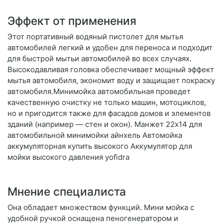
Эффект от применения
Этот портативный водяный пистолет для мытья
автомобилей легкий и удобен для переноса и подходит
для быстрой мытьи автомобилей во всех случаях.
Высокодавливая головка обеспечивает мощный эффект
мытья автомобиля, экономит воду и защищает покраску
автомобиля.Минимойка автомобильная проведет
качественную очистку не только машин, мотоциклов,
но и пригодится также для фасадов домов и элементов
зданий (например — стен и окон). Манжет 22х14 для
автомобильной минимойки айнхель Автомойка
аккумуляторная купить высокого Аккумулятор для
мойки высокого давления yofidra
Мнение специалиста
Она обладает множеством функций. Мини мойка с
удобной ручкой оснащена пеногенератором и