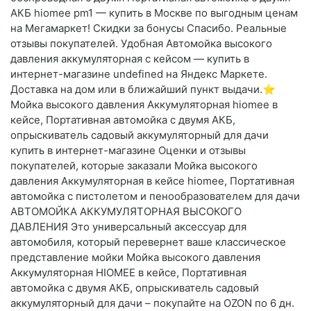
АКБ hiomee pm1 — купить в Москве по выгодным ценам
на Мегамаркет! Скидки за бонусы Спасибо. Реальные
отзывы покупателей. Удобная Автомойка высокого
давления аккумуляторная с кейсом — купить в
интернет-магазине undefined на Яндекс Маркете.
Доставка на дом или в ближайший пункт выдачи.⭐️
Мойка высокого давления Аккумуляторная hiomee в
кейсе, Портативная автомойка с двумя АКБ,
опрыскиватель садовый аккумуляторный для дачи
купить в интернет-магазине Оценки и отзывы
покупателей, которые заказали Мойка высокого
давления Аккумуляторная в кейсе hiomee, Портативная
автомойка с пистолетом и пенообразователем для дачи
АВТОМОЙКА АККУМУЛЯТОРНАЯ ВЫСОКОГО
ДАВЛЕНИЯ Это универсальный аксессуар для
автомобиля, который перевернет ваше классическое
представление мойки Мойка высокого давления
Аккумуляторная HIOMEE в кейсе, Портативная
автомойка с двумя АКБ, опрыскиватель садовый
аккумуляторный для дачи – покупайте на OZON по 6 дн.