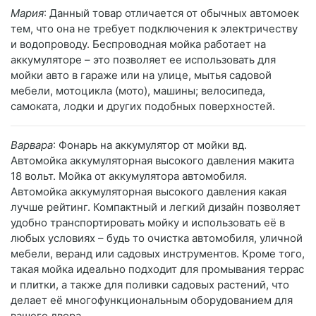
Мария
: Данный товар отличается от обычных автомоек
тем, что она не требует подключения к электричеству
и водопроводу. Беспроводная мойка работает на
аккумуляторе – это позволяет ее использовать для
мойки авто в гараже или на улице, мытья садовой
мебели, мотоцикла (мото), машины; велосипеда,
самоката, лодки и других подобных поверхностей.
Варвара
: Фонарь на аккумулятор от мойки вд.
Автомойка аккумуляторная высокого давления макита
18 вольт. Мойка от аккумулятора автомобиля.
Автомойка аккумуляторная высокого давления какая
лучше рейтинг. Компактный и легкий дизайн позволяет
удобно транспортировать мойку и использовать её в
любых условиях – будь то очистка автомобиля, уличной
мебели, веранд или садовых инструментов. Кроме того,
такая мойка идеально подходит для промывания террас
и плитки, а также для поливки садовых растений, что
делает её многофункциональным оборудованием для
вашего двора.