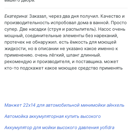
Екатерина
: Заказал, через два дня получил. Качество и
производительность испробовал дома в ванной. Просто
супер. Две насадки (струя и распылитель). Насос очень
мощный, соединительные элементы без нареканий,
протечек не обнаружил. есть ёмкость для моющей
жидкости, но в описании не указано какое именно к
применению. очень лёгкий, шланг длинный.
рекомендую и производителя, и поставщика. может
кто-то подскажет какое моющее средство применять
Манжет 22х14 для автомобильной минимойки айнхель
Автомойка аккумуляторная купить высокого
Аккумулятор для мойки высокого давления yofidra