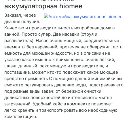
аккумуляторная hiomee
Заказал, через
два дня получил.
Качество и производительность испробовал дома в
ванной. Просто супер. Две насадки (струя и
распылитель). Насос очень мощный, соединительные
элементы без нареканий, протечек не обнаружил. есть
ёмкость для моющей жидкости, но в описании не
указано какое именно к применению. очень лёгкий,
шланг длинный. рекомендую и производителя, и
поставщика. может кто-то подскажет какое моющее
средство применять С помощью данной минимойки вы
сможете регулировать давление воды, подстраивая его
под разные виды задач: от бережной очистки
деликатных поверхностей до интенсивного мытья
загрязнений. Удобный кейс в комплекте позволяет
легко хранить и транспортировать всю необходимую
комплектацию.