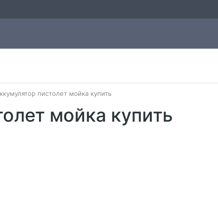
ккумулятор пистолет мойка купить
толет мойка купить