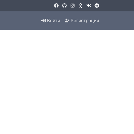
Войти
Регистрация