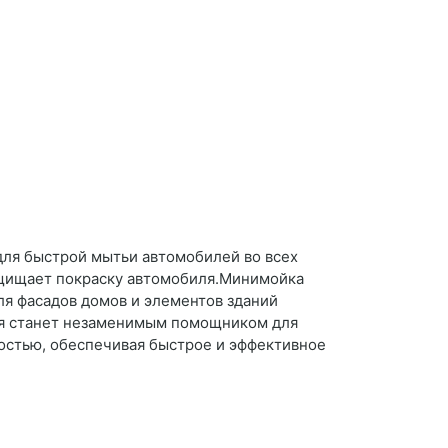
для быстрой мытьи автомобилей во всех
ащищает покраску автомобиля.Минимойка
ля фасадов домов и элементов зданий
ая станет незаменимым помощником для
ностью, обеспечивая быстрое и эффективное