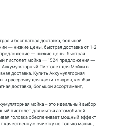
рая и бесплатная доставка, большой
ий — низкие цены, быстрая доставка от 1-2
1 предложение — низкие цены, быстрая
рный пистолет мойка — 1524 предложения —
эк Аккумуляторный Пистолет для Мойки в
вная доставка. Купить Аккумуляторная
ы в рассрочку для части товаров, кешбэк
тная доставка, большой ассортимент,
ккумуляторная мойка – это идеальный выбор
одяный пистолет для мытья автомобилей
ливая головка обеспечивает мощный эффект
т качественную очистку не только машин,