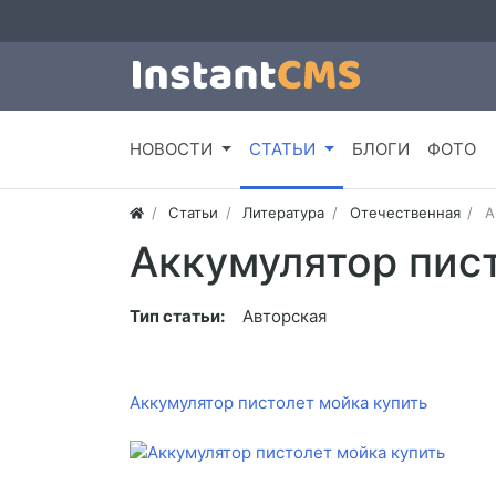
НОВОСТИ
СТАТЬИ
БЛОГИ
ФОТО
Статьи
Литература
Отечественная
А
Аккумулятор пис
Тип статьи:
Авторская
Аккумулятор пистолет мойка купить