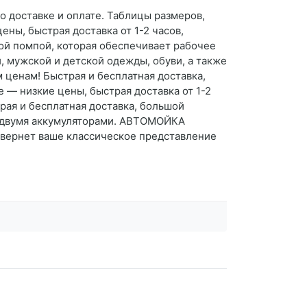
о доставке и оплате. Таблицы размеров,
ны, быстрая доставка от 1-2 часов,
ной помпой, которая обеспечивает рабочее
й, мужской и детской одежды, обуви, а также
 ценам! Быстрая и бесплатная доставка,
— низкие цены, быстрая доставка от 1-2
рая и бесплатная доставка, большой
 с двумя аккумуляторами. АВТОМОЙКА
ернет ваше классическое представление