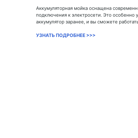
Аккумуляторная мойка оснащена современн
подключения к электросети. Это особенно у
аккумулятор заранее, и вы сможете работать
УЗНАТЬ ПОДРОБНЕЕ >>>