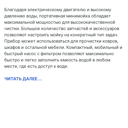
Благодаря электрическому двигателю и высокому
давлению воды, портативная минимойка обладает
максимальной мощностью для высококачественной
чистки. Большое количество запчастей и аксессуаров
позволяют настроить мойку на конкретный тип задач.
Прибор может использоваться для прочистки ковров,
шкафов и остальной мебели. Компактный, мобильный и
быстрый насос с фильтром позволяют максимально
быстро и легко заполнить емкость водой в любом
месте, где есть доступ к воде.
ЧИТАТЬ ДАЛЕЕ ...