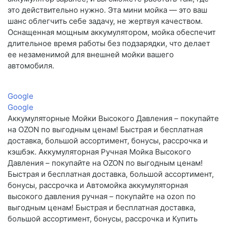
это действительно нужно. Эта мини мойка — это ваш
шанс облегчить себе задачу, не жертвуя качеством.
Оснащенная мощным аккумулятором, мойка обеспечит
длительное время работы без подзарядки, что делает
ее незаменимой для внешней мойки вашего
автомобиля.
Google
Google
Аккумуляторные Мойки Высокого Давления – покупайте
на OZON по выгодным ценам! Быстрая и бесплатная
доставка, большой ассортимент, бонусы, рассрочка и
кэшбэк. Аккумуляторная Ручная Мойка Высокого
Давления – покупайте на OZON по выгодным ценам!
Быстрая и бесплатная доставка, большой ассортимент,
бонусы, рассрочка и Автомойка аккумуляторная
высокого давления ручная – покупайте на ozon по
выгодным ценам! Быстрая и бесплатная доставка,
большой ассортимент, бонусы, рассрочка и Купить