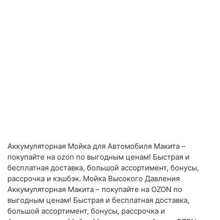
Аккумуляторная Мойка для Автомобиля Макита –
покупайте на ozon по выгодным ценам! Быстрая и
бесплатная доставка, большой ассортимент, бонусы,
рассрочка и кэшбэк. Мойка Высокого Давления
Аккумуляторная Макита – покупайте на OZON по
выгодным ценам! Быстрая и бесплатная доставка,
большой ассортимент, бонусы, рассрочка и