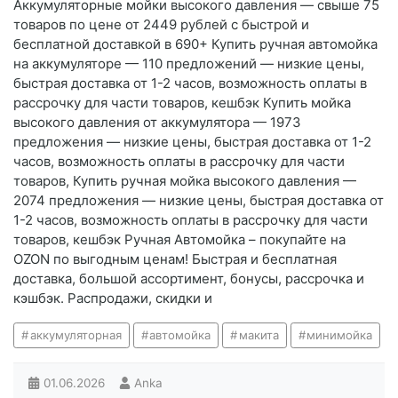
Аккумуляторные мойки высокого давления — свыше 75
товаров по цене от 2449 рублей с быстрой и
бесплатной доставкой в 690+ Купить ручная автомойка
на аккумуляторе — 110 предложений — низкие цены,
быстрая доставка от 1-2 часов, возможность оплаты в
рассрочку для части товаров, кешбэк Купить мойка
высокого давления от аккумулятора — 1973
предложения — низкие цены, быстрая доставка от 1-2
часов, возможность оплаты в рассрочку для части
товаров, Купить ручная мойка высокого давления —
2074 предложения — низкие цены, быстрая доставка от
1-2 часов, возможность оплаты в рассрочку для части
товаров, кешбэк Ручная Автомойка – покупайте на
OZON по выгодным ценам! Быстрая и бесплатная
доставка, большой ассортимент, бонусы, рассрочка и
кэшбэк. Распродажи, скидки и
аккумуляторная
автомойка
макита
минимойка
01.06.2026
Anka