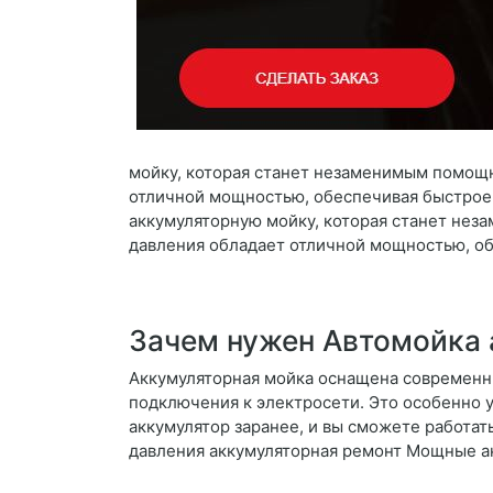
мойку, которая станет незаменимым помощн
отличной мощностью, обеспечивая быстрое
аккумуляторную мойку, которая станет нез
давления обладает отличной мощностью, о
Зачем нужен Автомойка 
Аккумуляторная мойка оснащена современн
подключения к электросети. Это особенно у
аккумулятор заранее, и вы сможете работат
давления аккумуляторная ремонт Мощные а