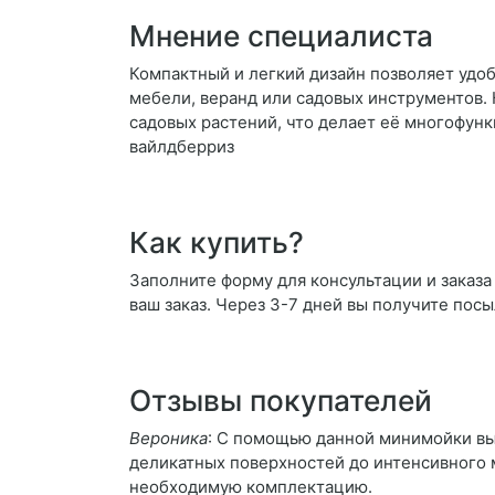
Мнение специалиста
Компактный и легкий дизайн позволяет удоб
мебели, веранд или садовых инструментов. 
садовых растений, что делает её многофун
вайлдберриз
Как купить?
Заполните форму для консультации и заказа
ваш заказ. Через 3-7 дней вы получите посы
Отзывы покупателей
Вероника
: С помощью данной минимойки вы 
деликатных поверхностей до интенсивного м
необходимую комплектацию.