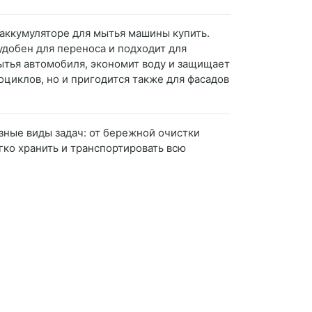
 аккумуляторе для мытья машины купить.
удобен для переноса и подходит для
ытья автомобиля, экономит воду и защищает
циклов, но и пригодится также для фасадов
зные виды задач: от бережной очистки
гко хранить и транспортировать всю