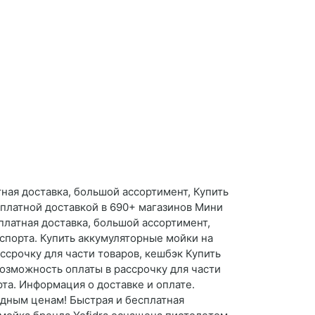
ная доставка, большой ассортимент, Купить
сплатной доставкой в 690+ магазинов Мини
латная доставка, большой ассортимент,
 спорта. Купить аккумуляторные мойки на
ссрочку для части товаров, кешбэк Купить
возможность оплаты в рассрочку для части
та. Информация о доставке и оплате.
одным ценам! Быстрая и бесплатная