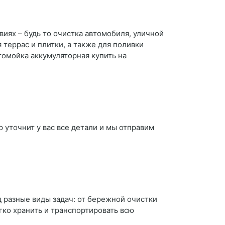
виях – будь то очистка автомобиля, уличной
террас и плитки, а также для поливки
томойка аккумуляторная купить на
 уточнит у вас все детали и мы отправим
 разные виды задач: от бережной очистки
гко хранить и транспортировать всю