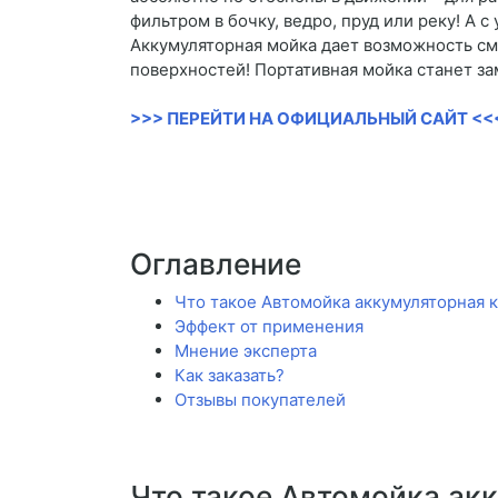
фильтром в бочку, ведро, пруд или реку! А 
Аккумуляторная мойка дает возможность смы
поверхностей! Портативная мойка станет з
>>> ПЕРЕЙТИ НА ОФИЦИАЛЬНЫЙ САЙТ <<
Оглавление
Что такое Автомойка аккумуляторная к
Эффект от применения
Мнение эксперта
Как заказать?
Отзывы покупателей
Что такое Автомойка ак