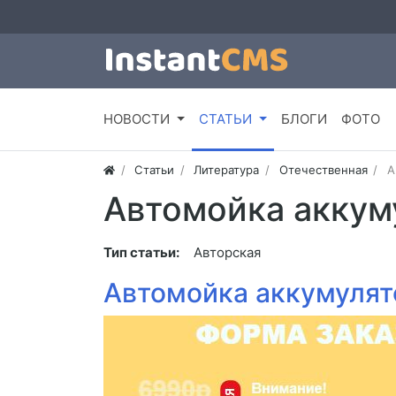
НОВОСТИ
СТАТЬИ
БЛОГИ
ФОТО
Статьи
Литература
Отечественная
А
Автомойка аккум
Тип статьи:
Авторская
Автомойка аккумулят