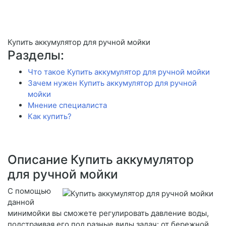
Купить аккумулятор для ручной мойки
Разделы:
Что такое Купить аккумулятор для ручной мойки
Зачем нужен Купить аккумулятор для ручной
мойки
Мнение специалиста
Как купить?
Описание Купить аккумулятор
для ручной мойки
С помощью
данной
минимойки вы сможете регулировать давление воды,
подстраивая его под разные виды задач: от бережной