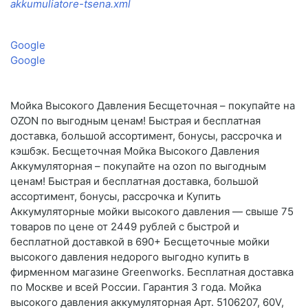
akkumuliatore-tsena.xml
Google
Google
Мойка Высокого Давления Бесщеточная – покупайте на
OZON по выгодным ценам! Быстрая и бесплатная
доставка, большой ассортимент, бонусы, рассрочка и
кэшбэк. Бесщеточная Мойка Высокого Давления
Аккумуляторная – покупайте на ozon по выгодным
ценам! Быстрая и бесплатная доставка, большой
ассортимент, бонусы, рассрочка и Купить
Аккумуляторные мойки высокого давления — свыше 75
товаров по цене от 2449 рублей с быстрой и
бесплатной доставкой в 690+ Бесщеточные мойки
высокого давления недорого выгодно купить в
фирменном магазине Greenworks. Бесплатная доставка
по Москве и всей России. Гарантия 3 года. Мойка
высокого давления аккумуляторная Арт. 5106207, 60V,