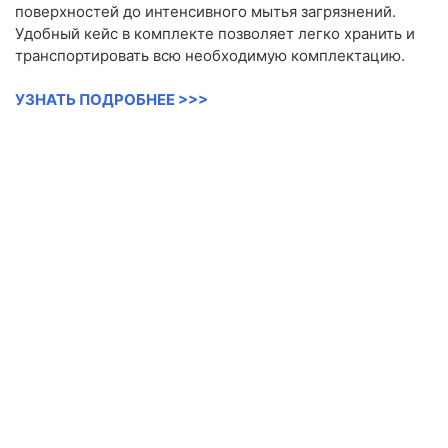
поверхностей до интенсивного мытья загрязнений.
Удобный кейс в комплекте позволяет легко хранить и
транспортировать всю необходимую комплектацию.
УЗНАТЬ ПОДРОБНЕЕ >>>