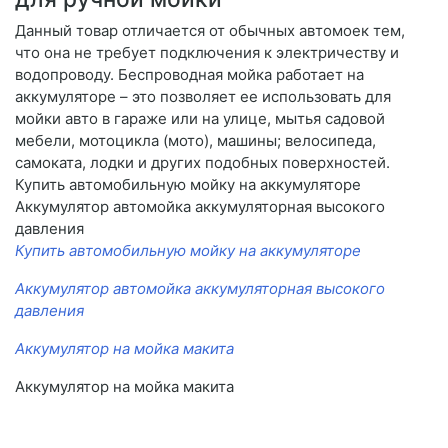
Данный товар отличается от обычных автомоек тем,
что она не требует подключения к электричеству и
водопроводу. Беспроводная мойка работает на
аккумуляторе – это позволяет ее использовать для
мойки авто в гараже или на улице, мытья садовой
мебели, мотоцикла (мото), машины; велосипеда,
самоката, лодки и других подобных поверхностей.
Купить автомобильную мойку на аккумуляторе
Аккумулятор автомойка аккумуляторная высокого
давления
Купить автомобильную мойку на аккумуляторе
Аккумулятор автомойка аккумуляторная высокого
давления
Аккумулятор на мойка макита
Аккумулятор на мойка макита