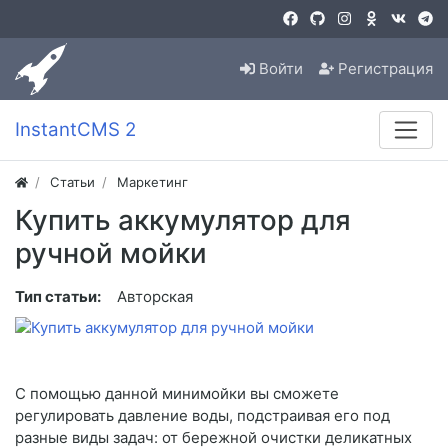
Войти
Регистрация
InstantCMS 2
Статьи
Маркетинг
Купить аккумулятор для
ручной мойки
Тип статьи:
Авторская
С помощью данной минимойки вы сможете
регулировать давление воды, подстраивая его под
разные виды задач: от бережной очистки деликатных