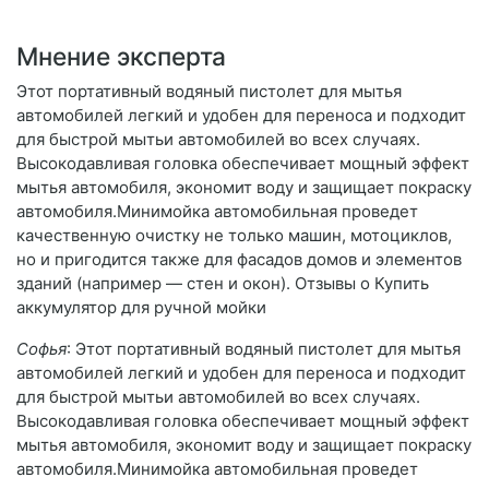
Мнение эксперта
Этот портативный водяный пистолет для мытья
автомобилей легкий и удобен для переноса и подходит
для быстрой мытьи автомобилей во всех случаях.
Высокодавливая головка обеспечивает мощный эффект
мытья автомобиля, экономит воду и защищает покраску
автомобиля.Минимойка автомобильная проведет
качественную очистку не только машин, мотоциклов,
но и пригодится также для фасадов домов и элементов
зданий (например — стен и окон). Отзывы о Купить
аккумулятор для ручной мойки
Софья
: Этот портативный водяный пистолет для мытья
автомобилей легкий и удобен для переноса и подходит
для быстрой мытьи автомобилей во всех случаях.
Высокодавливая головка обеспечивает мощный эффект
мытья автомобиля, экономит воду и защищает покраску
автомобиля.Минимойка автомобильная проведет