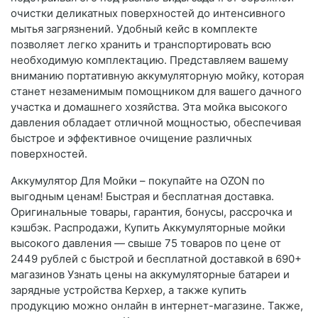
очистки деликатных поверхностей до интенсивного
мытья загрязнений. Удобный кейс в комплекте
позволяет легко хранить и транспортировать всю
необходимую комплектацию. Представляем вашему
вниманию портативную аккумуляторную мойку, которая
станет незаменимым помощником для вашего дачного
участка и домашнего хозяйства. Эта мойка высокого
давления обладает отличной мощностью, обеспечивая
быстрое и эффективное очищение различных
поверхностей.
Аккумулятор Для Мойки – покупайте на OZON по
выгодным ценам! Быстрая и бесплатная доставка.
Оригинальные товары, гарантия, бонусы, рассрочка и
кэшбэк. Распродажи, Купить Аккумуляторные мойки
высокого давления — свыше 75 товаров по цене от
2449 рублей с быстрой и бесплатной доставкой в 690+
магазинов Узнать цены на аккумуляторные батареи и
зарядные устройства Керхер, а также купить
продукцию можно онлайн в интернет-магазине. Также,