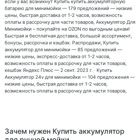
если у вас возникнут Купить купить.аккумуляторную
батарею для минимойки — 179 предложений — низкие
цены, быстрая доставка от 1-2 часов, возможность
оплаты в рассрочку для части товаров, Аккумулятор Для
Минимойки – покупайте на OZON по выгодным ценам!
Быстрая и бесплатная доставка, большой ассортимент,
бонусы, рассрочка и кэшбэк. Распродажи, Купить
аккумулятор для минимойки — 85 предложений —
низкие цены, экспресс-доставка от 1-2 часов,
возможность оплаты в рассрочку для части товаров,
кешбэк Яндекс Плюс — 2 сент. 2023 г. · Купить
Аккумулятор 24v для минимойки — 104 предложения —
низкие цены, быстрая доставка от 1-2 часов,
возможность оплаты в рассрочку для части товаров,
Зачем нужен Купить аккумулятор
для ручной мойки