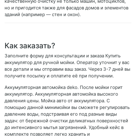
качественную очистку не только машин, мотоциклов,
но и пригодится также для фасадов домов и элементов
зданий (например — стен и окон).
Как заказать?
Заполните форму для консультации и заказа Купить
аккумулятор для ручной мойки. Оператор уточнит у вас
все детали и мы отправим ваш заказ. Через 3-7 дней вы
получите посылку и оплатите её при получении.
Аккумуляторная автомойка deko. После мойки горит
аккумулятор. Аккумуляторная автомойка высокого
давления цены. Мойка авто от аккумулятора. С
помощью данной минимойки вы сможете регулировать
давление воды, подстраивая его под разные виды
задач: от бережной очистки деликатных поверхностей
до интенсивного мытья загрязнений. Удобный кейс в
комплекте позволяет легко хранить и