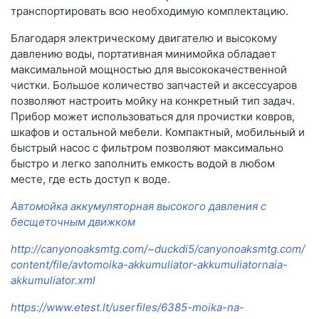
транспортировать всю необходимую комплектацию.
Благодаря электрическому двигателю и высокому
давлению воды, портативная минимойка обладает
максимальной мощностью для высококачественной
чистки. Большое количество запчастей и аксессуаров
позволяют настроить мойку на конкретный тип задач.
Прибор может использоваться для прочистки ковров,
шкафов и остальной мебели. Компактный, мобильный и
быстрый насос с фильтром позволяют максимально
быстро и легко заполнить емкость водой в любом
месте, где есть доступ к воде.
Автомойка аккумуляторная высокого давления с
бесщеточным движком
http://canyonoaksmtg.com/~duckdi5/canyonoaksmtg.com/
content/file/avtomoika-akkumuliator-akkumuliatornaia-
akkumuliator.xml
https://www.etest.lt/userfiles/6385-moika-na-