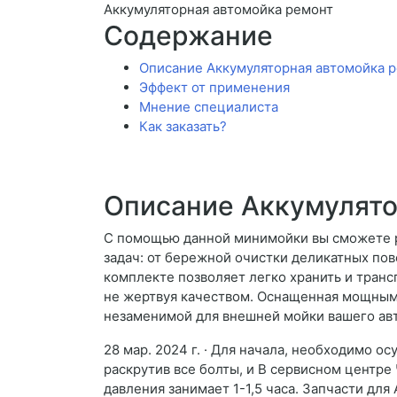
Аккумуляторная автомойка ремонт
Содержание
Описание Аккумуляторная автомойка 
Эффект от применения
Мнение специалиста
Как заказать?
Описание Аккумулято
С помощью данной минимойки вы сможете ре
задач: от бережной очистки деликатных пов
комплекте позволяет легко хранить и тран
не жертвуя качеством. Оснащенная мощным 
незаменимой для внешней мойки вашего ав
28 мар. 2024 г. · Для начала, необходимо о
раскрутив все болты, и В сервисном центр
давления занимает 1-1,5 часа. Запчасти для