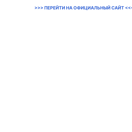
>>> ПЕРЕЙТИ НА ОФИЦИАЛЬНЫЙ САЙТ <<