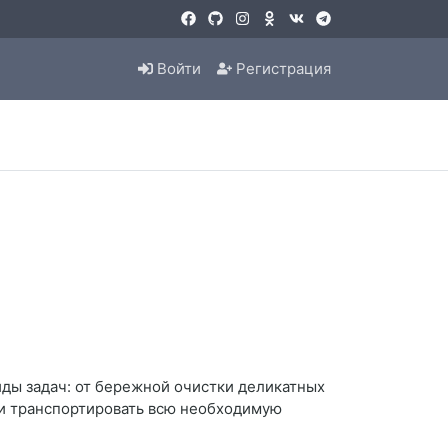
Войти
Регистрация
ды задач: от бережной очистки деликатных
 и транспортировать всю необходимую