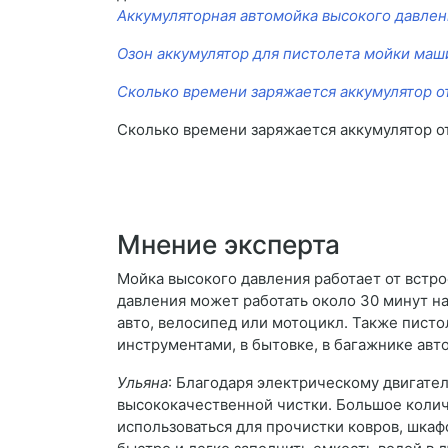
Аккумуляторная автомойка высокого давлен
Озон аккумулятор для пистолета мойки ма
Сколько времени заряжается аккумулятор о
Сколько времени заряжается аккумулятор о
Мнение эксперта
Мойка высокого давления работает от встро
давления может работать около 30 минут на
авто, велосипед или мотоцикл. Также писто
инструментами, в бытовке, в багажнике ав
Ульяна
: Благодаря электрическому двигат
высококачественной чистки. Большое колич
использоваться для прочистки ковров, шка