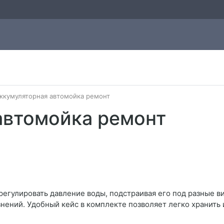
ккумуляторная автомойка ремонт
автомойка ремонт
гулировать давление воды, подстраивая его под разные ви
знений. Удобный кейс в комплекте позволяет легко хранить