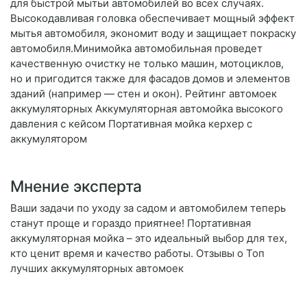
для быстрой мытьи автомобилей во всех случаях.
Высокодавливая головка обеспечивает мощный эффект
мытья автомобиля, экономит воду и защищает покраску
автомобиля.Минимойка автомобильная проведет
качественную очистку не только машин, мотоциклов,
но и пригодится также для фасадов домов и элементов
зданий (например — стен и окон). Рейтинг автомоек
аккумуляторных Аккумуляторная автомойка высокого
давления с кейсом Портативная мойка керхер с
аккумулятором
Мнение эксперта
Ваши задачи по уходу за садом и автомобилем теперь
станут проще и гораздо приятнее! Портативная
аккумуляторная мойка – это идеальный выбор для тех,
кто ценит время и качество работы. Отзывы о Топ
лучших аккумуляторных автомоек