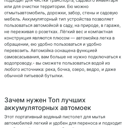
подходит для чистки транспорта, садового инвентаря
или для очистки территории. Ею можно
отмытьавтомобиль, дорожки, забор, стены и садовую
мебель. Аккумуляторный тип устройства позволяет
пользоваться автомойкой в саду, на природе, в гараже,
не переживая о розетках. Лёгкий вес и компактная
конструкция являются плюсом — автомойка легка в
обращении, ею удобно пользоваться и удобно
перевозить. Автомойка оснащена функцией
самовсасывания, вам больше не нужно подключаться к
водопроводу.- вы сможете пользоваться водой из
любого источника: река, бочка, озеро, ведро, и даже
обычной питьевой бутылки.
Зачем нужен Топ лучших
аккумуляторных автомоек
Этот портативный водяный пистолет для мытья
автомобилей легкий и удобен для переноса и подходит