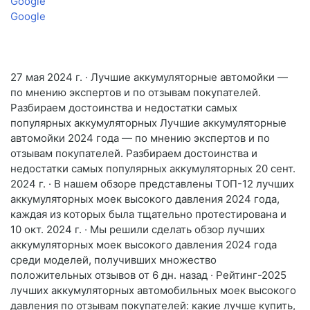
Google
Google
27 мая 2024 г. · Лучшие аккумуляторные автомойки —
по мнению экспертов и по отзывам покупателей.
Разбираем достоинства и недостатки самых
популярных аккумуляторных Лучшие аккумуляторные
автомойки 2024 года — по мнению экспертов и по
отзывам покупателей. Разбираем достоинства и
недостатки самых популярных аккумуляторных 20 сент.
2024 г. · В нашем обзоре представлены ТОП-12 лучших
аккумуляторных моек высокого давления 2024 года,
каждая из которых была тщательно протестирована и
10 окт. 2024 г. · Мы решили сделать обзор лучших
аккумуляторных моек высокого давления 2024 года
среди моделей, получивших множество
положительных отзывов от 6 дн. назад · Рейтинг-2025
лучших аккумуляторных автомобильных моек высокого
давления по отзывам покупателей: какие лучше купить,