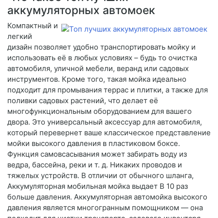
аккумуляторных автомоек
Компактный и
легкий
дизайн позволяет удобно транспортировать мойку и
использовать её в любых условиях – будь то очистка
автомобиля, уличной мебели, веранд или садовых
инструментов. Кроме того, такая мойка идеально
подходит для промывания террас и плитки, а также для
поливки садовых растений, что делает её
многофункциональным оборудованием для вашего
двора. Это универсальный аксессуар для автомобиля,
который перевернет ваше классическое представление
мойки высокого давления в пластиковом боксе.
Функция самовсасывания может забирать воду из
ведра, бассейна, реки и т. д. Никаких проводов и
тяжелых устройств. В отличии от обычного шланга,
Аккумуляторная мобильная мойка выдает В 10 раз
больше давления. Аккумуляторная автомойка высокого
давления является многогранным помощником — она