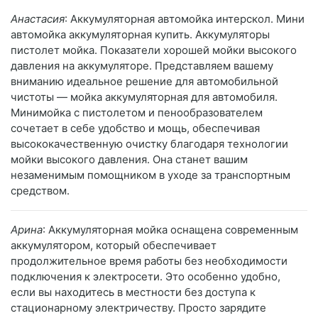
Анастасия
: Аккумуляторная автомойка интерскол. Мини
автомойка аккумуляторная купить. Аккумуляторы
пистолет мойка. Показатели хорошей мойки высокого
давления на аккумуляторе. Представляем вашему
вниманию идеальное решение для автомобильной
чистоты — мойка аккумуляторная для автомобиля.
Минимойка с пистолетом и пенообразователем
сочетает в себе удобство и мощь, обеспечивая
высококачественную очистку благодаря технологии
мойки высокого давления. Она станет вашим
незаменимым помощником в уходе за транспортным
средством.
Арина
: Аккумуляторная мойка оснащена современным
аккумулятором, который обеспечивает
продолжительное время работы без необходимости
подключения к электросети. Это особенно удобно,
если вы находитесь в местности без доступа к
стационарному электричеству. Просто зарядите