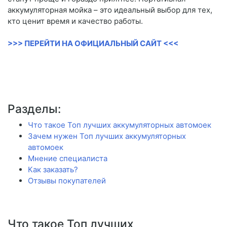
аккумуляторная мойка – это идеальный выбор для тех,
кто ценит время и качество работы.
>>> ПЕРЕЙТИ НА ОФИЦИАЛЬНЫЙ САЙТ <<<
Разделы:
Что такое Топ лучших аккумуляторных автомоек
Зачем нужен Топ лучших аккумуляторных
автомоек
Мнение специалиста
Как заказать?
Отзывы покупателей
Что такое Топ лучших