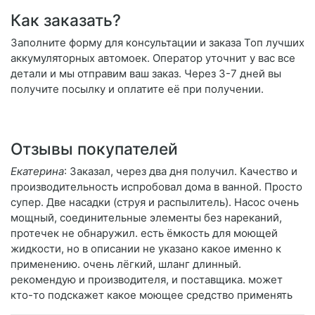
Как заказать?
Заполните форму для консультации и заказа Топ лучших
аккумуляторных автомоек. Оператор уточнит у вас все
детали и мы отправим ваш заказ. Через 3-7 дней вы
получите посылку и оплатите её при получении.
Отзывы покупателей
Екатерина
: Заказал, через два дня получил. Качество и
производительность испробовал дома в ванной. Просто
супер. Две насадки (струя и распылитель). Насос очень
мощный, соединительные элементы без нареканий,
протечек не обнаружил. есть ёмкость для моющей
жидкости, но в описании не указано какое именно к
применению. очень лёгкий, шланг длинный.
рекомендую и производителя, и поставщика. может
кто-то подскажет какое моющее средство применять