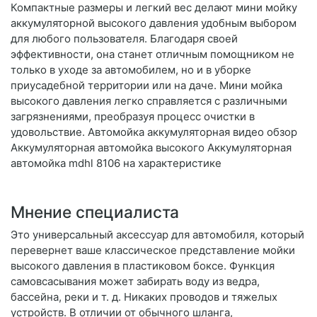
Компактные размеры и легкий вес делают мини мойку
аккумуляторной высокого давления удобным выбором
для любого пользователя. Благодаря своей
эффективности, она станет отличным помощником не
только в уходе за автомобилем, но и в уборке
приусадебной территории или на даче. Мини мойка
высокого давления легко справляется с различными
загрязнениями, преобразуя процесс очистки в
удовольствие. Автомойка аккумуляторная видео обзор
Аккумуляторная автомойка высокого Аккумуляторная
автомойка mdhl 8106 на характеристике
Мнение специалиста
Это универсальный аксессуар для автомобиля, который
перевернет ваше классическое представление мойки
высокого давления в пластиковом боксе. Функция
самовсасывания может забирать воду из ведра,
бассейна, реки и т. д. Никаких проводов и тяжелых
устройств. В отличии от обычного шланга,