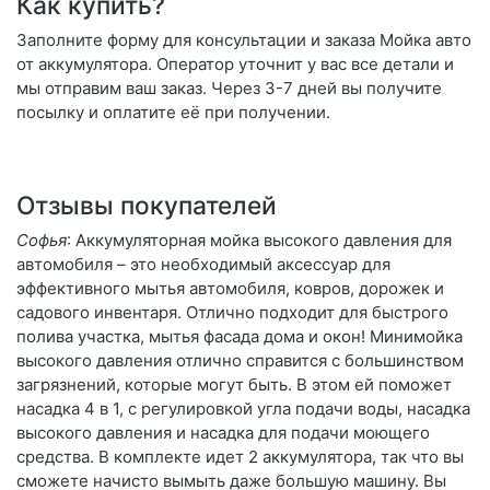
Как купить?
Заполните форму для консультации и заказа Мойка авто
от аккумулятора. Оператор уточнит у вас все детали и
мы отправим ваш заказ. Через 3-7 дней вы получите
посылку и оплатите её при получении.
Отзывы покупателей
Софья
: Аккумуляторная мойка высокого давления для
автомобиля – это необходимый аксессуар для
эффективного мытья автомобиля, ковров, дорожек и
садового инвентаря. Отлично подходит для быстрого
полива участка, мытья фасада дома и окон! Минимойка
высокого давления отлично справится с большинством
загрязнений, которые могут быть. В этом ей поможет
насадка 4 в 1, с регулировкой угла подачи воды, насадка
высокого давления и насадка для подачи моющего
средства. В комплекте идет 2 аккумулятора, так что вы
сможете начисто вымыть даже большую машину. Вы