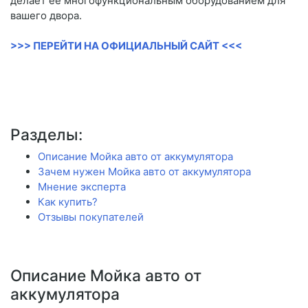
делает её многофункциональным оборудованием для
вашего двора.
>>> ПЕРЕЙТИ НА ОФИЦИАЛЬНЫЙ САЙТ <<<
Разделы:
Описание Мойка авто от аккумулятора
Зачем нужен Мойка авто от аккумулятора
Мнение эксперта
Как купить?
Отзывы покупателей
Описание Мойка авто от
аккумулятора