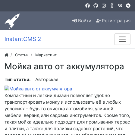
Войти
Регистрация
InstantCMS 2
Статьи
Маркетинг
Мойка авто от аккумулятора
Тип статьи:
Авторская
Компактный и легкий дизайн позволяет удобно
транспортировать мойку и использовать её в любых
условиях – будь то очистка автомобиля, уличной
мебели, веранд или садовых инструментов. Кроме того,
такая мойка идеально подходит для промывания террас
и плитки, а также для поливки садовых растений, что