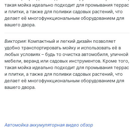
такая мойка идеально подходит для промывания террас
и плитки, а также для поливки садовых растений, что
делает её многофункциональным оборудованием для
вашего двора.
Виктория
: Компактный и легкий дизайн позволяет
удобно транспортировать мойку и использовать её в
любых условиях – будь то очистка автомобиля, уличной
мебели, веранд или садовых инструментов. Кроме того,
такая мойка идеально подходит для промывания террас
и плитки, а также для поливки садовых растений, что
делает её многофункциональным оборудованием для
вашего двора.
Автомойка аккумуляторная видео обзор