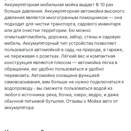
Аккумуляторная мобильная мойка выдает В 10 раз
больше давления. Аккумуляторная автомойка высокого
давления является многогранным помощником — она
подходит для чистки транспорта, садового инвентаря
или для очистки территории. Ею можно
отмытьавтомобиль, дорожки, забор, стены и садовую
мебель. Аккумуляторный тип устройства позволяет
пользоваться автомойкой в саду, на природе, в гараже,
не переживая о розетках. Лёгкий вес и компактная
конструкция являются плюсом — автомойка легка в
обращении, ею удобно пользоваться и удобно
перевозить. Автомойка оснащена функцией
самовсасывания, вам больше не нужно подключаться к
водопроводу.- вы сможете пользоваться водой из
любого источника: река, бочка, озеро, ведро, и даже
обычной питьевой бутылки. Отзывы о Мойка авто от
аккумулятора