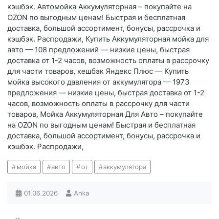
кэшбэк. Автомойка Аккумуляторная – покупайте на
OZON по выгодным ценам! Быстрая и бесплатная
доставка, большой ассортимент, бонусы, рассрочка и
кэшбэк. Распродажи, Купить Аккумуляторная мойка для
авто — 108 предложений — низкие цены, быстрая
доставка от 1-2 часов, возможность оплаты в рассрочку
для части товаров, кешбэк Яндекс Плюс — Купить
мойка высокого давления от аккумулятора — 1973
предложения — низкие цены, быстрая доставка от 1-2
часов, возможность оплаты в рассрочку для части
товаров, Мойка Аккумуляторная Для Авто – покупайте
на OZON по выгодным ценам! Быстрая и бесплатная
доставка, большой ассортимент, бонусы, рассрочка и
кэшбэк. Распродажи,
мойка
авто
от
аккумулятора
01.06.2026
Anka