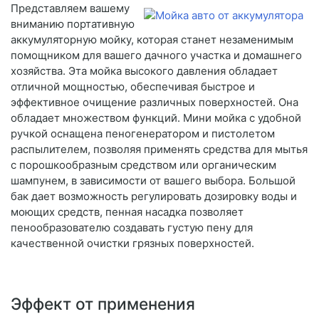
Представляем вашему
вниманию портативную
аккумуляторную мойку, которая станет незаменимым
помощником для вашего дачного участка и домашнего
хозяйства. Эта мойка высокого давления обладает
отличной мощностью, обеспечивая быстрое и
эффективное очищение различных поверхностей. Она
обладает множеством функций. Мини мойка с удобной
ручкой оснащена пеногенератором и пистолетом
распылителем, позволяя применять средства для мытья
с порошкообразным средством или органическим
шампунем, в зависимости от вашего выбора. Большой
бак дает возможность регулировать дозировку воды и
моющих средств, пенная насадка позволяет
пенообразователю создавать густую пену для
качественной очистки грязных поверхностей.
Эффект от применения