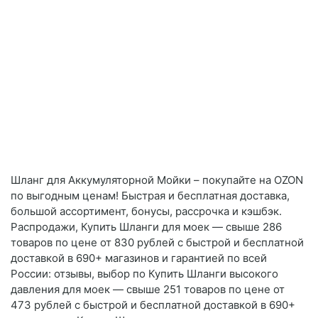
Шланг для Аккумуляторной Мойки – покупайте на OZON
по выгодным ценам! Быстрая и бесплатная доставка,
большой ассортимент, бонусы, рассрочка и кэшбэк.
Распродажи, Купить Шланги для моек — свыше 286
товаров по цене от 830 рублей с быстрой и бесплатной
доставкой в 690+ магазинов и гарантией по всей
России: отзывы, выбор по Купить Шланги высокого
давления для моек — свыше 251 товаров по цене от
473 рублей с быстрой и бесплатной доставкой в 690+