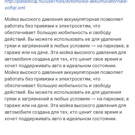
http://pataibicaj.hu/userfiles/avtomoika-akkumuliatornaia-
voflqr.xml
Мойка высокого давления аккумуляторная позволяет
работать без привязки к электросетям, что
обеспечивает большую мобильность и свободу
действий. Вы можете использовать ее для удаления
грязи и загрязнений в любых условиях — на парковке, в
гараже или на даче. Эта мойка высокого давления для
автомобиля создана для тех, кто ценит свое время и
хочет поддерживать авто в идеальном состоянии.
Мойка высокого давления аккумуляторная позволяет
работать без привязки к электросетям, что
обеспечивает большую мобильность и свободу
действий. Вы можете использовать ее для удаления
грязи и загрязнений в любых условиях — на парковке, в
гараже или на даче. Эта мойка высокого давления для
автомобиля создана для тех, кто ценит свое время и
хочет поддерживать авто в идеальном состоянии.