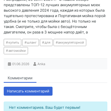
представлены ТОП-12 лучших аккумуляторных моек
высокого давления 2024 года, каждая из которых была
тщательно протестирована и Портативная мойка порой
удобна (и не только для мойки авто). Но только не
такая. Смотрите, чтобы была с бесщёточным
двигателем, он раза в 3 мощнее напор даёт, а
купить
шланг
для
аккумуляторной
автомойки
01.06.2026
Anka
Комментарии
Написать комментарий
Нет комментариев. Ваш будет первым!