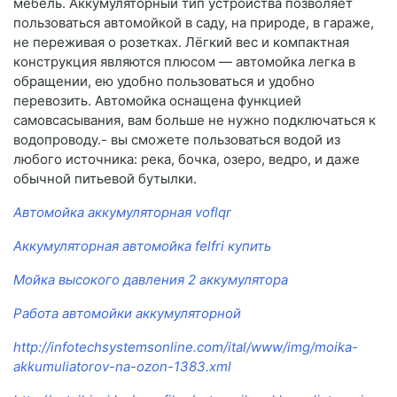
мебель. Аккумуляторный тип устройства позволяет
пользоваться автомойкой в саду, на природе, в гараже,
не переживая о розетках. Лёгкий вес и компактная
конструкция являются плюсом — автомойка легка в
обращении, ею удобно пользоваться и удобно
перевозить. Автомойка оснащена функцией
самовсасывания, вам больше не нужно подключаться к
водопроводу.- вы сможете пользоваться водой из
любого источника: река, бочка, озеро, ведро, и даже
обычной питьевой бутылки.
Автомойка аккумуляторная voflqr
Аккумуляторная автомойка felfri купить
Мойка высокого давления 2 аккумулятора
Работа автомойки аккумуляторной
http://infotechsystemsonline.com/ital/www/img/moika-
akkumuliatorov-na-ozon-1383.xml