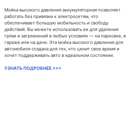
Мойка высокого давления аккумуляторная позволяет
работать без привязки к электросетям, что
обеспечивает большую мобильность и свободу
действий. Вы можете использовать ее для удаления
грязи и загрязнений в любых условиях — на парковке, в
гараже или на даче. Эта мойка высокого давления для
автомобиля создана для тех, кто ценит свое время и
хочет поддерживать авто в идеальном состоянии.
УЗНАТЬ ПОДРОБНЕЕ >>>