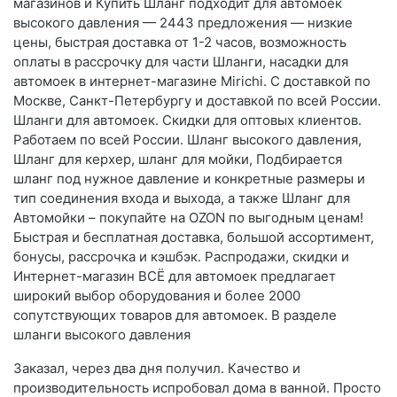
магазинов и Купить Шланг подходит для автомоек
высокого давления — 2443 предложения — низкие
цены, быстрая доставка от 1-2 часов, возможность
оплаты в рассрочку для части Шланги, насадки для
автомоек в интернет-магазине Mirichi. С доставкой по
Москве, Санкт-Петербургу и доставкой по всей России.
Шланги для автомоек. Скидки для оптовых клиентов.
Работаем по всей России. Шланг высокого давления,
Шланг для керхер, шланг для мойки, Подбирается
шланг под нужное давление и конкретные размеры и
тип соединения входа и выхода, а также Шланг для
Автомойки – покупайте на OZON по выгодным ценам!
Быстрая и бесплатная доставка, большой ассортимент,
бонусы, рассрочка и кэшбэк. Распродажи, скидки и
Интернет-магазин ВСЁ для автомоек предлагает
широкий выбор оборудования и более 2000
сопутствующих товаров для автомоек. В разделе
шланги высокого давления
Заказал, через два дня получил. Качество и
производительность испробовал дома в ванной. Просто