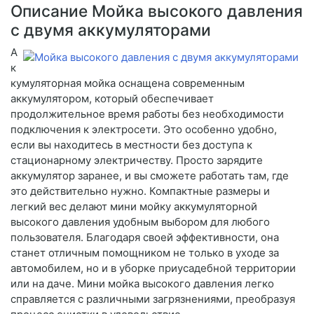
Описание Мойка высокого давления
с двумя аккумуляторами
А
к
кумуляторная мойка оснащена современным
аккумулятором, который обеспечивает
продолжительное время работы без необходимости
подключения к электросети. Это особенно удобно,
если вы находитесь в местности без доступа к
стационарному электричеству. Просто зарядите
аккумулятор заранее, и вы сможете работать там, где
это действительно нужно. Компактные размеры и
легкий вес делают мини мойку аккумуляторной
высокого давления удобным выбором для любого
пользователя. Благодаря своей эффективности, она
станет отличным помощником не только в уходе за
автомобилем, но и в уборке приусадебной территории
или на даче. Мини мойка высокого давления легко
справляется с различными загрязнениями, преобразуя