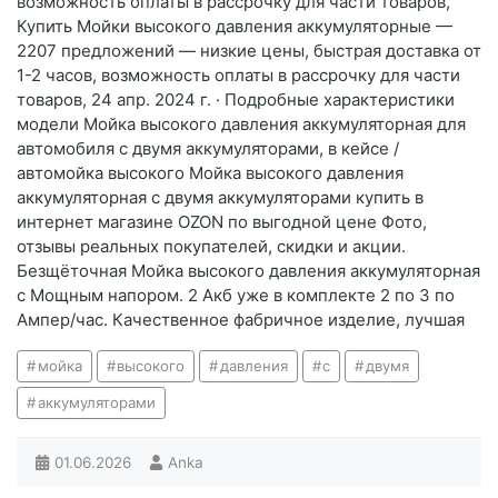
возможность оплаты в рассрочку для части товаров,
Купить Мойки высокого давления аккумуляторные —
2207 предложений — низкие цены, быстрая доставка от
1-2 часов, возможность оплаты в рассрочку для части
товаров, 24 апр. 2024 г. · Подробные характеристики
модели Мойка высокого давления аккумуляторная для
автомобиля с двумя аккумуляторами, в кейсе /
автомойка высокого Мойка высокого давления
аккумуляторная с двумя аккумуляторами купить в
интернет магазине OZON по выгодной цене Фото,
отзывы реальных покупателей, скидки и акции.
Безщёточная Мойка высокого давления аккумуляторная
с Мощным напором. 2 Акб уже в комплекте 2 по 3 по
Ампер/час. Качественное фабричное изделие, лучшая
мойка
высокого
давления
с
двумя
аккумуляторами
01.06.2026
Anka