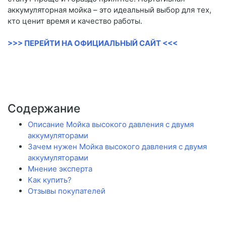
аккумуляторная мойка – это идеальный выбор для тех,
кто ценит время и качество работы.
>>> ПЕРЕЙТИ НА ОФИЦИАЛЬНЫЙ САЙТ <<<
Содержание
Описание Мойка высокого давления с двумя
аккумуляторами
Зачем нужен Мойка высокого давления с двумя
аккумуляторами
Мнение эксперта
Как купить?
Отзывы покупателей