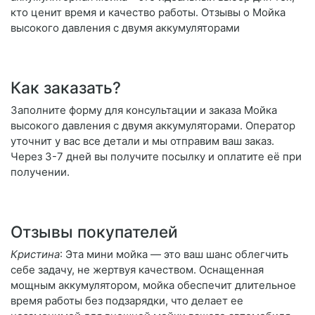
кто ценит время и качество работы. Отзывы о Мойка
высокого давления с двумя аккумуляторами
Как заказать?
Заполните форму для консультации и заказа Мойка
высокого давления с двумя аккумуляторами. Оператор
уточнит у вас все детали и мы отправим ваш заказ.
Через 3-7 дней вы получите посылку и оплатите её при
получении.
Отзывы покупателей
Кристина
: Эта мини мойка — это ваш шанс облегчить
себе задачу, не жертвуя качеством. Оснащенная
мощным аккумулятором, мойка обеспечит длительное
время работы без подзарядки, что делает ее