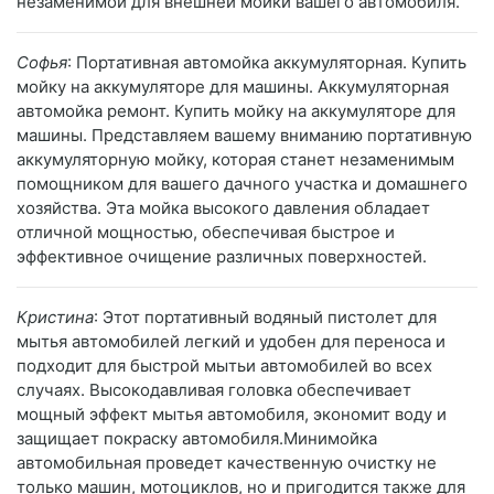
незаменимой для внешней мойки вашего автомобиля.
Софья
: Портативная автомойка аккумуляторная. Купить
мойку на аккумуляторе для машины. Аккумуляторная
автомойка ремонт. Купить мойку на аккумуляторе для
машины. Представляем вашему вниманию портативную
аккумуляторную мойку, которая станет незаменимым
помощником для вашего дачного участка и домашнего
хозяйства. Эта мойка высокого давления обладает
отличной мощностью, обеспечивая быстрое и
эффективное очищение различных поверхностей.
Кристина
: Этот портативный водяный пистолет для
мытья автомобилей легкий и удобен для переноса и
подходит для быстрой мытьи автомобилей во всех
случаях. Высокодавливая головка обеспечивает
мощный эффект мытья автомобиля, экономит воду и
защищает покраску автомобиля.Минимойка
автомобильная проведет качественную очистку не
только машин, мотоциклов, но и пригодится также для