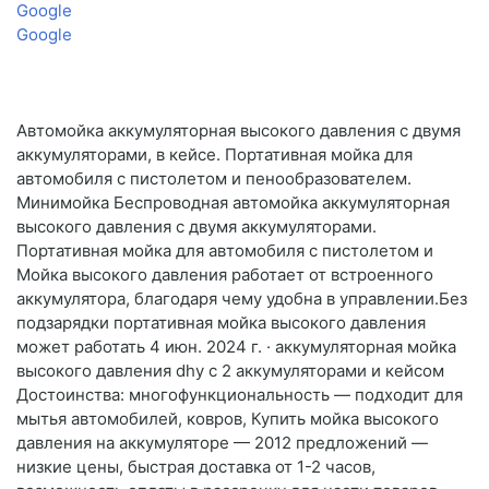
Google
Google
Автомойка аккумуляторная высокого давления с двумя
аккумуляторами, в кейсе. Портативная мойка для
автомобиля с пистолетом и пенообразователем.
Минимойка Беспроводная автомойка аккумуляторная
высокого давления с двумя аккумуляторами.
Портативная мойка для автомобиля с пистолетом и
Мойка высокого давления работает от встроенного
аккумулятора, благодаря чему удобна в управлении.Без
подзарядки портативная мойка высокого давления
может работать 4 июн. 2024 г. · аккумуляторная мойка
высокого давления dhy с 2 аккумуляторами и кейсом
Достоинства: многофункциональность — подходит для
мытья автомобилей, ковров, Купить мойка высокого
давления на аккумуляторе — 2012 предложений —
низкие цены, быстрая доставка от 1-2 часов,