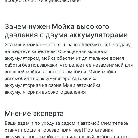
процесс очистки в удовольствие.
Зачем нужен Мойка высокого
давления с двумя аккумуляторами
Эта мини мойка — это ваш шанс облегчить себе задачу,
не жертвуя качеством. Оснащенная мощным
аккумулятором, мойка обеспечит длительное время
работы без подзарядки, что делает ее незаменимой для
внешней мойки вашего автомобиля. Мини мойка
автомобиля на аккумуляторе Автомойка
аккумуляторная на озоне Мини автомойка
аккумуляторная высокого давления
Мнение эксперта
Ваши задачи по уходу за садом и автомобилем теперь
станут проще и гораздо приятнее! Портативная
аккумуляторная мойка – это идеальный выбор для тех,