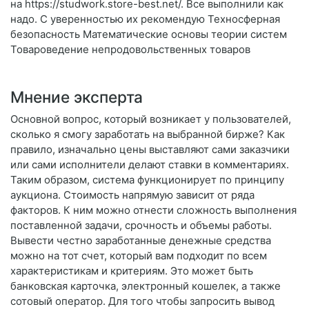
на https://studwork.store-best.net/. Все выполнили как
надо. С уверенностью их рекомендую Техносферная
безопасность Математические основы теории систем
Товароведение непродовольственных товаров
Мнение эксперта
Основной вопрос, который возникает у пользователей,
сколько я смогу заработать на выбранной бирже? Как
правило, изначально цены выставляют сами заказчики
или сами исполнители делают ставки в комментариях.
Таким образом, система функционирует по принципу
аукциона. Стоимость напрямую зависит от ряда
факторов. К ним можно отнести сложность выполнения
поставленной задачи, срочность и объемы работы.
Вывести честно заработанные денежные средства
можно на тот счет, который вам подходит по всем
характеристикам и критериям. Это может быть
банковская карточка, электронный кошелек, а также
сотовый оператор. Для того чтобы запросить вывод