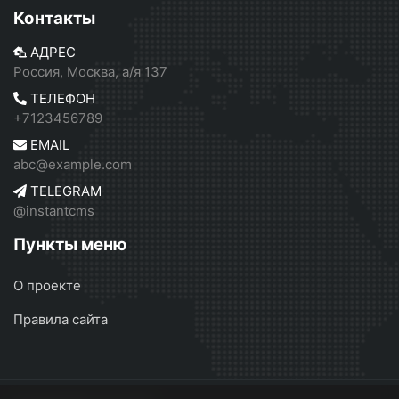
Контакты
АДРЕС
Россия, Москва, а/я 137
ТЕЛЕФОН
+7123456789
EMAIL
abc@example.com
TELEGRAM
@instantcms
Пункты меню
О проекте
Правила сайта