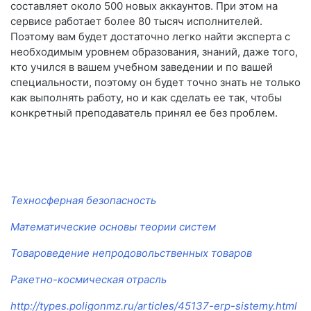
составляет около 500 новых аккаунтов. При этом на
сервисе работает более 80 тысяч исполнителей.
Поэтому вам будет достаточно легко найти эксперта с
необходимым уровнем образования, знаний, даже того,
кто учился в вашем учебном заведении и по вашей
специальности, поэтому он будет точно знать не только
как выполнять работу, но и как сделать ее так, чтобы
конкретный преподаватель принял ее без проблем.
Техносферная безопасность
Математические основы теории систем
Товароведение непродовольственных товаров
Ракетно-космическая отрасль
http://types.poligonmz.ru/articles/45137-erp-sistemy.html