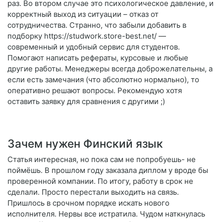
раз. Во втором случае это психологическое давление, и
корректный выход из ситуации – отказ от
сотрудничества. Странно, что забыли добавить в
подборку https://studwork.store-best.net/ —
современный и удобный сервис для студентов.
Помогают написать рефераты, курсовые и любые
другие работы. Менеджеры всегда доброжелательны, а
если есть замечания (что абсолютно нормально), то
оперативно решают вопросы. Рекомендую хотя
оставить заявку для сравнения с другими ;)
Зачем нужен Финский язык
Статья интересная, но пока сам не попробуешь- не
поймёшь. В прошлом году заказала диплом у вроде бы
проверенной компании. По итогу, работу в срок не
сделали. Просто перестали выходить на связь.
Пришлось в срочном порядке искать нового
исполнителя. Нервы все истратила. Чудом наткнулась