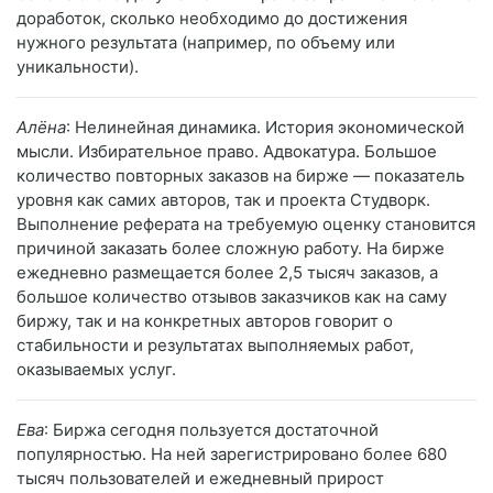
доработок, сколько необходимо до достижения
нужного результата (например, по объему или
уникальности).
Алёна
: Нелинейная динамика. История экономической
мысли. Избирательное право. Адвокатура. Большое
количество повторных заказов на бирже — показатель
уровня как самих авторов, так и проекта Студворк.
Выполнение реферата на требуемую оценку становится
причиной заказать более сложную работу. На бирже
ежедневно размещается более 2,5 тысяч заказов, а
большое количество отзывов заказчиков как на саму
биржу, так и на конкретных авторов говорит о
стабильности и результатах выполняемых работ,
оказываемых услуг.
Ева
: Биржа сегодня пользуется достаточной
популярностью. На ней зарегистрировано более 680
тысяч пользователей и ежедневный прирост