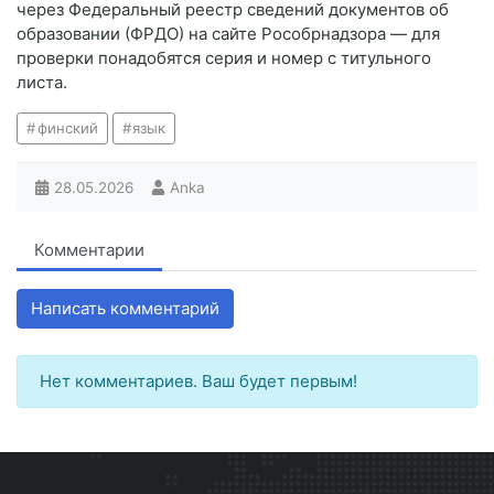
через Федеральный реестр сведений документов об
образовании (ФРДО) на сайте Рособрнадзора — для
проверки понадобятся серия и номер с титульного
листа.
финский
язык
28.05.2026
Anka
Комментарии
Написать комментарий
Нет комментариев. Ваш будет первым!