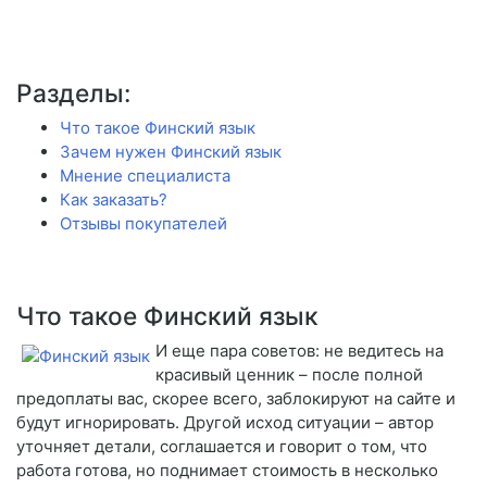
Разделы:
Что такое Финский язык
Зачем нужен Финский язык
Мнение специалиста
Как заказать?
Отзывы покупателей
Что такое Финский язык
И еще пара советов: не ведитесь на
красивый ценник – после полной
предоплаты вас, скорее всего, заблокируют на сайте и
будут игнорировать. Другой исход ситуации – автор
уточняет детали, соглашается и говорит о том, что
работа готова, но поднимает стоимость в несколько