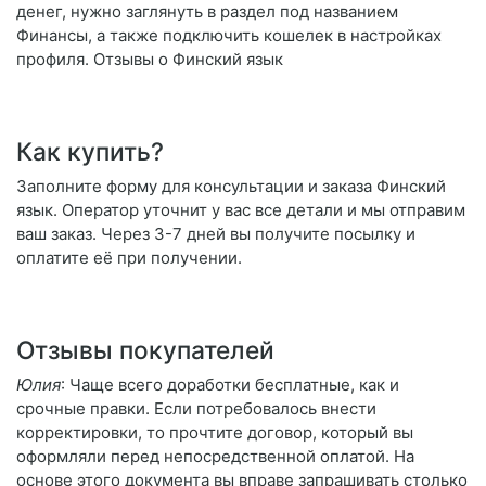
денег, нужно заглянуть в раздел под названием
Финансы, а также подключить кошелек в настройках
профиля. Отзывы о Финский язык
Как купить?
Заполните форму для консультации и заказа Финский
язык. Оператор уточнит у вас все детали и мы отправим
ваш заказ. Через 3-7 дней вы получите посылку и
оплатите её при получении.
Отзывы покупателей
Юлия
: Чаще всего доработки бесплатные, как и
срочные правки. Если потребовалось внести
корректировки, то прочтите договор, который вы
оформляли перед непосредственной оплатой. На
основе этого документа вы вправе запрашивать столько