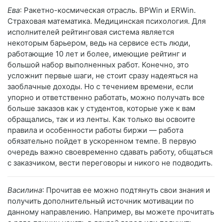
Ева
: Ракетно-космическая отрасль. BPWin и ERWin.
Страховая математика. Медицинская психология. Для
исполнителей рейтинговая система является
некоторым барьером, ведь на сервисе есть люди,
работающие 10 лет и более, имеющие рейтинг и
большой набор выполненных работ. Конечно, это
усложнит первые шаги, не стоит сразу надеяться на
заоблачные доходы. Но с течением времени, если
упорно и ответственно работать, можно получать все
больше заказов как у студентов, которые уже к вам
обращались, так и из ленты. Как только вы освоите
правила и особенности работы биржи — работа
обязательно пойдет в ускоренном темпе. В первую
очередь важно своевременно сдавать работу, общаться
с заказчиком, вести переговоры и никого не подводить.
Василина
: Прочитав ее можно подтянуть свои знания и
получить дополнительный источник мотивации по
данному направлению. Например, вы можете прочитать