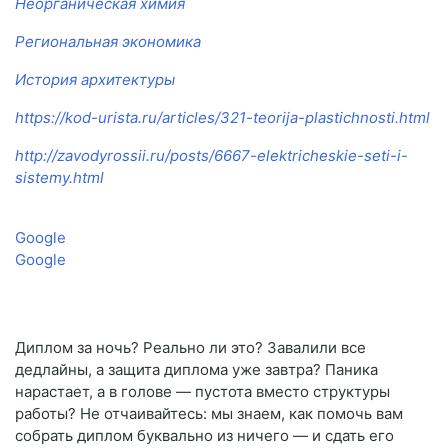
Неорганическая химия
Региональная экономика
История архитектуры
https://kod-urista.ru/articles/321-teorija-plastichnosti.html
http://zavodyrossii.ru/posts/6667-elektricheskie-seti-i-
sistemy.html
Google
Google
Диплом за ночь? Реально ли это? Завалили все
дедлайны, а защита диплома уже завтра? Паника
нарастает, а в голове — пустота вместо структуры
работы? Не отчаивайтесь: мы знаем, как помочь вам
собрать диплом буквально из ничего — и сдать его