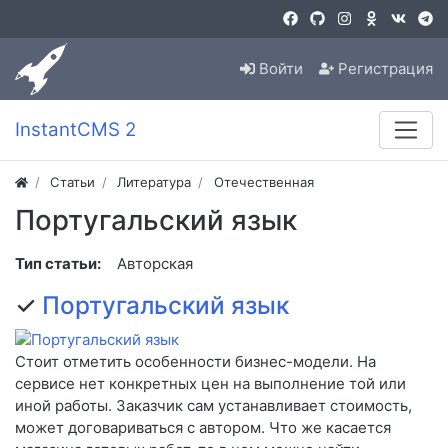
Войти
Регистрация
InstantCMS 2
Статьи
Литература
Отечественная
Португальский язык
Тип статьи:
Авторская
✓
Португальский язык
Стоит отметить особенности бизнес-модели. На
сервисе нет конкретных цен на выполнение той или
иной работы. Заказчик сам устанавливает стоимость,
может договариваться с автором. Что же касается