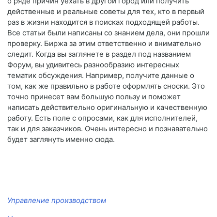
о ряде причин уехать в другой город или получить
действенные и реальные советы для тех, кто в первый
раз в жизни находится в поисках подходящей работы.
Все статьи были написаны со знанием дела, они прошли
проверку. Биржа за этим ответственно и внимательно
следит. Когда вы заглянете в раздел под названием
Форум, вы удивитесь разнообразию интересных
тематик обсуждения. Например, получите данные о
том, как же правильно в работе оформлять сноски. Это
точно принесет вам большую пользу и поможет
написать действительно оригинальную и качественную
работу. Есть поле с опросами, как для исполнителей,
так и для заказчиков. Очень интересно и познавательно
будет заглянуть именно сюда.
Управление производством