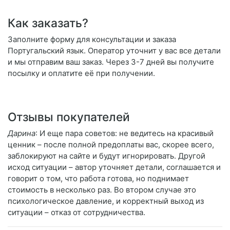
Как заказать?
Заполните форму для консультации и заказа
Португальский язык. Оператор уточнит у вас все детали
и мы отправим ваш заказ. Через 3-7 дней вы получите
посылку и оплатите её при получении.
Отзывы покупателей
Дарина
: И еще пара советов: не ведитесь на красивый
ценник – после полной предоплаты вас, скорее всего,
заблокируют на сайте и будут игнорировать. Другой
исход ситуации – автор уточняет детали, соглашается и
говорит о том, что работа готова, но поднимает
стоимость в несколько раз. Во втором случае это
психологическое давление, и корректный выход из
ситуации – отказ от сотрудничества.