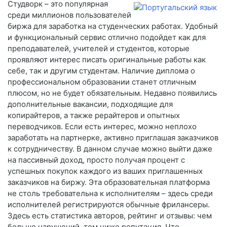
Студворк – это популярная
среди миллионов пользователей
биржа для заработка на студенческих работах. Удобный
и функциональный сервис отлично подойдет как для
преподавателей, учителей и студентов, которые
проявляют интерес писать оригинальные работы как
себе, так и другим студентам. Наличие диплома о
профессиональном образовании станет отличным
плюсом, но не будет обязательным. Недавно появились
дополнительные вакансии, подходящие для
копирайтеров, а также рерайтеров и опытных
переводчиков. Если есть интерес, можно неплохо
заработать на партнерке, активно приглашая заказчиков
к сотрудничеству. В данном случае можно выйти даже
на пассивный доход, просто получая процент с
успешных покупок каждого из ваших приглашенных
заказчиков на биржу. Эта образовательная платформа
не столь требовательна к исполнителям – здесь среди
исполнителей регистрируются обычные фрилансеры.
Здесь есть статистика авторов, рейтинг и отзывы: чем
больше нарушений, тем ниже репутация. Что