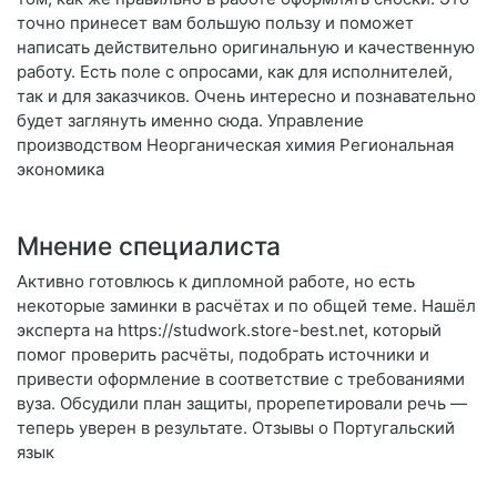
точно принесет вам большую пользу и поможет
написать действительно оригинальную и качественную
работу. Есть поле с опросами, как для исполнителей,
так и для заказчиков. Очень интересно и познавательно
будет заглянуть именно сюда. Управление
производством Неорганическая химия Региональная
экономика
Мнение специалиста
Активно готовлюсь к дипломной работе, но есть
некоторые заминки в расчётах и по общей теме. Нашёл
эксперта на https://studwork.store-best.net, который
помог проверить расчёты, подобрать источники и
привести оформление в соответствие с требованиями
вуза. Обсудили план защиты, прорепетировали речь —
теперь уверен в результате. Отзывы о Португальский
язык