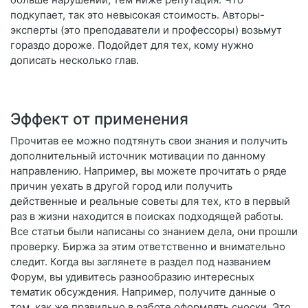
подкупает, так это невысокая стоимость. Авторы-
эксперты (это преподаватели и профессоры) возьмут
гораздо дороже. Подойдет для тех, кому нужно
дописать несколько глав.
Эффект от применения
Прочитав ее можно подтянуть свои знания и получить
дополнительный источник мотивации по данному
направлению. Например, вы можете прочитать о ряде
причин уехать в другой город или получить
действенные и реальные советы для тех, кто в первый
раз в жизни находится в поисках подходящей работы.
Все статьи были написаны со знанием дела, они прошли
проверку. Биржа за этим ответственно и внимательно
следит. Когда вы заглянете в раздел под названием
Форум, вы удивитесь разнообразию интересных
тематик обсуждения. Например, получите данные о
том, как же правильно в работе оформлять сноски. Это