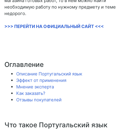
магазина готовых работ, то в нем можно найти
необходимую работу по нужному предмету и теме
недорого.
>>> ПЕРЕЙТИ НА ОФИЦИАЛЬНЫЙ САЙТ <<<
Оглавление
Описание Португальский язык
Эффект от применения
Мнение эксперта
Как заказать?
Отзывы покупателей
Что такое Португальский язык